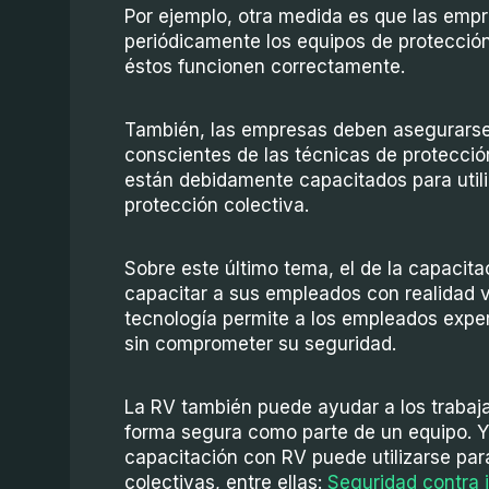
Por ejemplo, otra medida es que las emp
periódicamente los equipos de protecció
éstos funcionen correctamente.
También, las empresas deben asegurarse
conscientes de las técnicas de protecció
están debidamente capacitados para utili
protección colectiva.
Sobre este último tema, el de la capacit
capacitar a sus empleados con realidad vi
tecnología permite a los empleados exper
sin comprometer su seguridad.
La RV también puede ayudar a los trabaja
forma segura como parte de un equipo. Y
capacitación con RV puede utilizarse pa
colectivas, entre ellas:
Seguridad contra 