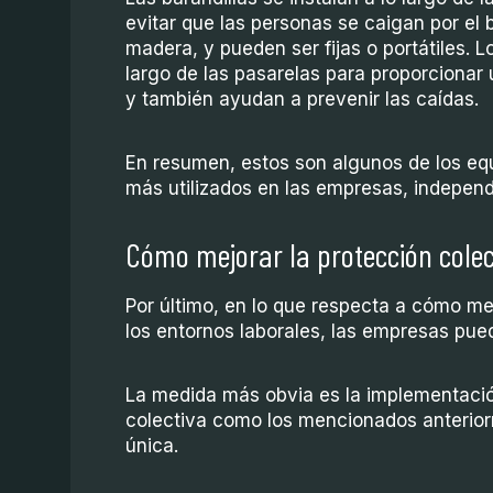
evitar que las personas se caigan por el 
madera, y pueden ser fijas o portátiles. 
largo de las pasarelas para proporcionar
y también ayudan a prevenir las caídas.
En resumen, estos son algunos de los eq
más utilizados en las empresas, indepen
Cómo mejorar la protección colec
Por último, en lo que respecta a cómo mej
los entornos laborales, las empresas pu
La medida más obvia es la implementació
colectiva como los mencionados anterior
única.