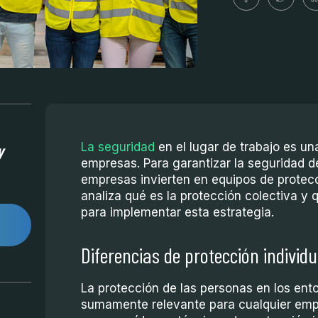
y
La seguridad
en el lugar de trabajo es u
empresas. Para garantizar la seguridad
empresas invierten en equipos de protecci
analiza qué es la protección colectiva y 
para implementar esta estrategia.
Diferencias de protección individu
La protección de las personas en los ent
sumamente relevante para cualquier emp