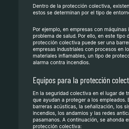
Dentro de la protección colectiva, existe
estos se determinan por el tipo de entorn
Por ejemplo, en empresas con máquinas in
problema de salud. Por ello, en este tipo
protección colectiva puede ser una barrer
empresas industriales con procesos en lo
materiales inflamables, un tipo de protec
alarma contra incendios.
Equipos para la protección colec
En la seguridad colectiva en el lugar de 
que ayudan a proteger a los empleados. E
barreras acústicas, la señalización, los 
incendios, los andamios y las redes antic
pasamanos. A continuación, se ahonda en
protección colectiva: