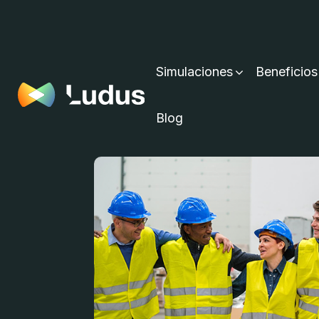
Simulaciones
Beneficios
Blog