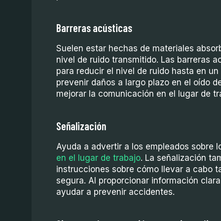
Barreras acústicas
Suelen estar hechas de materiales absorb
nivel de ruido transmitido. Las barreras 
para reducir el nivel de ruido hasta en 
prevenir daños a largo plazo en el oído d
mejorar la comunicación en el lugar de tr
Señalización
Ayuda a advertir a los empleados sobre 
en el lugar de trabajo
. La señalización t
instrucciones sobre cómo llevar a cabo t
segura. Al proporcionar información clara
ayudar a prevenir accidentes.