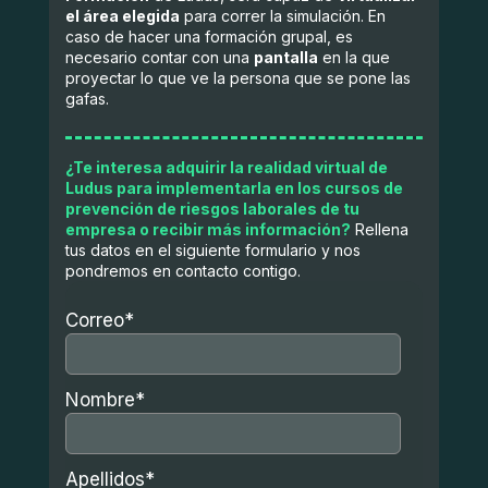
el área elegida
para correr la simulación. En
caso de hacer una formación grupal, es
necesario contar con una
pantalla
en la que
proyectar lo que ve la persona que se pone las
gafas.
¿Te interesa adquirir la realidad virtual de
Ludus para implementarla en los cursos de
prevención de riesgos laborales de tu
empresa o recibir más información?
Rellena
tus datos en el siguiente formulario y nos
pondremos en contacto contigo.
Correo
*
Nombre
*
Apellidos
*