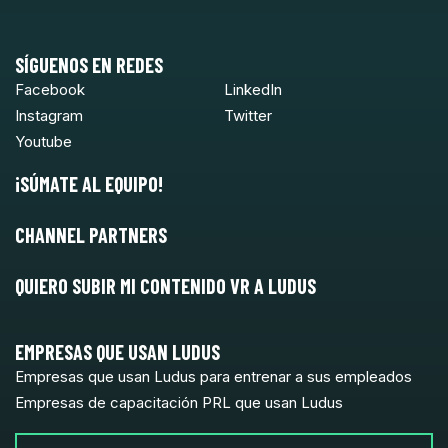
SÍGUENOS EN REDES
Facebook
LinkedIn
Instagram
Twitter
Youtube
¡SÚMATE AL EQUIPO!
CHANNEL PARTNERS
QUIERO SUBIR MI CONTENIDO VR A LUDUS
EMPRESAS QUE USAN LUDUS
Empresas que usan Ludus para entrenar a sus empleados
Empresas de capacitación PRL que usan Ludus