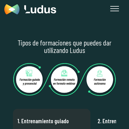
Tipos de formaciones que puedes dar
utilizando Ludus
1. Entrenamiento guiado
2. Entrenamie