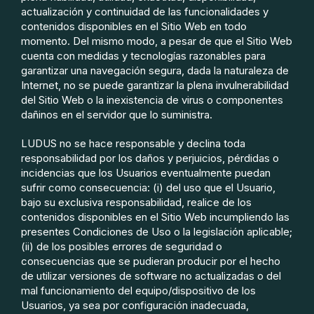
actualización y continuidad de las funcionalidades y
contenidos disponibles en el Sitio Web en todo
momento. Del mismo modo, a pesar de que el Sitio Web
cuenta con medidas y tecnologías razonables para
garantizar una navegación segura, dada la naturaleza de
Internet, no se puede garantizar la plena invulnerabilidad
del Sitio Web o la inexistencia de virus o componentes
dañinos en el servidor que lo suministra.
LUDUS no se hace responsable y declina toda
responsabilidad por los daños y perjuicios, pérdidas o
incidencias que los Usuarios eventualmente puedan
sufrir como consecuencia: (i) del uso que el Usuario,
bajo su exclusiva responsabilidad, realice de los
contenidos disponibles en el Sitio Web incumpliendo las
presentes Condiciones de Uso o la legislación aplicable;
(ii) de los posibles errores de seguridad o
consecuencias que se pudieran producir por el hecho
de utilizar versiones de software no actualizadas o del
mal funcionamiento del equipo/dispositivo de los
Usuarios, ya sea por configuración inadecuada,