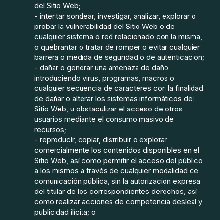
del Sitio Web;
- intentar sondear, investigar, analizar, explorar o
probar la vulnerabilidad del Sitio Web o de
cualquier sistema o red relacionado con la misma,
o quebrantar o tratar de romper o evitar cualquier
barrera o medida de seguridad o de autenticación;
- dañar o generar una amenaza de daño
introduciendo virus, programas, macros o
cualquier secuencia de caracteres con la finalidad
de dañar o alterar los sistemas informáticos del
Sitio Web, u obstaculizar el acceso de otros
usuarios mediante el consumo masivo de
recursos;
- reproducir, copiar, distribuir o explotar
comercialmente los contenidos disponibles en el
Sitio Web, así como permitir el acceso del público
a los mismos a través de cualquier modalidad de
comunicación pública, sin la autorización expresa
del titular de los correspondientes derechos, así
como realizar acciones de competencia desleal y
publicidad ilícita; o