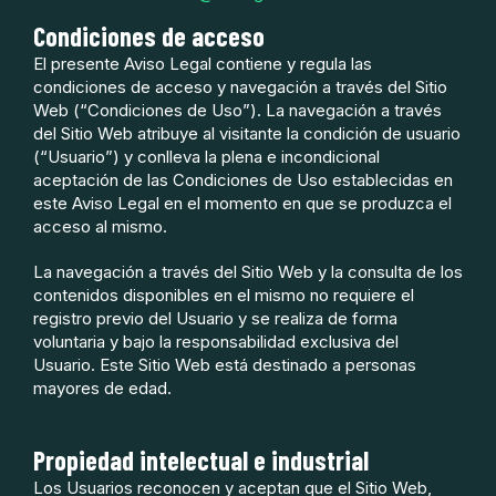
Condiciones de acceso
El presente Aviso Legal contiene y regula las
condiciones de acceso y navegación a través del Sitio
Web (“Condiciones de Uso”). La navegación a través
del Sitio Web atribuye al visitante la condición de usuario
(“Usuario”) y conlleva la plena e incondicional
aceptación de las Condiciones de Uso establecidas en
este Aviso Legal en el momento en que se produzca el
acceso al mismo.
La navegación a través del Sitio Web y la consulta de los
contenidos disponibles en el mismo no requiere el
registro previo del Usuario y se realiza de forma
voluntaria y bajo la responsabilidad exclusiva del
Usuario. Este Sitio Web está destinado a personas
mayores de edad.
Propiedad intelectual e industrial
Los Usuarios reconocen y aceptan que el Sitio Web,