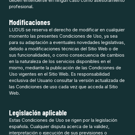
deben entenderse en ningún caso como asesoramiento
profesional.
Modificaciones
LUDUS se reserva el derecho de modificar en cualquier
momento las presentes Condiciones de Uso, ya sea
para su adaptación a eventuales novedades legislativas,
debido a modificaciones técnicas del Sitio Web o de
sus funcionalidades, o como consecuencia de cambios
en la naturaleza de los servicios disponibles en el
mismo, mediante la publicación de las Condiciones de
Uso vigentes en el Sitio Web. Es responsabilidad
exclusiva del Usuario consultar la versión actualizada de
las Condiciones de uso cada vez que acceda al Sitio
Web.
Legislación aplicable
Estas Condiciones de Uso se rigen por la legislación
española. Cualquier disputa acerca de la validez,
interpretación o ejecución de sus previsiones o