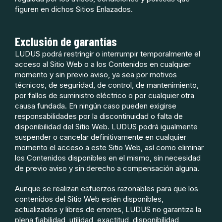
figuren en dichos Sitios Enlazados.
Exclusión de garantías
LUDUS podrá restringir o interrumpir temporalmente el
acceso al Sitio Web o a los Contenidos en cualquier
momento y sin previo aviso, ya sea por motivos
técnicos, de seguridad, de control, de mantenimiento,
por fallos de suministro eléctrico o por cualquier otra
causa fundada. En ningún caso pueden exigirse
responsabilidades por la discontinuidad o falta de
disponibilidad del Sitio Web. LUDUS podrá igualmente
suspender o cancelar definitivamente en cualquier
momento el acceso a este Sitio Web, así como eliminar
los Contenidos disponibles en el mismo, sin necesidad
de previo aviso y sin derecho a compensación alguna.
Aunque se realizan esfuerzos razonables para que los
contenidos del Sitio Web estén disponibles,
actualizados y libres de errores, LUDUS no garantiza la
plena fiabilidad, utilidad, exactitud, disponibilidad,