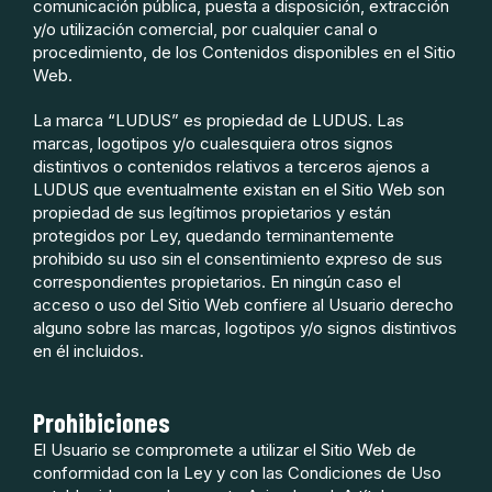
comunicación pública, puesta a disposición, extracción
y/o utilización comercial, por cualquier canal o
procedimiento, de los Contenidos disponibles en el Sitio
Web.
La marca “LUDUS” es propiedad de LUDUS. Las
marcas, logotipos y/o cualesquiera otros signos
distintivos o contenidos relativos a terceros ajenos a
LUDUS que eventualmente existan en el Sitio Web son
propiedad de sus legítimos propietarios y están
protegidos por Ley, quedando terminantemente
prohibido su uso sin el consentimiento expreso de sus
correspondientes propietarios. En ningún caso el
acceso o uso del Sitio Web confiere al Usuario derecho
alguno sobre las marcas, logotipos y/o signos distintivos
en él incluidos.
Prohibiciones
El Usuario se compromete a utilizar el Sitio Web de
conformidad con la Ley y con las Condiciones de Uso