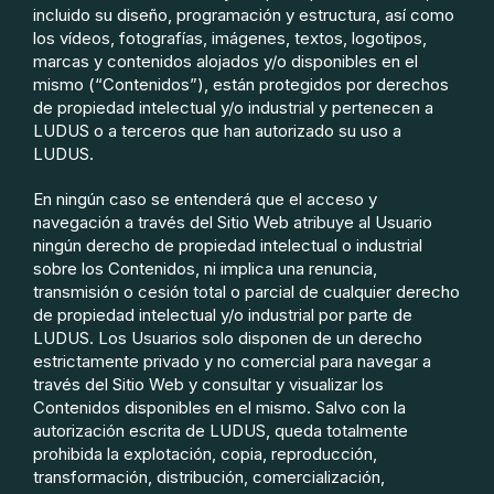
incluido su diseño, programación y estructura, así como
los vídeos, fotografías, imágenes, textos, logotipos,
marcas y contenidos alojados y/o disponibles en el
mismo (“Contenidos”), están protegidos por derechos
de propiedad intelectual y/o industrial y pertenecen a
LUDUS o a terceros que han autorizado su uso a
LUDUS.
En ningún caso se entenderá que el acceso y
navegación a través del Sitio Web atribuye al Usuario
ningún derecho de propiedad intelectual o industrial
sobre los Contenidos, ni implica una renuncia,
transmisión o cesión total o parcial de cualquier derecho
de propiedad intelectual y/o industrial por parte de
LUDUS. Los Usuarios solo disponen de un derecho
estrictamente privado y no comercial para navegar a
través del Sitio Web y consultar y visualizar los
Contenidos disponibles en el mismo. Salvo con la
autorización escrita de LUDUS, queda totalmente
prohibida la explotación, copia, reproducción,
transformación, distribución, comercialización,