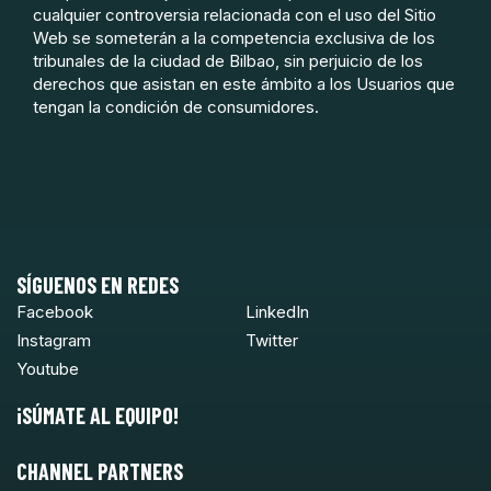
cualquier controversia relacionada con el uso del Sitio
Web se someterán a la competencia exclusiva de los
tribunales de la ciudad de Bilbao, sin perjuicio de los
derechos que asistan en este ámbito a los Usuarios que
tengan la condición de consumidores.
SÍGUENOS EN REDES
Facebook
LinkedIn
Instagram
Twitter
Youtube
¡SÚMATE AL EQUIPO!
CHANNEL PARTNERS