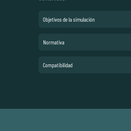
Objetivos de la simulación
Normativa
Compatibilidad