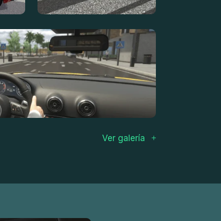
Ver galería