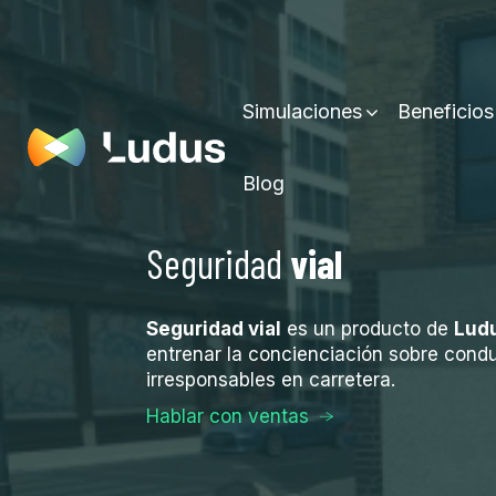
Simulaciones
Beneficios
Blog
Seguridad
vial
Seguridad vial
es un producto de
Lud
entrenar la concienciación sobre cond
irresponsables en carretera.
Hablar con ventas