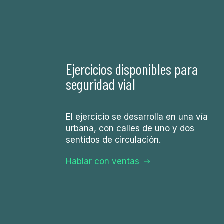
Ejercicios disponibles para
seguridad vial
El ejercicio se desarrolla en una vía
urbana, con calles de uno y dos
sentidos de circulación.
Hablar con ventas