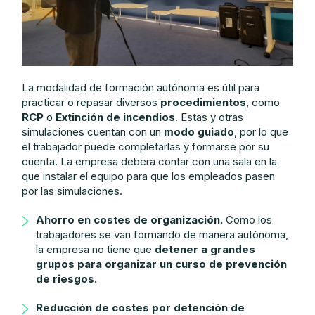
La modalidad de formación autónoma es útil para
practicar o repasar diversos
procedimientos
, como
RCP
o
Extinción de incendios
. Estas y otras
simulaciones cuentan con un
modo guiado
, por lo que
el trabajador puede completarlas y formarse por su
cuenta. La empresa deberá contar con una sala en la
que instalar el equipo para que los empleados pasen
por las simulaciones.
Ahorro en costes de organización.
Como los
trabajadores se van formando de manera autónoma,
la empresa no tiene que
detener a grandes
grupos para organizar un curso de prevención
de riesgos.
Reducción de costes por detención de