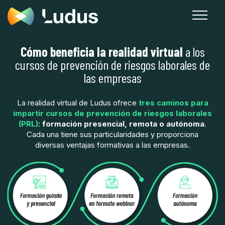
Cómo beneficia la realidad virtual
a los
cursos de prevención de riesgos laborales de
las empresas
La realidad virtual de Ludus ofrece
tres caminos para
impartir cursos de prevención de riesgos laborales
(PRL)
:
formación presencial, remota o autónoma
.
Cada una tiene sus particularidades y proporciona
diversas ventajas formativas a las empresas.