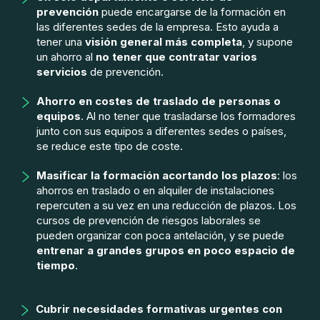
prevención
puede encargarse de la formación en
las diferentes sedes de la empresa. Esto ayuda a
tener una
visión general más completa
, y supone
un ahorro al
no tener que contratar varios
servicios
de prevención.
Ahorro en costes de traslado de personas o
equipos
. Al no tener que trasladarse los formadores
junto con sus equipos a diferentes sedes o países,
se reduce este tipo de coste.
Masificar la formación acortando los plazos
: los
ahorros en traslado o en alquiler de instalaciones
repercuten a su vez en una reducción de plazos. Los
cursos de prevención de riesgos laborales se
pueden organizar con poca antelación, y se puede
entrenar a grandes grupos en poco espacio de
tiempo
.
Cubrir necesidades formativas urgentes con