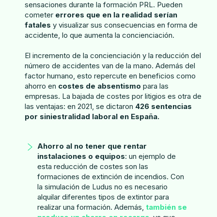
sensaciones durante la formación PRL. Pueden
cometer
errores que en la realidad serían
fatales
y visualizar sus consecuencias en forma de
accidente, lo que aumenta la concienciación.
El incremento de la concienciación y la reducción del
número de accidentes van de la mano. Además del
factor humano, esto repercute en beneficios como
ahorro en
costes de absentismo
para las
empresas. La bajada de costes por litigios es otra de
las ventajas: en 2021, se dictaron
426 sentencias
por siniestralidad laboral en España.
Ahorro al no tener que rentar
instalaciones o equipos
: un ejemplo de
esta reducción de costes son las
formaciones de extinción de incendios. Con
la simulación de Ludus no es necesario
alquilar diferentes tipos de extintor para
realizar una formación. Además,
también se