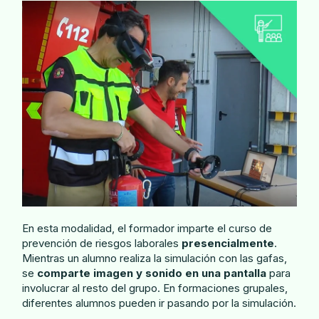
En esta modalidad, el formador imparte el curso de
prevención de riesgos laborales
presencialmente
.
Mientras un alumno realiza la simulación con las gafas,
se
comparte imagen y sonido en una pantalla
para
involucrar al resto del grupo. En formaciones grupales,
diferentes alumnos pueden ir pasando por la simulación.