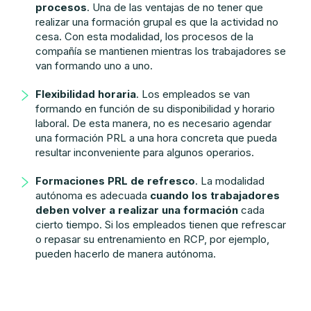
procesos
. Una de las ventajas de no tener que
realizar una formación grupal es que la actividad no
cesa. Con esta modalidad, los procesos de la
compañía se mantienen mientras los trabajadores se
van formando uno a uno.
Flexibilidad horaria
. Los empleados se van
formando en función de su disponibilidad y horario
laboral. De esta manera, no es necesario agendar
una formación PRL a una hora concreta que pueda
resultar inconveniente para algunos operarios.
Formaciones PRL de refresco
. La modalidad
autónoma es adecuada
cuando los trabajadores
deben volver a realizar una formación
cada
cierto tiempo. Si los empleados tienen que refrescar
o repasar su entrenamiento en RCP, por ejemplo,
pueden hacerlo de manera autónoma.