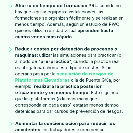
Ahorro en tiempo de formación PRL
: cuando no
hay que alquilar equipos o instalaciones, las
formaciones se organizan fácilmente y se realizan en
menos tiempo. Además, según un estudio de PWC,
quienes utilizan realidad virtual
aprenden hasta
cuatro veces más rápido
.
Reducir costes por detención de procesos o
máquinas
: utilizar las simulaciones para practicar (o
a modo de "
pre-práctica
", cuando la práctica real
es obligatoria) ahorra este tipo de costes. Si un
operario pasa por la
simulación de riesgos de
Plataformas Elevadoras
o la de Puente Grúa, por
ejemplo,
realizará la práctica posterior
eficazmente y en menos tiempo
. Esto significa
que las plataformas (o la maquinaria que
corresponda en cada caso) estarán menos tiempo
detenidas para dar cursos de prevención de riesgos.
Aumentar la concienciación para reducir los
accidentes
: los trabajadores experimentan