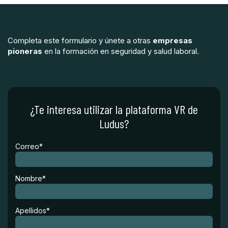
Completa este formulario y únete a otras
empresas
pioneras
en la formación en seguridad y salud laboral.
¿Te interesa utilizar la plataforma VR de
Ludus?
Correo
*
Nombre
*
Apellidos
*