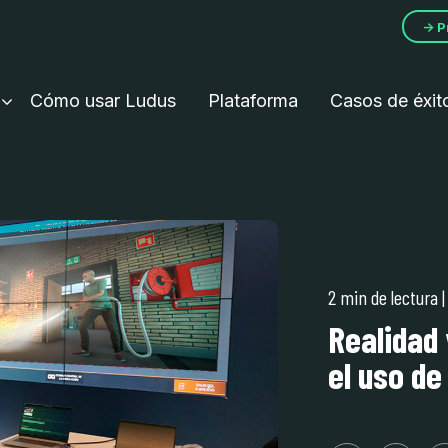
→ P
Cómo usar Ludus
Plataforma
Casos de éxit
2 min de lectura
Realidad 
el uso de