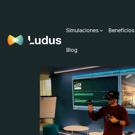
Simulaciones
Beneficios
Blog