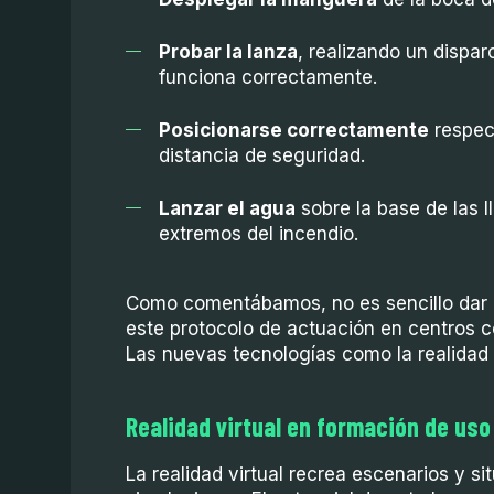
Probar la lanza
, realizando un dispa
funciona correctamente.
Posicionarse correctamente
respec
distancia de seguridad.
Lanzar el agua
sobre la base de las 
extremos del incendio.
Como comentábamos, no es sencillo dar 
este protocolo de actuación en centros c
Las nuevas tecnologías como la realidad v
Realidad virtual en formación de uso
La realidad virtual recrea escenarios y si