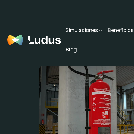
Simulaciones
Beneficios
Blog