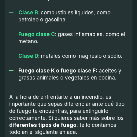
Clase B
: combustibles líquidos, como
petróleo o gasolina.
Fuego clase C
: gases inflamables, como el
metano.
Clase D
: metales como magnesio o sodio.
Fuego clase K o fuego clase F:
aceites y
grasas animales o vegetales en cocina.
A la hora de enfrentarte a un incendio, es
importante que sepas diferenciar ante qué tipo
de fuego te encuentras, para extinguirlo
correctamente. Si quieres saber más sobre los
diferentes tipos de fuego
, te lo contamos
todo en el siguiente enlace.