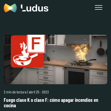
2 min de lectura
| abril 25
·
2023
Fuego clase K o clase F: cómo apagar incendios en
cocina