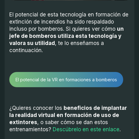
El potencial de esta tecnología en formación de
extinción de incendios ha sido respaldado
incluso por bomberos. Si quieres ver cómo
un
jefe de bomberos utiliza esta tecnología y
valora su utilidad
, te lo enseñamos a
continuación.
El potencial de la VR en formaciones a bomberos
¿Quieres conocer los
beneficios de implantar
la realidad virtual en formación de uso de
extintores
, o saber cómo se dan estos
entrenamientos?
Descúbrelo en este enlace
.