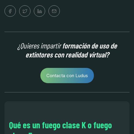
¿Quieres impartir
formación de uso de
extintores con realidad virtual?
Contacta con Ludus
Qué es un fuego clase K o fuego