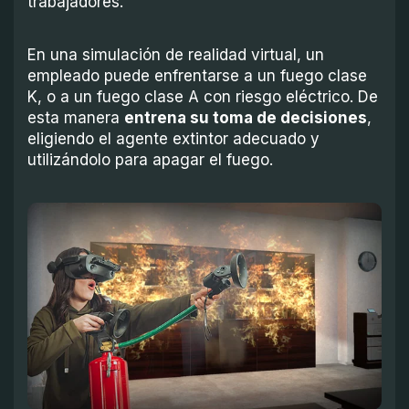
trabajadores.
En una simulación de realidad virtual, un
empleado puede enfrentarse a un fuego clase
K, o a un fuego clase A con riesgo eléctrico. De
esta manera
entrena su toma de decisiones
,
eligiendo el agente extintor adecuado y
utilizándolo para apagar el fuego.