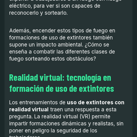
eléctrico, para ver si son capaces de
reconocerlo y sortearlo.
Además, encender estos tipos de fuego en
formaciones de uso de extintores también
supone un impacto ambiental. ¿Cómo se
enseña a combatir las diferentes clases de
fuego sorteando estos obstáculos?
Realidad virtual: tecnología en
formación de uso de extintores
Los entrenamientos de
uso de extintores con
realidad virtual
traen una respuesta a esta
pregunta. La realidad virtual (VR) permite
impartir formaciones dinámicas y realistas, sin
poner en peligro la seguridad de los