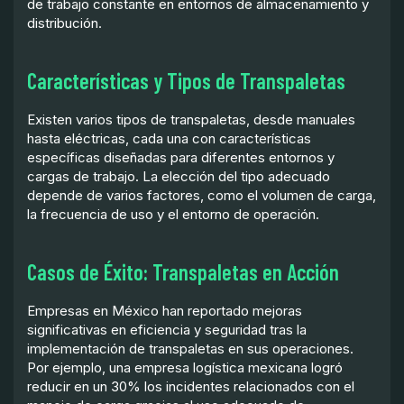
de trabajo constante en entornos de almacenamiento y
distribución.
Características y Tipos de Transpaletas
Existen varios tipos de transpaletas, desde manuales
hasta eléctricas, cada una con características
específicas diseñadas para diferentes entornos y
cargas de trabajo. La elección del tipo adecuado
depende de varios factores, como el volumen de carga,
la frecuencia de uso y el entorno de operación.
Casos de Éxito: Transpaletas en Acción
Empresas en México han reportado mejoras
significativas en eficiencia y seguridad tras la
implementación de transpaletas en sus operaciones.
Por ejemplo, una empresa logística mexicana logró
reducir en un 30% los incidentes relacionados con el