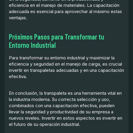
eficiencia en el manejo de materiales. La capacitación
adecuada es esencial para aprovechar al máximo estas
ventajas.
Próximos Pasos para Transformar tu
Entorno Industrial
Para transformar su entorno industrial y maximizar la
eficiencia y seguridad en el manejo de carga, es crucial
invertir en transpaletas adecuadas y en una capacitación
efectiva.
En conclusión, la transpaleta es una herramienta vital en
la industria moderna. Su correcta selección y uso,
combinados con una capacitación efectiva, pueden
llevar la seguridad y productividad de su empresa a
nuevos niveles. Invertir en estos aspectos es invertir en
el futuro de su operación industrial.