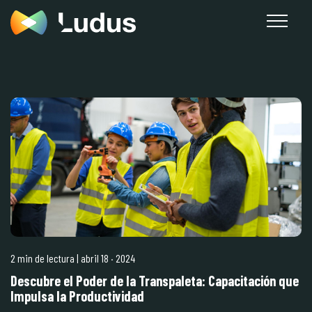
2 min de lectura
| abril 18
·
2024
Descubre el Poder de la Transpaleta: Capacitación que
Impulsa la Productividad