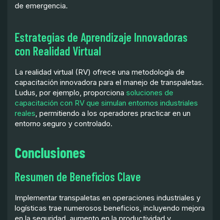
de emergencia.
Estrategias de Aprendizaje Innovadoras
con Realidad Virtual
La realidad virtual (RV) ofrece una metodología de
capacitación innovadora para el manejo de transpaletas.
Ludus, por ejemplo, proporciona
soluciones de
capacitación con RV que simulan entornos industriales
reales
, permitiendo a los operadores practicar en un
entorno seguro y controlado.
Conclusiones
Resumen de Beneficios Clave
Implementar transpaletas en operaciones industriales y
logísticas trae numerosos beneficios, incluyendo mejora
en la seguridad, aumento en la productividad y