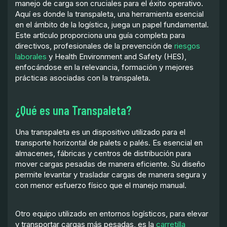
manejo de carga son cruciales para el éxito operativo.
Aquí es donde la transpaleta, una herramienta esencial
en el ámbito de la logística, juega un papel fundamental.
Este artículo proporciona una guía completa para
directivos, profesionales de la prevención de
riesgos
laborales
y Health Environment and Safety (HES),
enfocándose en la relevancia, formación y mejores
prácticas asociadas con la transpaleta.
¿Qué es una Transpaleta?
Una transpaleta es un dispositivo utilizado para el
transporte horizontal de palets o palés. Es esencial en
almacenes, fábricas y centros de distribución para
mover cargas pesadas de manera eficiente. Su diseño
permite levantar y trasladar cargas de manera segura y
con menor esfuerzo físico que el manejo manual.
Otro equipo utilizado en entornos logísticos, para elevar
y transportar cargas más pesadas, es la
carretilla