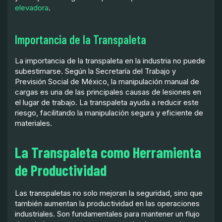
elevadora
.
Importancia de la Transpaleta
La importancia de la transpaleta en la industria no puede
subestimarse. Según la Secretaría del Trabajo y
Previsión Social de México, la manipulación manual de
cargas es una de las principales causas de lesiones en
el lugar de trabajo. La transpaleta ayuda a reducir este
riesgo, facilitando la manipulación segura y eficiente de
materiales.
La Transpaleta como Herramienta
de Productividad
Las transpaletas no solo mejoran la seguridad, sino que
también aumentan la productividad en las operaciones
industriales. Son fundamentales para mantener un flujo