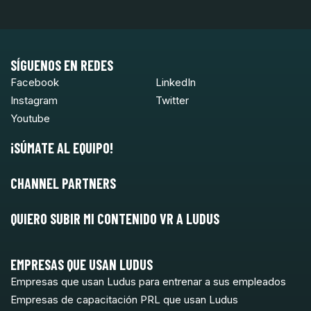
SÍGUENOS EN REDES
Facebook
LinkedIn
Instagram
Twitter
Youtube
¡SÚMATE AL EQUIPO!
CHANNEL PARTNERS
QUIERO SUBIR MI CONTENIDO VR A LUDUS
EMPRESAS QUE USAN LUDUS
Empresas que usan Ludus para entrenar a sus empleados
Empresas de capacitación PRL que usan Ludus