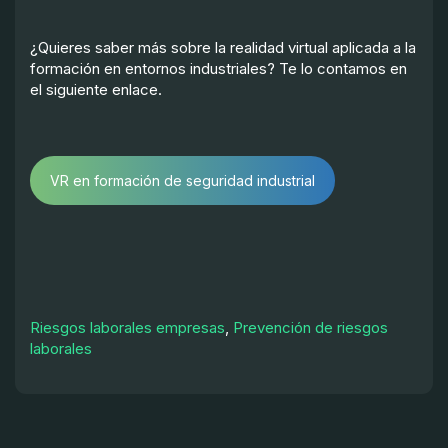
¿Quieres saber más sobre la realidad virtual aplicada a la
formación en entornos industriales? Te lo contamos en
el siguiente enlace.
VR en formación de seguridad industrial
Riesgos laborales empresas
,
Prevención de riesgos
laborales