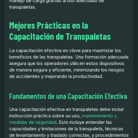
manejo de carga gracias al uso adecuado de
transpaletas.
Mejores Prácticas en la
Capacitación de Transpaletas
La capacitación efectiva es clave para maximizar los
beneficios de las transpaletas. Una formación adecuada
asegura que los operadores utilicen estos dispositivos
de manera segura y eficiente, minimizando los riesgos
de accidentes y mejorando la productividad.
Fundamentos de una Capacitación Efectiva
Una capacitación efectiva en transpaletas debe incluir
instrucción práctica sobre su uso,
mantenimiento y
medidas de seguridad
. Esto incluye entender las
capacidades y limitaciones de la transpaleta, técnicas
de levantamiento y traslado correctas, y procedimientos