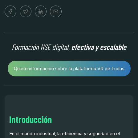
Formación HSE digital,
efectiva y escalable
Quiero información sobre la plataforma VR de Ludus
Introducción
En el mundo industrial, la eficiencia y seguridad en el