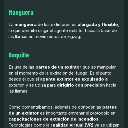
Manguera
La
manguera
de los extintores es
alargada y flexible
,
lo que permite dirigir el agente extintor hacia la base de
las llamas en movimientos de zigzag.
Boquilla
Es una de las
partes de un extintor
que se manipulan
en el momento de la extinción del fuego. Es el punto
desde el que el
agente extintor es expulsado
al
exterior, y se utiliza para
dirigirlo con precisión
hacia
las llamas.
Como comentábamos, además de conocer las
partes
de un extintor
es importante entrenar el protocolo en
capacitaciones de extinción de incendios
.
Tecnologías como la
realidad virtual (VR)
ya se utilizan