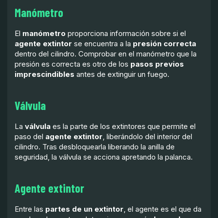
Manómetro
El
manómetro
proporciona información sobre si el
agente extintor
se encuentra a la
presión correcta
dentro del cilindro. Comprobar en el manómetro que la
presión es correcta es otro de los
pasos previos
imprescindibles
antes de extinguir un fuego.
Válvula
La
válvula
es la parte de los extintores que permite el
paso del
agente extintor
, liberándolo del interior del
cilindro. Tras desbloquearla liberando la anilla de
seguridad, la válvula se acciona apretando la palanca.
Agente extintor
Entre las
partes de un extintor
, el agente es el que da