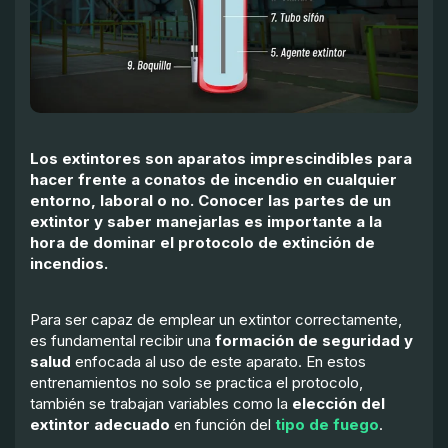
Los
extintores
son aparatos imprescindibles para
hacer frente a
conatos de incendio
en cualquier
entorno, laboral o no. Conocer las
partes de un
extintor
y saber manejarlas es importante a la
hora de dominar el protocolo de extinción de
incendios.
Para ser capaz de emplear un extintor correctamente,
es fundamental recibir una
formación de seguridad y
salud
enfocada al uso de este aparato. En estos
entrenamientos no solo se practica el protocolo,
también se trabajan variables como la
elección del
extintor adecuado
en función del
tipo de fuego
.