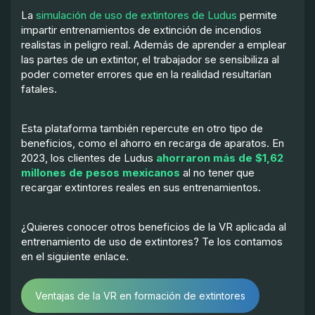
La
simulación de uso de extintores de Ludus
permite
impartir entrenamientos de extinción de incendios
realistas in peligro real. Además de aprender a emplear
las partes de un extintor, el trabajador se sensibiliza al
poder cometer errores que en la realidad resultarían
fatales.
Esta plataforma también repercute en otro tipo de
beneficios, como el ahorro en recarga de aparatos. En
2023, los clientes de Ludus
ahorraron más de $1,62
millones de pesos mexicanos
al no tener que
recargar extintores reales en sus entrenamientos.
¿Quieres conocer otros beneficios de la VR aplicada al
entrenamiento de uso de extintores? Te los contamos
en el siguiente enlace.
Ventajas de la VR en formación de extintores