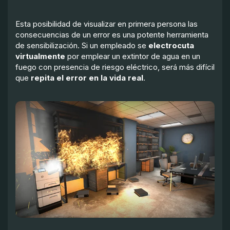
Esta posibilidad de visualizar en primera persona las
consecuencias de un error es una potente herramienta
de sensibilización. Si un empleado se
electrocuta
virtualmente
por emplear un extintor de agua en un
fuego con presencia de riesgo eléctrico, será más difícil
que
repita el error en la vida real
.