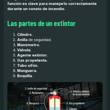
función es clave para manejarlo correctamente
durante un conato de incendio.
Las partes de un extintor
Cilindro
.
Anilla
de seguridad.
Manómetro
.
Válvula
.
Agente extintor
.
Gas propelente.
Tubo sifón
.
Manguera
.
Boquilla
.