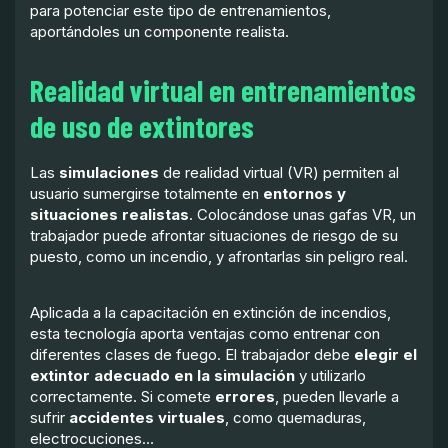
para potenciar este tipo de entrenamientos,
aportándoles un componente realista.
Realidad virtual en entrenamientos
de uso de extintores
Las
simulaciones
de realidad virtual (VR) permiten al
usuario sumergirse totalmente en
entornos y
situaciones realistas
. Colocándose unas gafas VR, un
trabajador puede afrontar situaciones de riesgo de su
puesto, como un incendio, y afrontarlas sin peligro real.
Aplicada a la capacitación en extinción de incendios,
esta tecnología aporta ventajas como entrenar con
diferentes clases de fuego. El trabajador debe
elegir el
extintor adecuado en la simulación
y utilizarlo
correctamente. Si comete
errores
, pueden llevarle a
sufrir
accidentes virtuales
, como quemaduras,
electrocuciones…