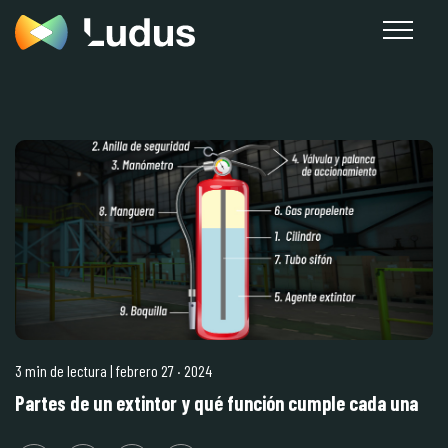
3 min de lectura
| febrero 27
·
2024
Partes de un extintor y qué función cumple cada una