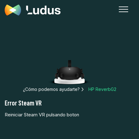
¿Cómo podemos ayudarte?
HP ReverbG2
Error Steam VR
Reiniciar Steam VR pulsando boton