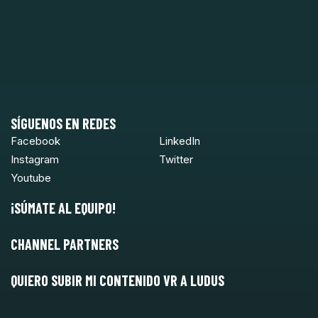
SÍGUENOS EN REDES
Facebook
LinkedIn
Instagram
Twitter
Youtube
¡SÚMATE AL EQUIPO!
CHANNEL PARTNERS
QUIERO SUBIR MI CONTENIDO VR A LUDUS