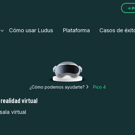
→ P
Cómo usar Ludus
Plataforma
Casos de éxit
¿Cómo podemos ayudarte?
Pico 4
realidad virtual
sala virtual