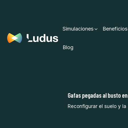
Simulaciones
Beneficios
Blog
Gafas pegadas al busto en 
Reconfigurar el suelo y la 