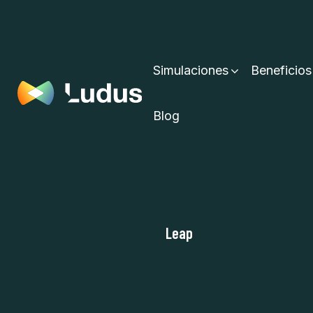
Simulaciones
Beneficios
Blog
Leap