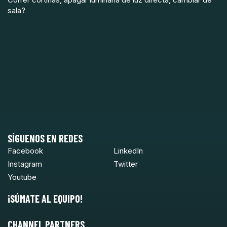
sala?
SÍGUENOS EN REDES
Facebook
LinkedIn
Instagram
Twitter
Youtube
¡SÚMATE AL EQUIPO!
CHANNEL PARTNERS