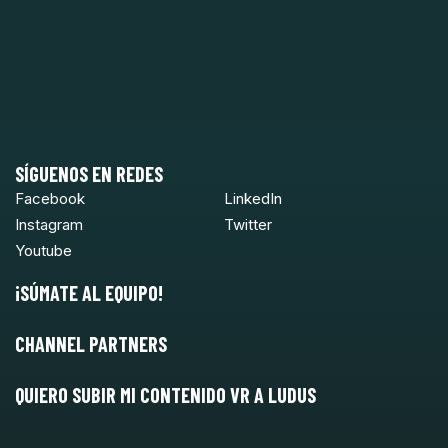
SÍGUENOS EN REDES
Facebook
LinkedIn
Instagram
Twitter
Youtube
¡SÚMATE AL EQUIPO!
CHANNEL PARTNERS
QUIERO SUBIR MI CONTENIDO VR A LUDUS