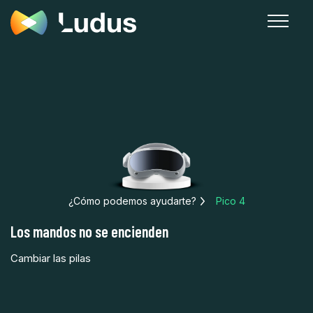
¿Cómo podemos ayudarte?
Pico 4
Los mandos no se encienden
Cambiar las pilas