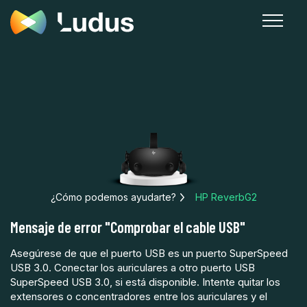
¿Cómo podemos ayudarte?
HP ReverbG2
Mensaje de error "Comprobar el cable USB"
Asegúrese de que el puerto USB es un puerto SuperSpeed
USB 3.0. Conectar los auriculares a otro puerto USB
SuperSpeed USB 3.0, si está disponible. Intente quitar los
extensores o concentradores entre los auriculares y el