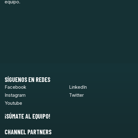
equipo.
SÍGUENOS EN REDES
Facebook
LinkedIn
Instagram
Twitter
Youtube
¡SÚMATE AL EQUIPO!
CHANNEL PARTNERS