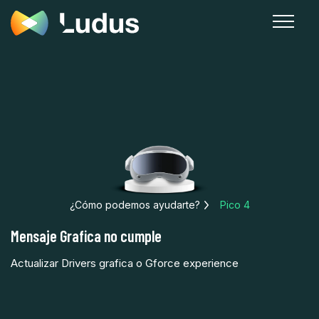
¿Cómo podemos ayudarte?
Pico 4
Mensaje Grafica no cumple
Actualizar Drivers grafica o Gforce experience