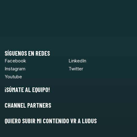
SÍGUENOS EN REDES
Facebook
LinkedIn
Instagram
Twitter
Youtube
¡SÚMATE AL EQUIPO!
CHANNEL PARTNERS
QUIERO SUBIR MI CONTENIDO VR A LUDUS