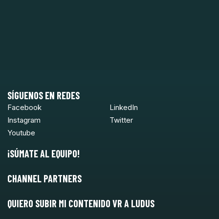
SÍGUENOS EN REDES
Facebook
LinkedIn
Instagram
Twitter
Youtube
¡SÚMATE AL EQUIPO!
CHANNEL PARTNERS
QUIERO SUBIR MI CONTENIDO VR A LUDUS