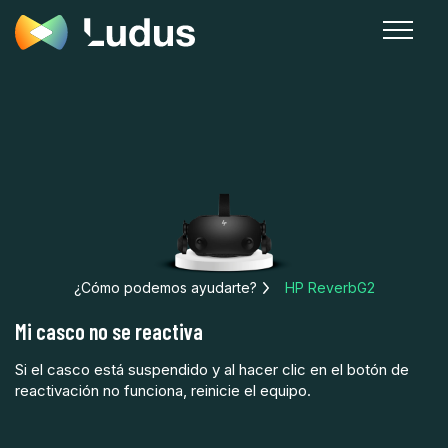
¿Cómo podemos ayudarte?
HP ReverbG2
Mi casco no se reactiva
Si el casco está suspendido y al hacer clic en el botón de
reactivación no funciona, reinicie el equipo.