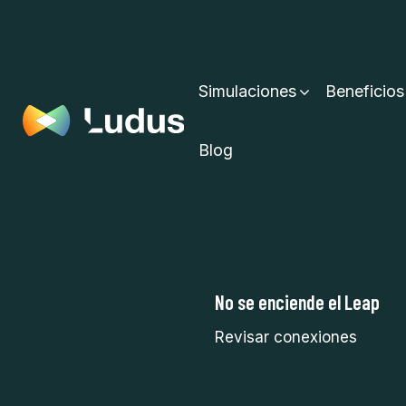
Simulaciones
Beneficios
Blog
No se enciende el Leap
Revisar conexiones