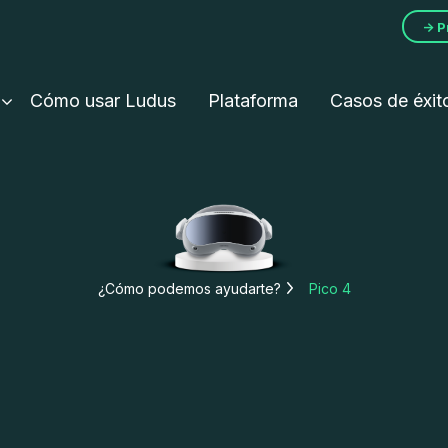
→ P
Cómo usar Ludus
Plataforma
Casos de éxit
¿Cómo podemos ayudarte?
Pico 4