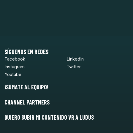
SÍGUENOS EN REDES
Facebook
LinkedIn
Instagram
Twitter
Youtube
¡SÚMATE AL EQUIPO!
CHANNEL PARTNERS
QUIERO SUBIR MI CONTENIDO VR A LUDUS