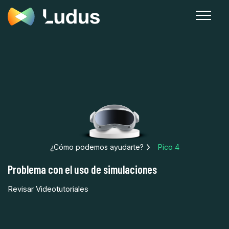
¿Cómo podemos ayudarte?
Pico 4
Problema con el uso de simulaciones
Revisar Videotutoriales