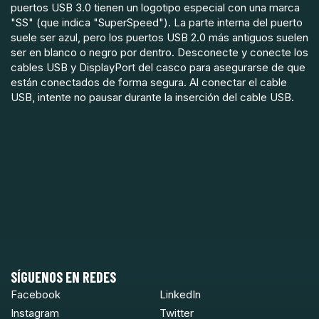
puertos USB 3.0 tienen un logotipo especial con una marca
"SS" (que indica "SuperSpeed"). La parte interna del puerto
suele ser azul, pero los puertos USB 2.0 más antiguos suelen
ser en blanco o negro por dentro. Desconecte y conecte los
cables USB y DisplayPort del casco para asegurarse de que
están conectados de forma segura. Al conectar el cable
USB, intente no pausar durante la inserción del cable USB.
SÍGUENOS EN REDES
Facebook
LinkedIn
Instagram
Twitter