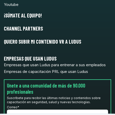
Youtube
¡SÚMATE AL EQUIPO!
CHANNEL PARTNERS
QUIERO SUBIR MI CONTENIDO VR A LUDUS
EMPRESAS QUE USAN LUDUS
Empresas que usan Ludus para entrenar a sus empleados
Empresas de capacitación PRL que usan Ludus
Unete a una comunidad de más de 90.000
profesionales
Suscríbete para recibir las últimas noticias y contenidos sobre
capacitación en seguridad, salud y nuevas tecnologías.
Correo
*