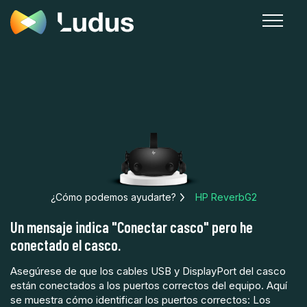
¿Cómo podemos ayudarte?
HP ReverbG2
Un mensaje indica "Conectar casco" pero he
conectado el casco.
Asegúrese de que los cables USB y DisplayPort del casco
están conectados a los puertos correctos del equipo. Aquí
se muestra cómo identificar los puertos correctos: Los