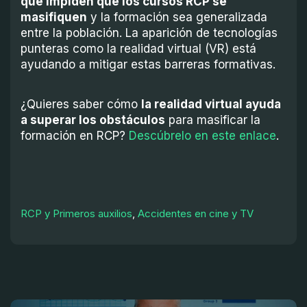
que impiden que los cursos RCP se
masifiquen
y la formación sea generalizada
entre la población. La aparición de tecnologías
punteras como la realidad virtual (VR) está
ayudando a mitigar estas barreras formativas.
¿Quieres saber cómo
la realidad virtual ayuda
a superar los obstáculos
para masificar la
formación en RCP?
Descúbrelo en este enlace
.
RCP y Primeros auxilios
,
Accidentes en cine y TV