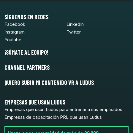
SÍGUENOS EN REDES
Facebook
LinkedIn
Instagram
Twitter
Youtube
¡SÚMATE AL EQUIPO!
CHANNEL PARTNERS
QUIERO SUBIR MI CONTENIDO VR A LUDUS
EMPRESAS QUE USAN LUDUS
Empresas que usan Ludus para entrenar a sus empleados
Empresas de capacitación PRL que usan Ludus