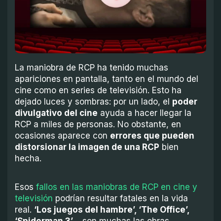
La maniobra de RCP ha tenido muchas
apariciones en pantalla, tanto en el mundo del
cine como en series de televisión. Esto ha
dejado luces y sombras: por un lado, el
poder
divulgativo del cine
ayuda a hacer llegar la
RCP a miles de personas. No obstante, en
ocasiones aparece con
errores que pueden
distorsionar la imagen de una RCP
bien
hecha.
Esos
fallos en las maniobras de RCP en cine y
televisión
podrían resultar fatales en la vida
real.
‘Los juegos del hambre’, ‘The Office’,