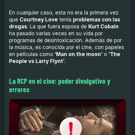
En cualquier caso, esta no era la primera vez
que
Courtney Love
tenía
problemas con las
drogas
. La que fuera esposa de
Kurt Cobain
ha pasado varias veces en su vida por
programas de desintoxicación. Además de por
la música, es conocida por el cine, con papeles
en películas como
‘Man on the moon’
o
‘The
People vs Larry Flynt’
.
La RCP en el cine: poder divulgativo y
errores