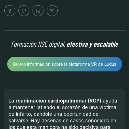
Formación HSE digital,
efectiva y escalable
Quiero información sobre la plataforma VR de Ludus
La
reanimación cardiopulmonar (RCP)
ayuda
a mantener latiendo el corazón de una víctima
de infarto, dándole una oportunidad de
salvarse. Hay decenas de casos conocidos en
los que esta maniobra ha sido decisiva para