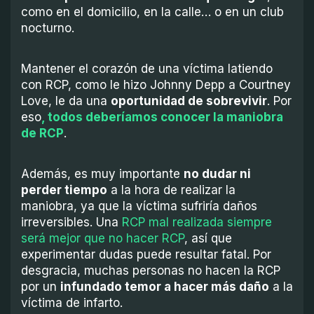
como en el domicilio, en la calle… o en un club
nocturno.
Mantener el corazón de una víctima latiendo
con RCP, como le hizo Johnny Depp a Courtney
Love, le da una
oportunidad de sobrevivir
. Por
eso
, todos deberíamos conocer la maniobra
de RCP
.
Además, es muy importante
no dudar ni
perder tiempo
a la hora de realizar la
maniobra, ya que la víctima sufriría daños
irreversibles. Una
RCP mal realizada siempre
será mejor que no hacer RCP
, así que
experimentar dudas puede resultar fatal. Por
desgracia, muchas personas no hacen la RCP
por un
infundado temor a hacer más daño
a la
víctima de infarto.