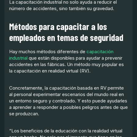
La capacitación industrial no solo ayuda a reducir el
número de accidentes, sino también su gravedad.
Métodos para capacitar a los
empleados en temas de seguridad
Hay muchos métodos diferentes de
capacitación
industrial
que están disponibles para ayudar a prevenir
accidentes en las fábricas. Un método muy popular es
la capacitación en realidad virtual (RV).
Concretamente, la capacitación basada en RV permite
al personal experimentar escenarios del mundo real en
un entorno seguro y controlado. Y esto puede ayudarles
a aprender a responder a posibles peligros antes de que
se produzcan.
“Los beneficios de la educación con la realidad virtual