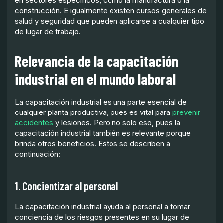
en sectores específicos, como la manufactura o la
construcción. E igualmente existen cursos generales de
salud y seguridad que pueden aplicarse a cualquier tipo
de lugar de trabajo.
Relevancia de la capacitación
industrial en el mundo laboral
La capacitación industrial es una parte esencial de
cualquier planta productiva, pues es vital para
prevenir
accidentes
y lesiones. Pero no solo eso, pues la
capacitación industrial también es relevante porque
brinda otros beneficios. Estos se describen a
continuación:
1. Concientizar al personal
La capacitación industrial ayuda al personal a tomar
conciencia de los riesgos presentes en su lugar de