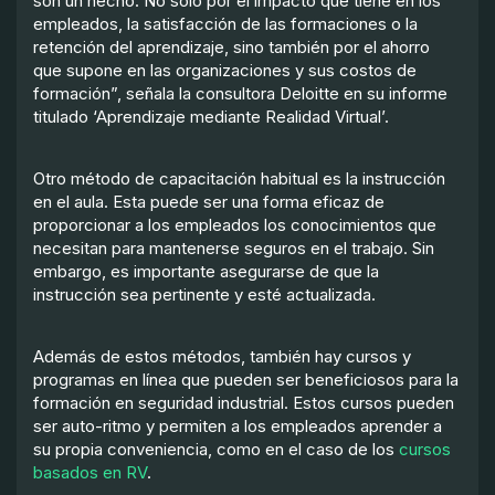
son un hecho. No solo por el impacto que tiene en los
empleados, la satisfacción de las formaciones o la
retención del aprendizaje, sino también por el ahorro
que supone en las organizaciones y sus costos de
formación”, señala la consultora Deloitte en su informe
titulado ‘Aprendizaje mediante Realidad Virtual’.
Otro método de capacitación habitual es la instrucción
en el aula. Esta puede ser una forma eficaz de
proporcionar a los empleados los conocimientos que
necesitan para mantenerse seguros en el trabajo. Sin
embargo, es importante asegurarse de que la
instrucción sea pertinente y esté actualizada.
Además de estos métodos, también hay cursos y
programas en línea que pueden ser beneficiosos para la
formación en seguridad industrial. Estos cursos pueden
ser auto-ritmo y permiten a los empleados aprender a
su propia conveniencia, como en el caso de los
cursos
basados en RV
.