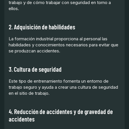
trabajo y de cómo trabajar con seguridad en torno a
ellos.
2. Adquisición de habilidades
La formación industrial proporciona al personal las
habilidades y conocimientos necesarios para evitar que
se produzcan accidentes.
3. Cultura de seguridad
Este tipo de entrenamiento fomenta un entorno de
trabajo seguro y ayuda a crear una cultura de seguridad
en el sitio de trabajo.
4. Reducción de accidentes y de gravedad de
accidentes