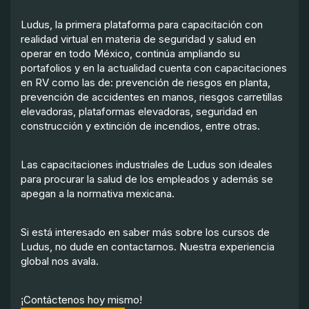
Ludus, la primera plataforma para capacitación con
realidad virtual en materia de seguridad y salud en
operar en todo México, continúa ampliando su
portafolios y en la actualidad cuenta con capacitaciones
en RV como las de: prevención de riesgos en planta,
prevención de accidentes en manos, riesgos carretillas
elevadoras, plataformas elevadoras, seguridad en
construcción y extinción de incendios, entre otras.
Las capacitaciones industriales de Ludus son ideales
para procurar la salud de los empleados y además se
apegan a la normativa mexicana.
Si está interesado en saber más sobre los cursos de
Ludus, no dude en contactarnos. Nuestra experiencia
global nos avala.
¡Contáctenos hoy mismo!