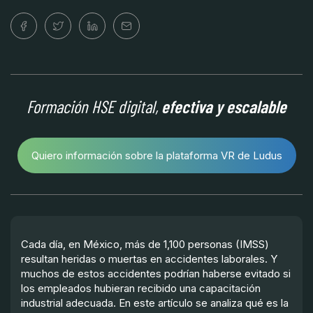
Formación HSE digital,
efectiva y escalable
Quiero información sobre la plataforma VR de Ludus
Cada día, en México, más de 1,100 personas (IMSS)
resultan heridas o muertas en accidentes laborales. Y
muchos de estos accidentes podrían haberse evitado si
los empleados hubieran recibido una capacitación
industrial adecuada. En este artículo se analiza qué es la