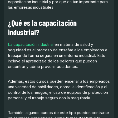
capacitación industrial y por qué es tan importante para
las empresas industriales.
¿Qué es la capacitación
industrial?
La capacitación industrial
en materia de salud y
seguridad es el proceso de enseñar a los empleados a
trabajar de forma segura en un entorno industrial. Esto
incluye el aprendizaje de los peligros que pueden
encontrar y cómo prevenir accidentes.
Además, estos cursos pueden enseñar a los empleados
una variedad de habilidades, como la identificación y el
control de los riesgos, el uso de equipos de protección
personal y el trabajo seguro con la maquinaria.
También, algunos cursos de este tipo pueden centrarse