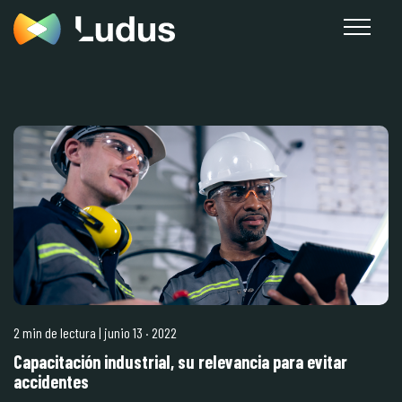
2 min de lectura
| junio 13
·
2022
Capacitación industrial, su relevancia para evitar
accidentes