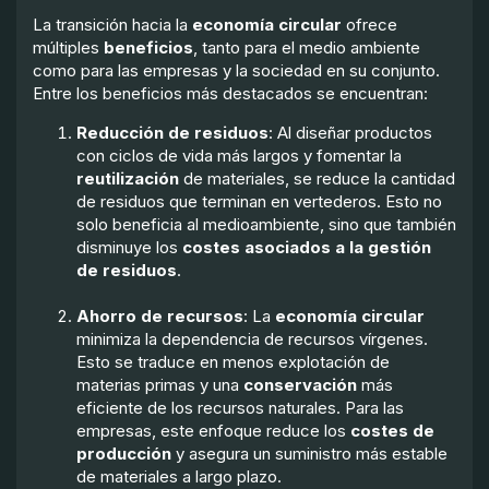
La transición hacia la
economía circular
ofrece
múltiples
beneficios
, tanto para el medio ambiente
como para las empresas y la sociedad en su conjunto.
Entre los beneficios más destacados se encuentran:
Reducción de residuos
: Al diseñar productos
con ciclos de vida más largos y fomentar la
reutilización
de materiales, se reduce la cantidad
de residuos que terminan en vertederos. Esto no
solo beneficia al medioambiente, sino que también
disminuye los
costes asociados a la gestión
de residuos
.
Ahorro de recursos
: La
economía circular
minimiza la dependencia de recursos vírgenes.
Esto se traduce en menos explotación de
materias primas y una
conservación
más
eficiente de los recursos naturales. Para las
empresas, este enfoque reduce los
costes de
producción
y asegura un suministro más estable
de materiales a largo plazo.