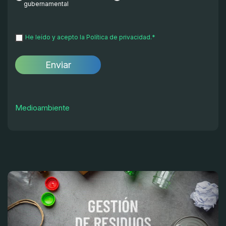
gubernamental
He leído y acepto la
Política de privacidad.
*
Medioambiente