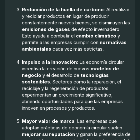
Reducción de la huella de carbono
: Al reutilizar
y reciclar productos en lugar de producir
constantemente nuevos bienes, se disminuyen las
emisiones de gases
de efecto invernadero.
Esto ayuda a combatir el
cambio climático
y
permite a las empresas cumplir con
normativas
ambientales
cada vez más estrictas.
Impulso a la innovación
: La economía circular
incentiva la creación de nuevos
modelos de
negocio
y el desarrollo de
tecnologías
sostenibles
. Sectores como la reparación, el
reciclaje y la regeneración de productos
experimentan un crecimiento significativo,
abriendo oportunidades para que las empresas
innoven en procesos y productos.
Mayor valor de marca
: Las empresas que
adoptan prácticas de economía circular suelen
mejorar su reputación
y ganan la preferencia de