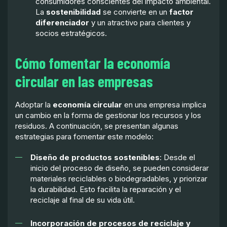
consumidores conscientes del impacto ambiental.
La
sostenibilidad
se convierte en un
factor
diferenciador
y un atractivo para clientes y
socios estratégicos.
Cómo fomentar la economía
circular en las empresas
Adoptar la
economía circular
en una empresa implica
un cambio en la forma de gestionar los recursos y los
residuos. A continuación, se presentan algunas
estrategias para fomentar este modelo:
Diseño de productos sostenibles
: Desde el
inicio del proceso de diseño, se pueden considerar
materiales reciclables o biodegradables, y priorizar
la durabilidad. Esto facilita la reparación y el
reciclaje al final de su vida útil.
Incorporación de procesos de reciclaje y