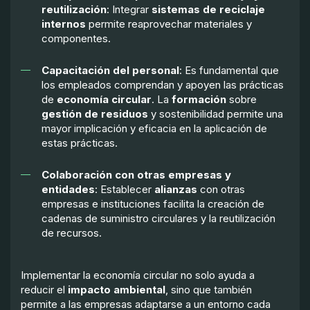
reutilización
: Integrar
sistemas de reciclaje
internos
permite reaprovechar materiales y
componentes.
Capacitación del personal
: Es fundamental que
los empleados comprendan y apoyen las prácticas
de
economía circular
. La
formación
sobre
gestión de residuos
y sostenibilidad permite una
mayor implicación y eficacia en la aplicación de
estas prácticas.
Colaboración con otras empresas y
entidades
: Establecer
alianzas
con otras
empresas e instituciones facilita la creación de
cadenas de suministro circulares y la reutilización
de recursos.
Implementar la economía circular no solo ayuda a
reducir el
impacto ambiental
, sino que también
permite a las empresas adaptarse a un entorno cada