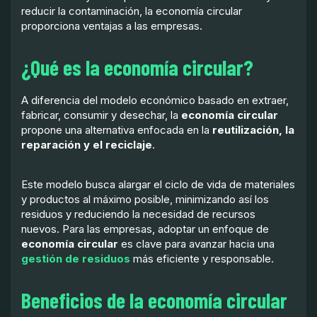
reducir la contaminación, la economía circular
proporciona ventajas a las empresas.
¿Qué es la economía circular?
A diferencia del modelo económico basado en extraer,
fabricar, consumir y desechar, la
economía circular
propone una alternativa enfocada en la
reutilización, la
reparación y el reciclaje
.
Este modelo busca alargar el ciclo de vida de materiales
y productos al máximo posible, minimizando así los
residuos y reduciendo la necesidad de recursos
nuevos. Para las empresas, adoptar un enfoque de
economía circular
es clave para avanzar hacia una
gestión de residuos
más eficiente y responsable.
Beneficios de la economía circular