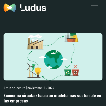
2 min de lectura
| noviembre 12
·
2024
Economía circular: hacia un modelo más sostenible en
las empresas