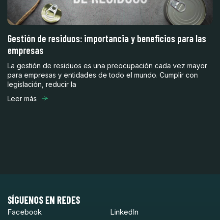
Gestión de residuos: importancia y beneficios para las
empresas
La gestión de residuos es una preocupación cada vez mayor
para empresas y entidades de todo el mundo. Cumplir con
legislación, reducir la
Leer más
SÍGUENOS EN REDES
Facebook
LinkedIn