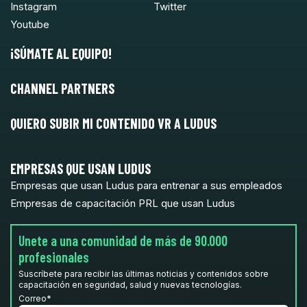
Instagram
Twitter
Youtube
¡SÚMATE AL EQUIPO!
CHANNEL PARTNERS
QUIERO SUBIR MI CONTENIDO VR A LUDUS
EMPRESAS QUE USAN LUDUS
Empresas que usan Ludus para entrenar a sus empleados
Empresas de capacitación PRL que usan Ludus
Unete a una comunidad de más de 90.000
profesionales
Suscríbete para recibir las últimas noticias y contenidos sobre
capacitación en seguridad, salud y nuevas tecnologías.
Correo
*