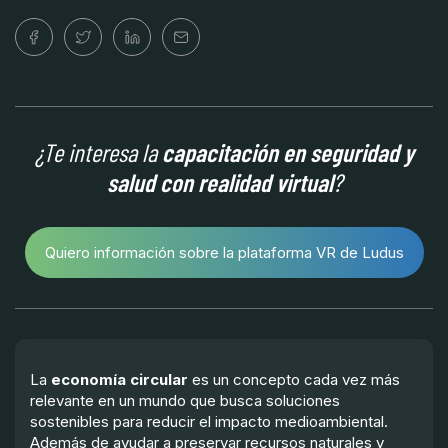
¿Te interesa la
capacitación en seguridad y
salud con realidad virtual
?
Quiero información sobre la plataforma VR de Ludus
La
economía circular
es un concepto cada vez más
relevante en un mundo que busca soluciones
sostenibles para reducir el impacto medioambiental.
Además de ayudar a preservar recursos naturales y