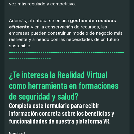
vez más regulado y competitivo.
Además, al enfocarse en una
gestión de residuos
eficiente
y en la conservación de recursos, las
empresas pueden construir un modelo de negocio más
resiliente y alineado con las necesidades de un futuro
sostenible.
-------------------------------------------------------
--------------------
¿Te interesa la Realidad Virtual
como herramienta en formaciones
de seguridad y salud?
Completa este formulario para recibir
información concreta sobre los beneficios y
funcionalidades de nuestra plataforma VR.
Nombre
*