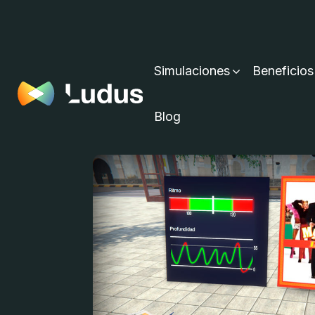
Simulaciones
Beneficios
Blog