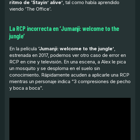
ritmo de ‘Stayin’ alive’
, tal como había aprendido
viendo ‘The Office’.
La RCP incorrecta en ‘Jumanji: welcome to the
jungle’
En la película
‘Jumanji: welcome to the jungle’
,
estrenada en 2017, podemos ver otro caso de error en
RCP en cine y televisión. En una escena, a Alex le pica
un mosquito y se desploma en el suelo sin
conocimiento. Rápidamente acuden a aplicarle una RCP
mientras un personaje indica “3 compresiones de pecho
y boca a boca”.