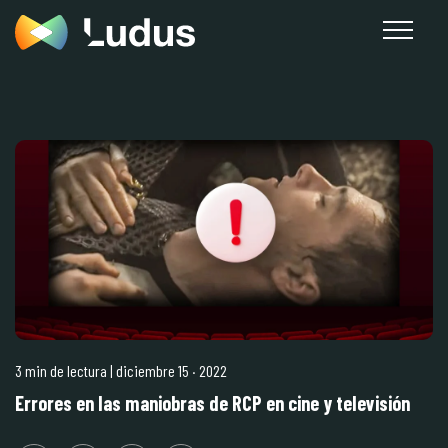
3 min de lectura
| diciembre 15
·
2022
Errores en las maniobras de RCP en cine y televisión