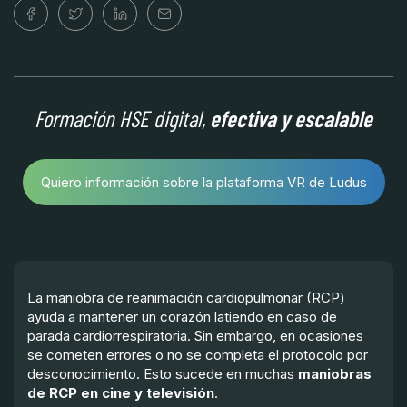
Formación HSE digital,
efectiva y escalable
Quiero información sobre la plataforma VR de Ludus
La maniobra de reanimación cardiopulmonar (RCP)
ayuda a mantener un corazón latiendo en caso de
parada cardiorrespiratoria. Sin embargo, en ocasiones
se cometen errores o no se completa el protocolo por
desconocimiento. Esto sucede en muchas
maniobras
de RCP en cine y televisión
.