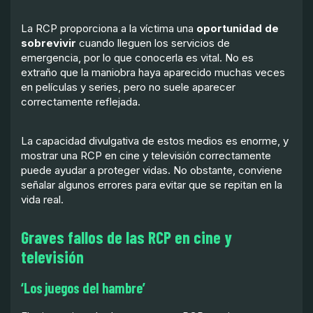
La RCP proporciona a la víctima una
oportunidad de
sobrevivir
cuando lleguen los servicios de
emergencia, por lo que conocerla es vital. No es
extraño que la maniobra haya aparecido muchas veces
en películas y series, pero no suele aparecer
correctamente reflejada.
La capacidad divulgativa de estos medios es enorme, y
mostrar una RCP en cine y televisión correctamente
puede ayudar a proteger vidas. No obstante, conviene
señalar algunos errores para evitar que se repitan en la
vida real.
Graves fallos de las RCP en cine y
televisión
‘Los juegos del hambre’