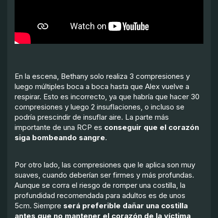
En la escena, Bethany solo realiza 3 compresiones y
luego múltiples boca a boca hasta que Alex vuelve a
respirar. Esto es incorrecto, ya que habría que hacer 30
compresiones y luego 2 insuflaciones, o incluso se
podría prescindir de insuflar aire. La parte más
importante de una RCP es
conseguir que el corazón
siga bombeando sangre
.
Por otro lado, las compresiones que le aplica son muy
suaves, cuando deberían ser firmes y más profundas.
Aunque se corra el riesgo de romper una costilla, la
profundidad recomendada para adultos es de unos
5cm. Siempre
será preferible dañar una costilla
antes que no mantener el corazón de la víctima