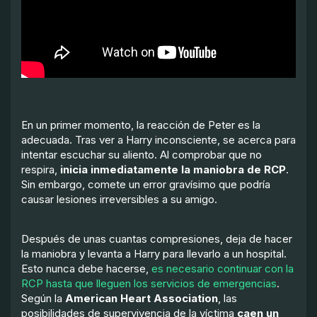
En un primer momento, la reacción de Peter es la
adecuada. Tras ver a Harry inconsciente, se acerca para
intentar escuchar su aliento. Al comprobar que no
respira,
inicia inmediatamente la maniobra de RCP
.
Sin embargo, comete un error gravísimo que podría
causar lesiones irreversibles a su amigo.
Después de unas cuantas compresiones, deja de hacer
la maniobra y levanta a Harry para llevarlo a un hospital.
Esto nunca debe hacerse,
es necesario continuar con la
RCP hasta que lleguen los servicios de emergencias
.
Según la
American Heart Association
, las
posibilidades de supervivencia de la víctima
caen un