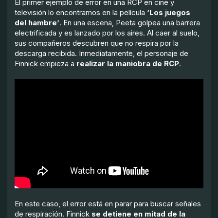
El primer ejemplo de error en una RCP en cine y
televisión lo encontramos en la película
‘Los juegos
del hambre’
. En una escena, Peeta golpea una barrera
electrificada y es lanzado por los aires. Al caer al suelo,
sus compañeros descubren que no respira por la
descarga recibida. Inmediatamente, el personaje de
Finnick empieza a
realizar la maniobra de RCP
.
En este caso, el error está en parar para buscar señales
de respiración. Finnick
se detiene en mitad de la