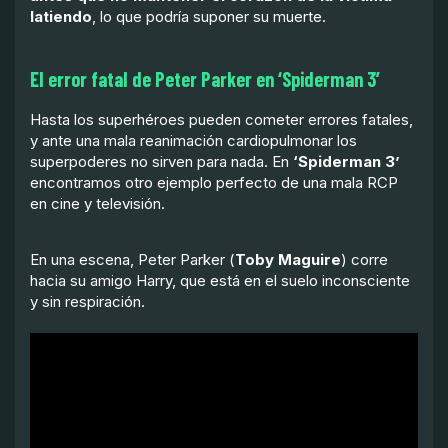
latiendo
, lo que podría suponer su muerte.
El error fatal de Peter Parker en ‘Spiderman 3’
Hasta los superhéroes pueden cometer errores fatales,
y ante una mala reanimación cardiopulmonar los
superpoderes no sirven para nada. En
‘Spiderman 3’
encontramos otro ejemplo perfecto de una mala RCP
en cine y televisión.
En una escena, Peter Parker (
Toby Maguire
) corre
hacia su amigo Harry, que está en el suelo inconsciente
y sin respiración.