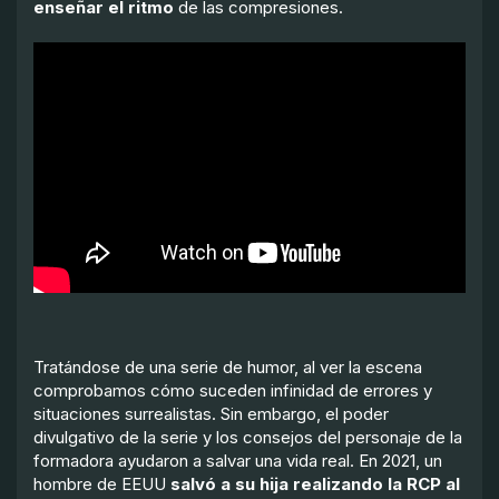
enseñar el ritmo
de las compresiones.
Tratándose de una serie de humor, al ver la escena
comprobamos cómo suceden infinidad de errores y
situaciones surrealistas. Sin embargo, el poder
divulgativo de la serie y los consejos del personaje de la
formadora ayudaron a salvar una vida real. En 2021, un
hombre de EEUU
salvó a su hija realizando la RCP al