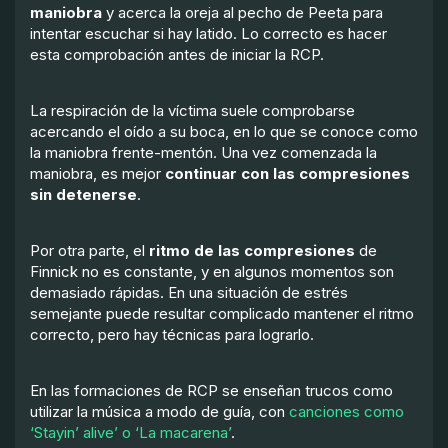
maniobra
y acerca la oreja al pecho de Peeta para
intentar escuchar si hay latido. Lo correcto es hacer
esta comprobación antes de iniciar la RCP.
La respiración de la víctima suele comprobarse
acercando el oído a su boca, en lo que se conoce como
la maniobra frente-mentón. Una vez comenzada la
maniobra, es mejor
continuar con las compresiones
sin detenerse
.
Por otra parte, el
ritmo de las compresiones
de
Finnick no es constante, y en algunos momentos son
demasiado rápidas. En una situación de estrés
semejante puede resultar complicado mantener el ritmo
correcto, pero hay técnicas para lograrlo.
En las formaciones de RCP se enseñan trucos como
utilizar la música a modo de guía, con
canciones como
‘Stayin’ alive’ o ‘La macarena’
.