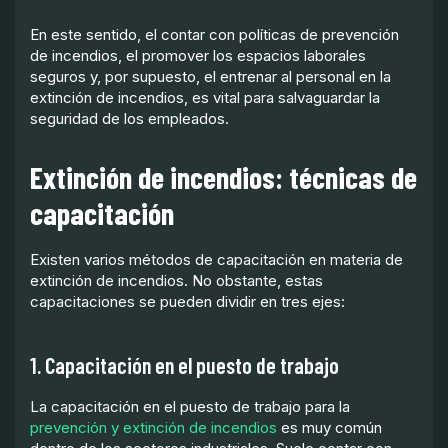
En este sentido, el contar con políticas de prevención
de incendios, el promover los espacios laborales
seguros y, por supuesto, el entrenar al personal en la
extinción de incendios, es vital para salvaguardar la
seguridad de los empleados.
Extinción de incendios: técnicas de
capacitación
Existen varios métodos de capacitación en materia de
extinción de incendios. No obstante, estas
capacitaciones se pueden dividir en tres ejes:
1. Capacitación en el puesto de trabajo
La capacitación en el puesto de trabajo para la
prevención y extinción de incendios
es muy común