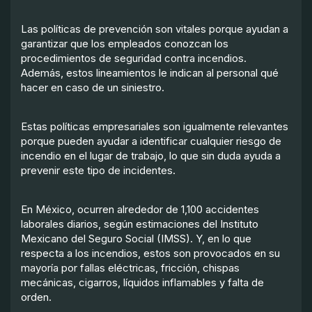
Las políticas de prevención son vitales porque ayudan a
garantizar que los empleados conozcan los
procedimientos de seguridad contra incendios.
Además, estos lineamientos le indican al personal qué
hacer en caso de un siniestro.
Estas políticas empresariales son igualmente relevantes
porque pueden ayudar a identificar cualquier riesgo de
incendio en el lugar de trabajo, lo que sin duda ayuda a
prevenir este tipo de incidentes.
En México, ocurren alrededor de 1,100 accidentes
laborales diarios, según estimaciones del Instituto
Mexicano del Seguro Social (IMSS). Y, en lo que
respecta a los incendios, estos son provocados en su
mayoría por fallas eléctricas, fricción, chispas
mecánicas, cigarros, líquidos inflamables y falta de
orden.