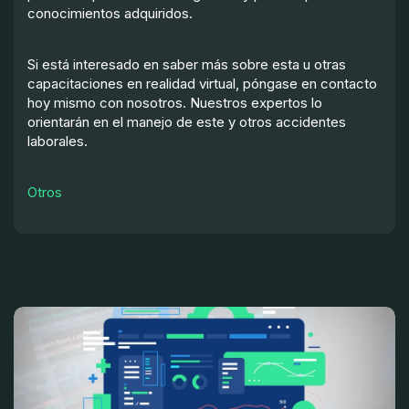
conocimientos adquiridos.
Si está interesado en saber más sobre esta u otras
capacitaciones en realidad virtual, póngase en contacto
hoy mismo con nosotros. Nuestros expertos lo
orientarán en el manejo de este y otros accidentes
laborales.
Otros