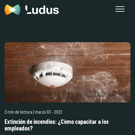
3 min de lectura
| marzo 03
·
2022
Extinción de incendios: ¿Cómo capacitar a los
empleados?