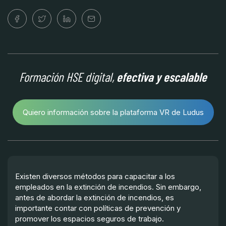
Formación HSE digital,
efectiva y escalable
Quiero información sobre la plataforma VR de Ludus
Existen diversos métodos para capacitar a los
empleados en la extinción de incendios. Sin embargo,
antes de abordar la extinción de incendios, es
importante contar con políticas de prevención y
promover los espacios seguros de trabajo.