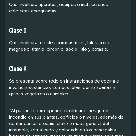
Que involucra aparatos, equipos e instalaciones
eléctricas energizadas.
Clase D
Que involucra metales combustibles, tales como
magnesio, titanio, circonio, sodio, litio y potasio.
Clase K
Se presenta sobre todo en instalaciones de cocina e
involucra sustancias combustibles, como aceites y
grasas vegetales o animales.
“Al patrón le corresponde clasificar el riesgo de
incendio en sus plantas, edificios o niveles; además de
contar con un croquis, plano o mapa general del
inmueble, actualizado y colocado en los principales