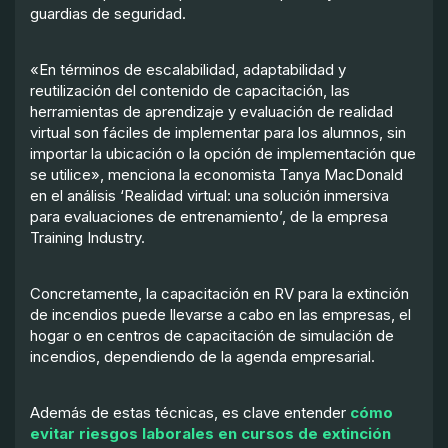
guardias de seguridad.
«En términos de escalabilidad, adaptabilidad y
reutilización del contenido de capacitación, las
herramientas de aprendizaje y evaluación de realidad
virtual son fáciles de implementar para los alumnos, sin
importar la ubicación o la opción de implementación que
se utilice», menciona la economista Tanya MacDonald
en el análisis ‘Realidad virtual: una solución inmersiva
para evaluaciones de entrenamiento’, de la empresa
Training Industry.
Concretamente, la capacitación en RV para la extinción
de incendios puede llevarse a cabo en las empresas, el
hogar o en centros de capacitación de simulación de
incendios, dependiendo de la agenda empresarial.
Además de estas técnicas, es clave entender
cómo
evitar riesgos laborales en cursos de extinción