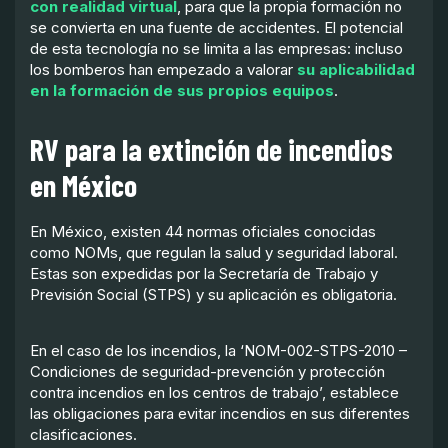
con realidad virtual
, para que la propia formación no
se convierta en una fuente de accidentes. El potencial
de esta tecnología no se limita a las empresas: incluso
los bomberos han empezado a valorar
su aplicabilidad
en la formación de sus propios equipos
.
RV para la extinción de incendios
en México
En México, existen 44 normas oficiales conocidas
como NOMs, que regulan la salud y seguridad laboral.
Estas son expedidas por la Secretaría de Trabajo y
Previsión Social (STPS) y su aplicación es obligatoria.
En el caso de los incendios, la ‘NOM-002-STPS-2010 –
Condiciones de seguridad-prevención y protección
contra incendios en los centros de trabajo’, establece
las obligaciones para evitar incendios en sus diferentes
clasificaciones.