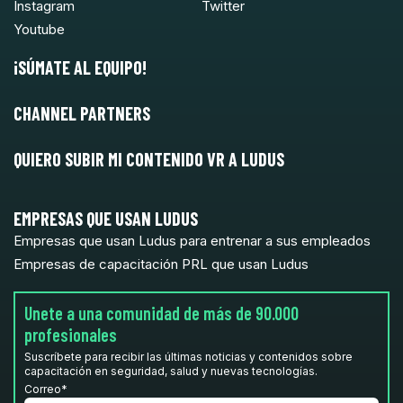
Instagram
Twitter
Youtube
¡SÚMATE AL EQUIPO!
CHANNEL PARTNERS
QUIERO SUBIR MI CONTENIDO VR A LUDUS
EMPRESAS QUE USAN LUDUS
Empresas que usan Ludus para entrenar a sus empleados
Empresas de capacitación PRL que usan Ludus
Unete a una comunidad de más de 90.000
profesionales
Suscríbete para recibir las últimas noticias y contenidos sobre
capacitación en seguridad, salud y nuevas tecnologías.
Correo
*