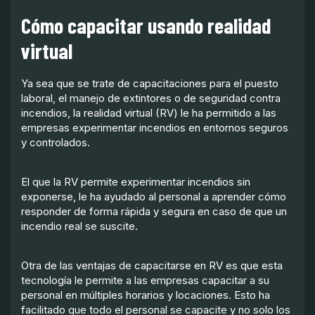
Cómo capacitar usando realidad
virtual
Ya sea que se trate de capacitaciones para el puesto
laboral, el manejo de extintores o de seguridad contra
incendios, la realidad virtual (RV) le ha permitido a las
empresas experimentar incendios en entornos seguros
y controlados.
El que la RV permite experimentar incendios sin
exponerse, le ha ayudado al personal a aprender cómo
responder de forma rápida y segura en caso de que un
incendio real se suscite.
Otra de las ventajas de capacitarse en RV es que esta
tecnología le permite a las empresas capacitar a su
personal en múltiples horarios y locaciones. Esto ha
facilitado que todo el personal se capacite y no solo los