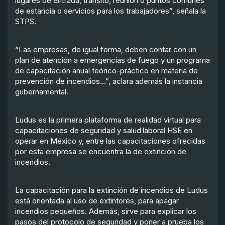
lugares de entrada, tránsito, reunión o puntos comunes
de estancia o servicios para los trabajadores”, señala la
STPS.
“Las empresas, de igual forma, deben contar con un
plan de atención a emergencias de fuego y un programa
de capacitación anual teórico-práctico en materia de
prevención de incendios…”, aclara además la instancia
gubernamental.
Ludus es la primera plataforma de realidad virtual para
capacitaciones de seguridad y salud laboral HSE en
operar en México y, entre las capacitaciones ofrecidas
por esta empresa se encuentra la de extinción de
incendios.
La capacitación para la extinción de incendios de Ludus
está orientada al uso de extintores, para apagar
incendios pequeños. Además, sirve para explicar los
pasos del protocolo de seguridad y poner a prueba los