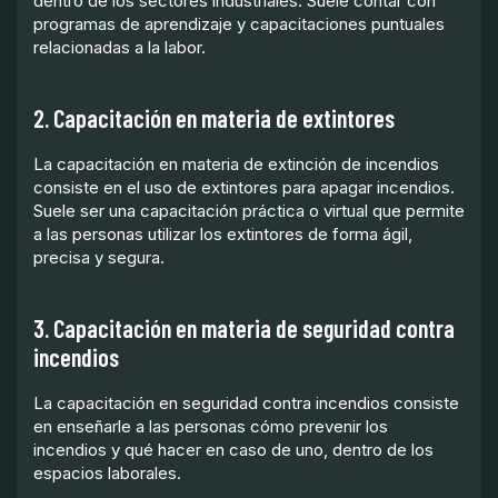
dentro de los sectores industriales. Suele contar con
programas de aprendizaje y capacitaciones puntuales
relacionadas a la labor.
2. Capacitación en materia de extintores
La capacitación en materia de extinción de incendios
consiste en el uso de extintores para apagar incendios.
Suele ser una capacitación práctica o virtual que permite
a las personas utilizar los extintores de forma ágil,
precisa y segura.
3. Capacitación en materia de seguridad contra
incendios
La capacitación en seguridad contra incendios consiste
en enseñarle a las personas cómo prevenir los
incendios y qué hacer en caso de uno, dentro de los
espacios laborales.