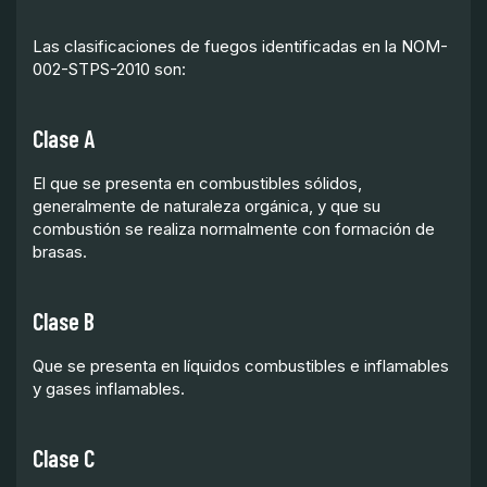
Las clasificaciones de fuegos identificadas en la NOM-
002-STPS-2010 son:
Clase A
El que se presenta en combustibles sólidos,
generalmente de naturaleza orgánica, y que su
combustión se realiza normalmente con formación de
brasas.
Clase B
Que se presenta en líquidos combustibles e inflamables
y gases inflamables.
Clase C