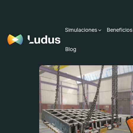
Simulaciones
Beneficios
Blog