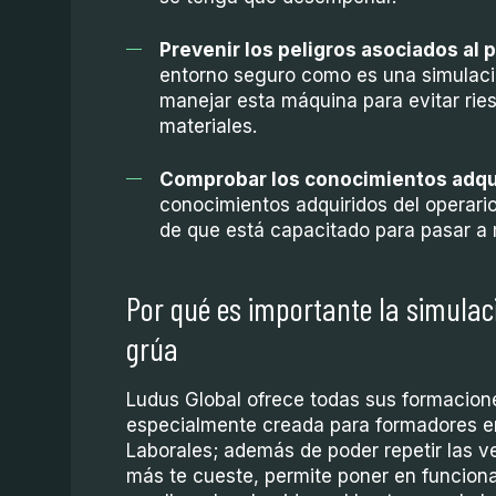
Prevenir los peligros asociados al 
entorno seguro como es una simulació
manejar esta máquina para evitar ri
materiales.
Comprobar los conocimientos adqu
conocimientos adquiridos del operari
de que está capacitado para pasar a 
Por qué es importante la simulac
grúa
Ludus Global ofrece todas sus formacion
especialmente creada para formadores e
Laborales; además de poder repetir las v
más te cueste, permite poner en funcion