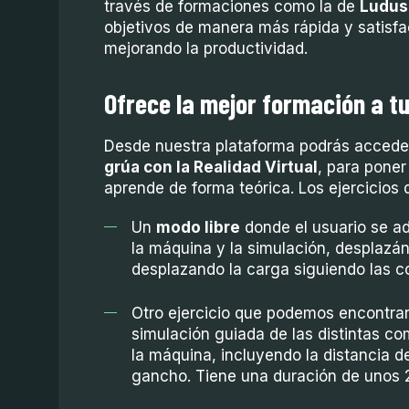
través de formaciones como la de
Ludus
objetivos de manera más rápida y satisfa
mejorando la productividad.
Ofrece la mejor formación a t
Desde nuestra plataforma podrás accede
grúa con la Realidad Virtual
, para poner
aprende de forma teórica. Los ejercicios 
Un
modo libre
donde el usuario se ad
la máquina y la simulación, desplazá
desplazando la carga siguiendo las c
Otro ejercicio que podemos encontra
simulación guiada de las distintas c
la máquina, incluyendo la distancia d
gancho. Tiene una duración de unos 