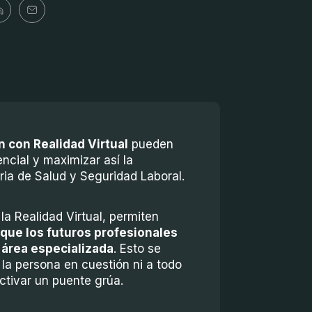
n con Realidad Virtual
pueden
ncial y maximizar así la
ria de Salud y Seguridad Laboral.
a Realidad Virtual, permiten
que los futuros profesionales
 área especializada
. Esto se
 la persona en cuestión ni a todo
activar un puente grúa.