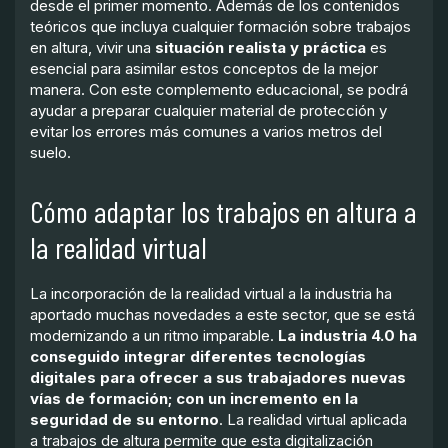
desde el primer momento. Además de los contenidos
teóricos que incluya cualquier formación sobre trabajos
en altura, vivir una
situación realista y práctica
es
esencial para asimilar estos conceptos de la mejor
manera. Con este complemento educacional, se podrá
ayudar a preparar cualquier material de protección y
evitar los errores más comunes a varios metros del
suelo.
Cómo adaptar los trabajos en altura a
la realidad virtual
La incorporación de la realidad virtual a la industria ha
aportado muchas novedades a este sector, que se está
modernizando a un ritmo imparable.
La industria 4.0 ha
conseguido integrar diferentes tecnologías
digitales para ofrecer a sus trabajadores nuevas
vías de formación; con un incremento en la
seguridad de su entorno
. La realidad virtual aplicada
a trabajos de altura permite que esta digitalización