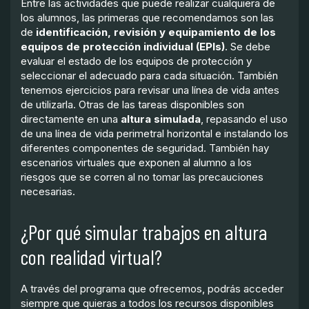
Entre las actividades que puede realizar cualquiera de
los alumnos, las primeras que recomendamos son las
de
identificación, revisión y equipamiento de los
equipos de protección individual (EPIs)
. Se debe
evaluar el estado de los equipos de protección y
seleccionar el adecuado para cada situación. También
tenemos ejercicios para revisar una línea de vida antes
de utilizarla. Otras de las tareas disponibles son
directamente en una
altura simulada
, repasando el uso
de una línea de vida perimetral horizontal e instalando los
diferentes componentes de seguridad. También hay
escenarios virtuales que exponen al alumno a los
riesgos que se corren al no tomar las precauciones
necesarias.
¿Por qué simular trabajos en altura
con realidad virtual?
A través del programa que ofrecemos, podrás acceder
siempre que quieras a todos los recursos disponibles