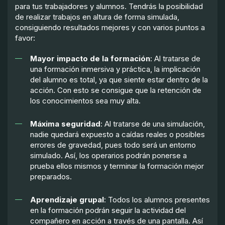
para tus trabajadores y alumnos. Tendrás la posibilidad
de realizar trabajos en altura de forma simulada,
consiguiendo resultados mejores y con varios puntos a
favor:
Mayor impacto de la formación
: Al tratarse de
una formación inmersiva y práctica, la implicación
del alumno es total, ya que siente estar dentro de la
acción. Con esto se consigue que la retención de
los conocimientos sea muy alta.
Máxima seguridad
: Al tratarse de una simulación,
nadie quedará expuesto a caídas reales o posibles
errores de gravedad, pues todo será un entorno
simulado. Así, los operarios podrán ponerse a
prueba ellos mismos y terminar la formación mejor
preparados.
Aprendizaje grupal
: Todos los alumnos presentes
en la formación podrán seguir la actividad del
compañero en acción a través de una pantalla. Así