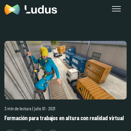
3 min de lectura
| julio 01
·
2021
Formación para trabajos en altura con realidad virtual