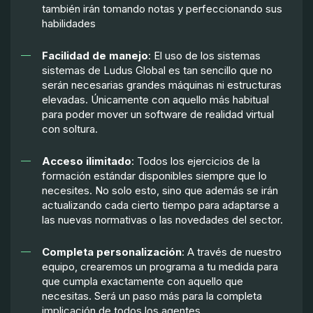
también irán tomando notas y perfeccionando sus
habilidades
Facilidad de manejo
: El uso de los sistemas
sistemas de Ludus Global es tan sencillo que no
serán necesarias grandes máquinas ni estructuras
elevadas. Únicamente con aquello más habitual
para poder mover un software de realidad virtual
con soltura.
Acceso ilimitado
: Todos los ejercicios de la
formación estándar disponibles siempre que lo
necesites. No solo esto, sino que además se irán
actualizando cada cierto tiempo para adaptarse a
las nuevas normativas o las novedades del sector.
Completa personalización
: A través de nuestro
equipo, crearemos un programa a tu medida para
que cumpla exactamente con aquello que
necesitas. Será un paso más para la completa
implicación de todos los agentes.