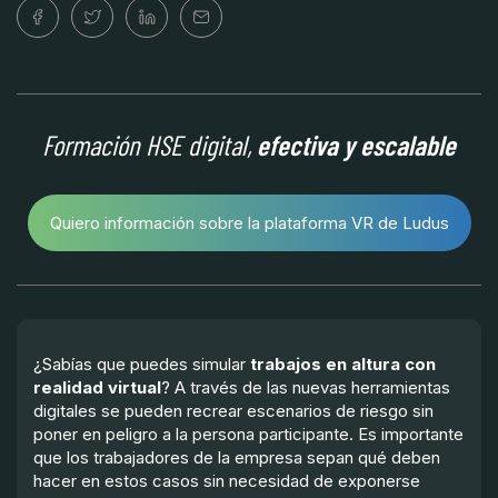
Formación HSE digital,
efectiva y escalable
Quiero información sobre la plataforma VR de Ludus
¿Sabías que puedes simular
trabajos en altura con
realidad virtual
? A través de las nuevas herramientas
digitales se pueden recrear escenarios de riesgo sin
poner en peligro a la persona participante. Es importante
que los trabajadores de la empresa sepan qué deben
hacer en estos casos sin necesidad de exponerse