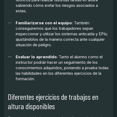
sabiendo cómo evitar los riesgos asociados a
estas.
Familiarizarse con el equipo
: También
conseguiremos que los trabajadores sepan
inspeccionar y utilizar los sistemas anticaída y EPIs;
ajustándolos de la manera correcta ante cualquier
situación de peligro.
Evaluar lo aprendido
: Tanto el alumno como el
instructor podrán hacer un seguimiento de los
conocimientos adquiridos, poniendo a prueba todas
las habilidades en los diferentes ejercicios de la
formación.
Diferentes ejercicios de trabajos en
altura disponibles