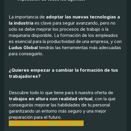
La importancia de
adoptar las nuevas tecnologías a
la industria
es clave para seguir avanzando, pero no
solo se debe mejorar los procesos de trabajo o la
maquinaria disponible. La formación de los empleados
es esencial para la productividad de una empresa, y con
Ludus Global
tendrás las herramientas más adecuadas
para conseguirlo.
¿Quieres empezar a cambiar la formación de tus
trabajadores?
Descubre todo lo que tiene para ti nuestra oferta de
trabajos en altura con realidad virtual
, con la que
conseguirás mejorar las habilidades de tu personal
garantizando un entorno más seguro y una mejor
preparación para el futuro.
Ver formación Trabajos en Altura