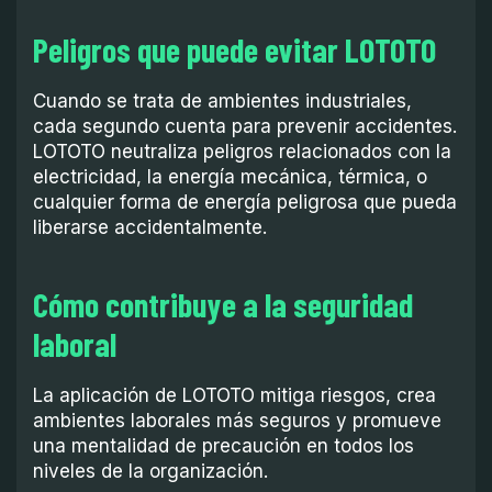
Peligros que puede evitar LOTOTO
Cuando se trata de ambientes industriales,
cada segundo cuenta para prevenir accidentes.
LOTOTO neutraliza peligros relacionados con la
electricidad, la energía mecánica, térmica, o
cualquier forma de energía peligrosa que pueda
liberarse accidentalmente.
Cómo contribuye a la seguridad
laboral
La aplicación de LOTOTO mitiga riesgos, crea
ambientes laborales más seguros y promueve
una mentalidad de precaución en todos los
niveles de la organización.