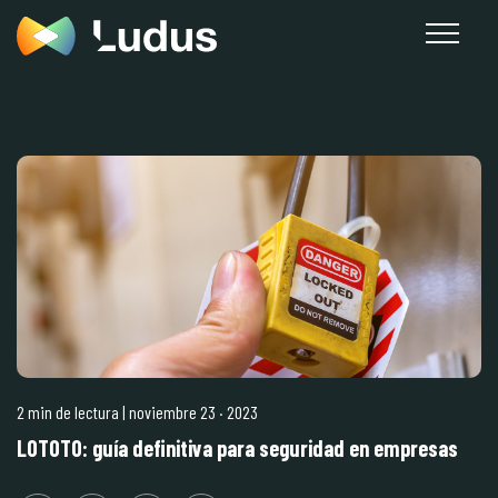
2 min de lectura
| noviembre 23
·
2023
LOTOTO: guía definitiva para seguridad en empresas