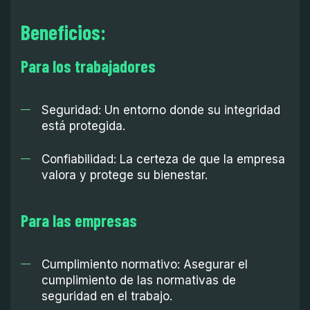
Beneficios:
Para los trabajadores
Seguridad: Un entorno donde su integridad
está protegida.
Confiabilidad: La certeza de que la empresa
valora y protege su bienestar.
Para las empresas
Cumplimiento normativo: Asegurar el
cumplimiento de las normativas de
seguridad en el trabajo.