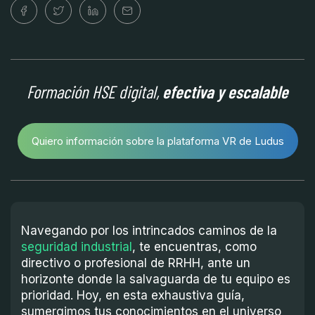
Formación HSE digital,
efectiva y escalable
Quiero información sobre la plataforma VR de Ludus
Navegando por los intrincados caminos de la
seguridad industrial
, te encuentras, como
directivo o profesional de RRHH, ante un
horizonte donde la salvaguarda de tu equipo es
prioridad. Hoy, en esta exhaustiva guía,
sumergimos tus conocimientos en el universo