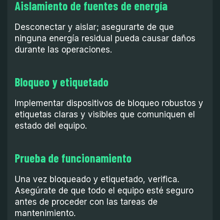
Aislamiento de fuentes de energía
Desconectar y aislar; asegurarte de que
ninguna energía residual pueda causar daños
durante las operaciones.
Bloqueo y etiquetado
Implementar dispositivos de bloqueo robustos y
etiquetas claras y visibles que comuniquen el
estado del equipo.
Prueba de funcionamiento
Una vez bloqueado y etiquetado, verifica.
Asegúrate de que todo el equipo esté seguro
antes de proceder con las tareas de
mantenimiento.