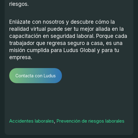
riesgos.
Enlázate con nosotros y descubre cómo la
realidad virtual puede ser tu mejor aliada en la
capacitación en seguridad laboral. Porque cada
trabajador que regresa seguro a casa, es una
misión cumplida para Ludus Global y para tu
empresa.
Contacta con Ludus
Accidentes laborales
,
Prevención de riesgos laborales