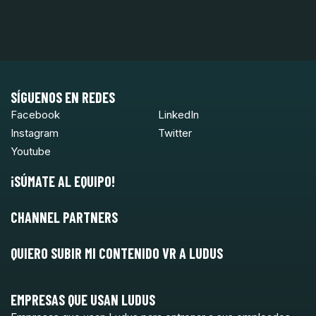
SÍGUENOS EN REDES
Facebook
LinkedIn
Instagram
Twitter
Youtube
¡SÚMATE AL EQUIPO!
CHANNEL PARTNERS
QUIERO SUBIR MI CONTENIDO VR A LUDUS
EMPRESAS QUE USAN LUDUS