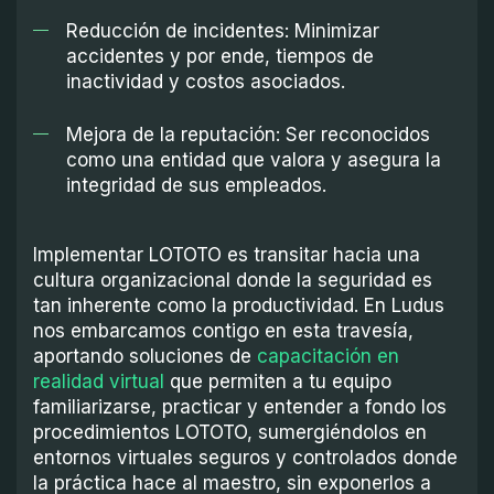
Reducción de incidentes: Minimizar
accidentes y por ende, tiempos de
inactividad y costos asociados.
Mejora de la reputación: Ser reconocidos
como una entidad que valora y asegura la
integridad de sus empleados.
Implementar LOTOTO es transitar hacia una
cultura organizacional donde la seguridad es
tan inherente como la productividad. En Ludus
nos embarcamos contigo en esta travesía,
aportando soluciones de
capacitación en
realidad virtual
que permiten a tu equipo
familiarizarse, practicar y entender a fondo los
procedimientos LOTOTO, sumergiéndolos en
entornos virtuales seguros y controlados donde
la práctica hace al maestro, sin exponerlos a