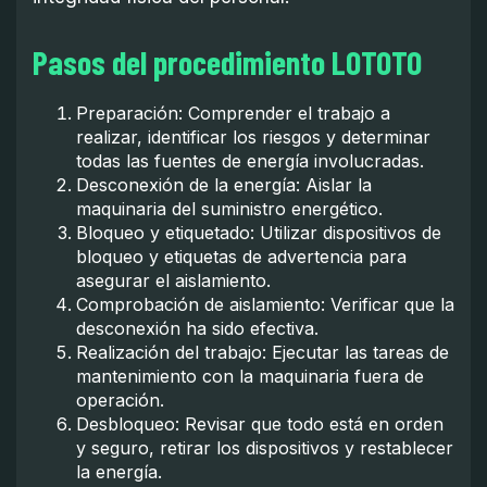
Pasos del procedimiento LOTOTO
Preparación: Comprender el trabajo a
realizar, identificar los riesgos y determinar
todas las fuentes de energía involucradas.
Desconexión de la energía: Aislar la
maquinaria del suministro energético.
Bloqueo y etiquetado: Utilizar dispositivos de
bloqueo y etiquetas de advertencia para
asegurar el aislamiento.
Comprobación de aislamiento: Verificar que la
desconexión ha sido efectiva.
Realización del trabajo: Ejecutar las tareas de
mantenimiento con la maquinaria fuera de
operación.
Desbloqueo: Revisar que todo está en orden
y seguro, retirar los dispositivos y restablecer
la energía.