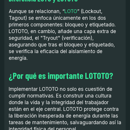
Aunque se relacionan, “
LOTO
” (Lockout,
Tagout) se enfoca únicamente en los dos
primeros componentes: bloqueo y etiquetado.
LOTOTO, en cambio, añade una capa extra de
seguridad, el "Tryout" (verificación),
asegurando que tras el bloqueo y etiquetado,
se verifica la eficacia del aislamiento de
energía.
¿Por qué es importante LOTOTO?
Implementar LOTOTO no solo es cuestión de
cumplir normativas. Es construir una cultura
donde la vida y la integridad del trabajador
están en el eje central. LOTOTO protege contra
la liberación inesperada de energía durante las
tareas de mantenimiento, salvaguardando así la
integridad física del personal.