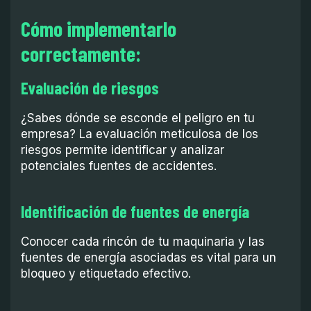
Cómo implementarlo
correctamente:
Evaluación de riesgos
¿Sabes dónde se esconde el peligro en tu
empresa? La evaluación meticulosa de los
riesgos permite identificar y analizar
potenciales fuentes de accidentes.
Identificación de fuentes de energía
Conocer cada rincón de tu maquinaria y las
fuentes de energía asociadas es vital para un
bloqueo y etiquetado efectivo.