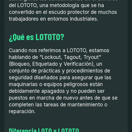
del LOTOTO, una metodología que se ha
convertido en el escudo protector de muchos
trabajadores en entornos industriales.
¿Qué es LOTOTO?
Cuando nos referimos a LOTOTO, estamos
hablando de "Lockout, Tagout, Tryout"
(Bloqueo, Etiquetado y Verificación), un
conjunto de prácticas y procedimientos de
seguridad diseñados para asegurar que las
maquinarias o equipos peligrosos están
debidamente apagados y no pueden ser
puestos en marcha de nuevo antes de que se
completen las tareas de mantenimiento o
reparación.
Diferencia LOTO y LOTOTO