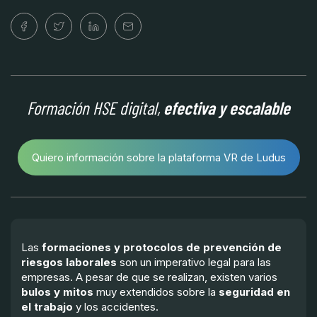
Formación HSE digital,
efectiva y escalable
Quiero información sobre la plataforma VR de Ludus
Las
formaciones y protocolos de prevención de
riesgos laborales
son un imperativo legal para las
empresas. A pesar de que se realizan, existen varios
bulos y mitos
muy extendidos sobre la
seguridad en
el trabajo
y los accidentes.