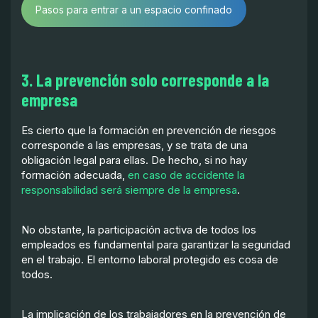
Pasos para entrar a un espacio confinado
3. La prevención solo corresponde a la
empresa
Es cierto que la formación en prevención de riesgos
corresponde a las empresas, y se trata de una
obligación legal para ellas. De hecho, si no hay
formación adecuada,
en caso de accidente la
responsabilidad será siempre de la empresa
.
No obstante, la participación activa de todos los
empleados es fundamental para garantizar la seguridad
en el trabajo. El entorno laboral protegido es cosa de
todos.
La implicación de los trabajadores en la prevención de