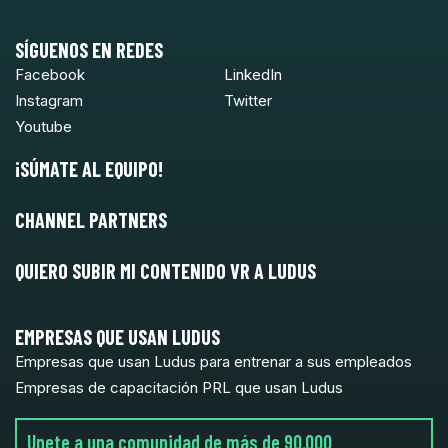
SÍGUENOS EN REDES
Facebook
LinkedIn
Instagram
Twitter
Youtube
¡SÚMATE AL EQUIPO!
CHANNEL PARTNERS
QUIERO SUBIR MI CONTENIDO VR A LUDUS
EMPRESAS QUE USAN LUDUS
Empresas que usan Ludus para entrenar a sus empleados
Empresas de capacitación PRL que usan Ludus
Unete a una comunidad de más de 90.000