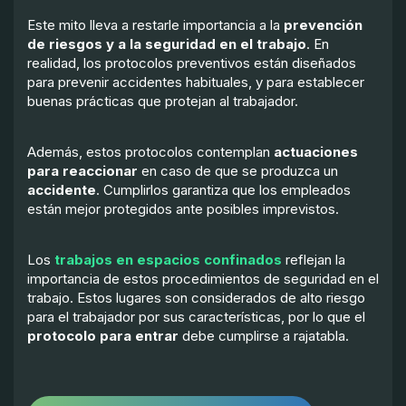
Este mito lleva a restarle importancia a la
prevención
de riesgos y a la seguridad en el trabajo
. En
realidad, los protocolos preventivos están diseñados
para prevenir accidentes habituales, y para establecer
buenas prácticas que protejan al trabajador.
Además, estos protocolos contemplan
actuaciones
para reaccionar
en caso de que se produzca un
accidente
. Cumplirlos garantiza que los empleados
están mejor protegidos ante posibles imprevistos.
Los
trabajos en espacios confinados
reflejan la
importancia de estos procedimientos de seguridad en el
trabajo. Estos lugares son considerados de alto riesgo
para el trabajador por sus características, por lo que el
protocolo para entrar
debe cumplirse a rajatabla.