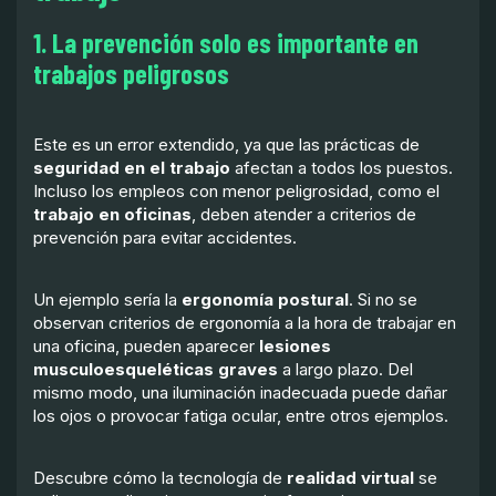
1. La prevención solo es importante en
trabajos peligrosos
Este es un error extendido, ya que las prácticas de
seguridad en el trabajo
afectan a todos los puestos.
Incluso los empleos con menor peligrosidad, como el
trabajo en oficinas
, deben atender a criterios de
prevención para evitar accidentes.
Un ejemplo sería la
ergonomía postural
. Si no se
observan criterios de ergonomía a la hora de trabajar en
una oficina, pueden aparecer
lesiones
musculoesqueléticas graves
a largo plazo. Del
mismo modo, una iluminación inadecuada puede dañar
los ojos o provocar fatiga ocular, entre otros ejemplos.
Descubre cómo la tecnología de
realidad virtual
se