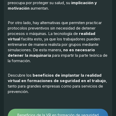
preocupa por proteger su salud, su
implicación y
motivación
aumentan.
Por otro lado, hay alternativas que permiten practicar
protocolos preventivos sin necesidad de detener
procesos o máquinas. La tecnología de
realidad
virtual
facilita esto, ya que los trabajadores pueden
entrenarse de manera realista por grupos mediante
simulaciones. De esta manera,
no es necesario
detener la maquinaria
para impartir la parte teórica de
la formación.
Descubre los
beneficios de implantar la realidad
virtual en formaciones de seguridad en el trabajo
,
tanto para grandes empresas como para servicios de
prevención.
Beneficios de la VR en formación de seguridad