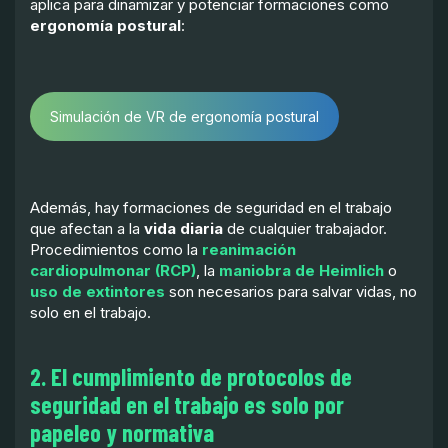
aplica para dinamizar y potenciar formaciones como
ergonomía postural
:
Simulación de VR de ergonomía postural
Además, hay formaciones de seguridad en el trabajo
que afectan a la
vida diaria
de cualquier trabajador.
Procedimientos como la
reanimación
cardiopulmonar (RCP)
, la
maniobra de Heimlich
o
uso de extintores
son necesarios para salvar vidas, no
solo en el trabajo.
2. El cumplimiento de protocolos de
seguridad en el trabajo es solo por
papeleo y normativa