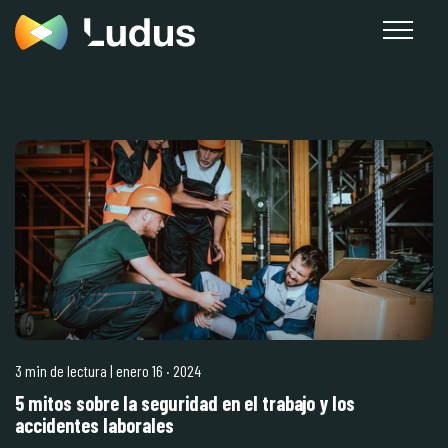
3 min de lectura
| enero 16
·
2024
5 mitos sobre la seguridad en el trabajo y los
accidentes laborales