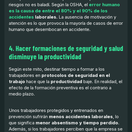
riesgos no es baladí. Según la OSHA, el
error humano
es la causa de entre el 80% y el 90% de los
accidentes
laborales.
La ausencia de motivación y
atención es lo que provoca la mayoría de casos de error
humano que desembocan en accidente.
4. Hacer formaciones de seguridad y salud
disminuye la productividad
Según este mito, destinar tiempo a formar a los
trabajadores en
protocolos de seguridad en el
trabajo
hace que la
productividad
baje. En realidad, el
efecto de la formación preventiva es el contrario a
medio plazo.
Unos trabajadores protegidos y entrenados en
prevención sufrirán
menos accidentes laborales
, lo
que significa
menor absentismo y tiempo perdido
.
Además, si los trabajadores perciben que la empresa se