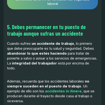
laboral
5. Debes permanecer en tu puesto de
trabajo aunque sufras un accidente
Cuando sufres
un accidente de trabajo
, lo primero
que debe preocuparte es tu salud y seguridad. Debes
abandonar lo que estés haciendo
para tratar de
ponerte a salvo o avisar a los servicios de emergencias.
La
integridad del trabajador
está por encima de
todo.
Además, recuerda que los accidentes laborales
no
siempre suceden en el puesto de trabajo
. Un
ejemplo de ello son los
accidentes in itinere
, que se
producen durante el trayecto desde casa al trabajo o
viceversa.