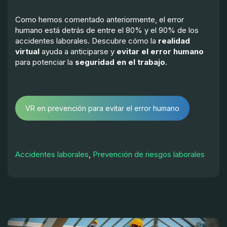
Como hemos comentado anteriormente, el error
humano está detrás de entre el 80% y el 90% de los
accidentes laborales. Descubre cómo la
realidad
virtual
ayuda a anticiparse y
evitar el error humano
para potenciar la
seguridad en el trabajo
.
VR en prevención para evitar el error humano
Accidentes laborales
,
Prevención de riesgos laborales