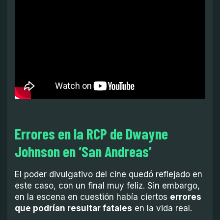
Errores en la RCP de Dwayne
Johnson en ‘San Andreas’
El poder divulgativo del cine quedó reflejado en
este caso, con un final muy feliz. Sin embargo,
en la escena en cuestión había ciertos
errores
que podrían resultar fatales
en la vida real.