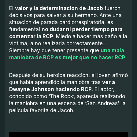
El
valor y la determinación de Jacob
fueron
decisivos para salvar a su hermano. Ante una
situación de parada cardiorrespiratoria, es
fundamental
no dudar ni perder tiempo para
comenzar la RCP
. Miedo a hacer más daño a la
víctima, a no realizarla correctamente...
Siempre hay que tener presente que
una mala
maniobra de RCP es mejor que no hacer RCP
.
Después de su heroica reacción, el joven afirmó
que había aprendido la maniobra tras
ver a
Dwayne Johnson haciendo RCP
. El actor,
conocido como ‘The Rock’, aparecía realizando
la maniobra en una escena de ‘San Andreas’, la
película favorita de Jacob.