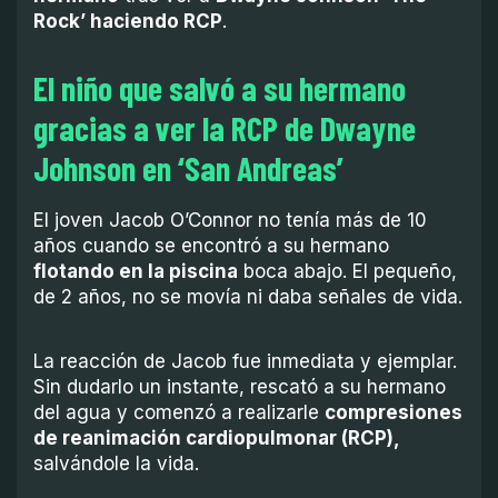
Rock’ haciendo RCP
.
El niño que salvó a su hermano
gracias a ver la RCP de Dwayne
Johnson en ‘San Andreas’
El joven Jacob O’Connor no tenía más de 10
años cuando se encontró a su hermano
flotando en la piscina
boca abajo. El pequeño,
de 2 años, no se movía ni daba señales de vida.
La reacción de Jacob fue inmediata y ejemplar.
Sin dudarlo un instante, rescató a su hermano
del agua y comenzó a realizarle
compresiones
de reanimación cardiopulmonar (RCP),
salvándole la vida.