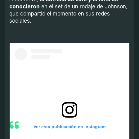
conocieron
en el set de un rodaje de Johnson,
que compartió el momento en sus redes
sociales.
Ver esta publicación en Instagram