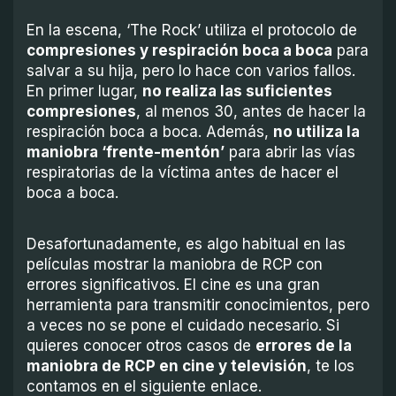
En la escena, ‘The Rock’ utiliza el protocolo de
compresiones y respiración boca a boca
para
salvar a su hija, pero lo hace con varios fallos.
En primer lugar,
no realiza las suficientes
compresiones
, al menos 30, antes de hacer la
respiración boca a boca. Además,
no utiliza la
maniobra ‘frente-mentón’
para abrir las vías
respiratorias de la víctima antes de hacer el
boca a boca.
Desafortunadamente, es algo habitual en las
películas mostrar la maniobra de RCP con
errores significativos. El cine es una gran
herramienta para transmitir conocimientos, pero
a veces no se pone el cuidado necesario. Si
quieres conocer otros casos de
errores de la
maniobra de RCP en cine y televisión
, te los
contamos en el siguiente enlace.