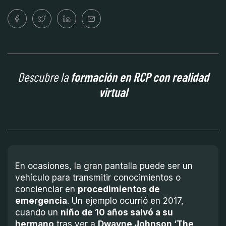
Descubre la
formación en RCP con realidad
virtual
En ocasiones, la gran pantalla puede ser un
vehículo para transmitir conocimientos o
concienciar en
procedimientos de
emergencia
. Un ejemplo ocurrió en 2017,
cuando un
niño de 10 años salvó a su
hermano
tras ver a
Dwayne Johnson ‘The