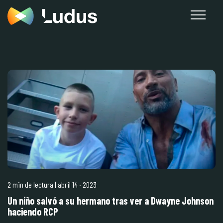
2 min de lectura
| abril 14
·
2023
Un niño salvó a su hermano tras ver a Dwayne Johnson
haciendo RCP