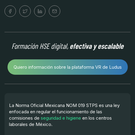
Formación HSE digital,
efectiva y escalable
Quiero información sobre la plataforma VR de Ludus
La Norma Oficial Mexicana NOM 019 STPS es una ley
enfocada en regular el funcionamiento de las
comisiones de
seguridad e higiene
en los centros
laborales de México.