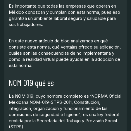
Es importante que todas las empresas que operan en
México conozcan y cumplan con esta norma, pues eso
garantiza un ambiente laboral seguro y saludable para
sus trabajadores.
En este nuevo artículo de blog analizamos en qué
consiste esta norma, qué ventajas ofrece su aplicación,
cuáles son las consecuencias de no implementarla y
cómo la realidad virtual puede ayudar en la adopción de
esta norma.
NOM 019 qué es
La NOM 019, cuyo nombre completo es ‘NORMA Oficial
Mexicana NOM-019-STPS-2011, Constitución,
integración, organización y funcionamiento de las
comisiones de seguridad e higiene’, es una ley federal
emitida por la Secretaría del Trabajo y Previsión Social
(STPS).