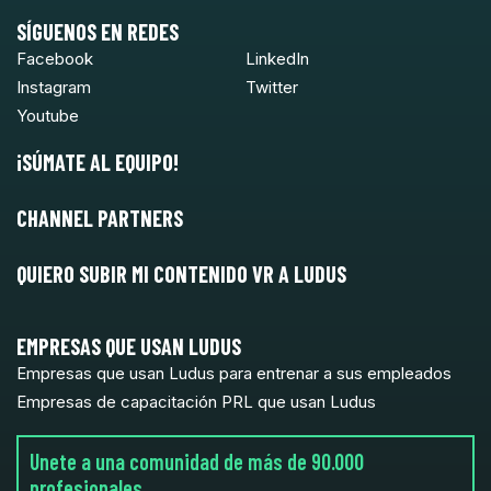
SÍGUENOS EN REDES
Facebook
LinkedIn
Instagram
Twitter
Youtube
¡SÚMATE AL EQUIPO!
CHANNEL PARTNERS
QUIERO SUBIR MI CONTENIDO VR A LUDUS
EMPRESAS QUE USAN LUDUS
Empresas que usan Ludus para entrenar a sus empleados
Empresas de capacitación PRL que usan Ludus
Unete a una comunidad de más de 90.000
profesionales