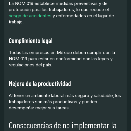
La NOM 019 establece medidas preventivas y de
protección para los trabajadores, lo que reduce el
riesgo de accidentes
y enfermedades en el lugar de
trabajo.
Cumplimiento legal
Todas las empresas en México deben cumplir con la
NOM 019 para estar en conformidad con las leyes y
regulaciones del país.
Mejora de la productividad
Al tener un ambiente laboral más seguro y saludable, los
trabajadores son más productivos y pueden
desempeñar mejor sus tareas.
Consecuencias de no implementar la