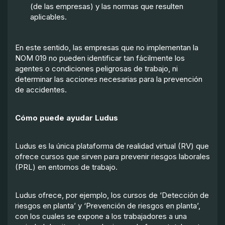
(de las empresas) y las normas que resulten
aplicables.
En este sentido, las empresas que no implementan la
NOM 019 no pueden identificar tan fácilmente los
agentes o condiciones peligrosas de trabajo, ni
determinar las acciones necesarias para la prevención
de accidentes.
Cómo puede ayudar Ludus
Ludus es la única plataforma de realidad virtual (RV) que
ofrece cursos que sirven para prevenir riesgos laborales
(PRL) en entornos de trabajo.
Ludus ofrece, por ejemplo, los cursos de ‘Detección de
riesgos en planta’ y ‘Prevención de riesgos en planta’,
con los cuales se expone a los trabajadores a una