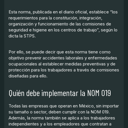
Esta norma, publicada en el diario oficial, establece “los
requerimientos para la constitución, integración,
organización y funcionamiento de las comisiones de
seguridad e higiene en los centros de trabajo”, según lo
dicta la STPS.
Por ello, se puede decir que esta norma tiene como
objetivo prevenir accidentes laborales y enfermedades
ocupacionales al establecer medidas preventivas y de
protección para los trabajadores a través de comisiones
diseñadas para ello.
Quién debe implementar la NOM 019
Todas las empresas que operan en México, sin importar
su tamaño o sector, deben cumplir con la NOM 019.
Además, la norma también se aplica a los trabajadores
independientes y a los empleadores que contratan a