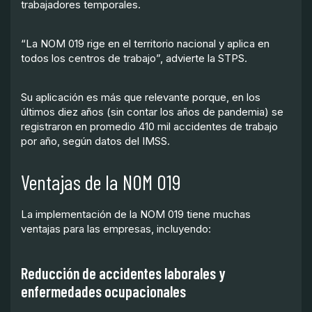
trabajadores temporales.
“La NOM 019 rige en el territorio nacional y aplica en
todos los centros de trabajo”, advierte la STPS.
Su aplicación es más que relevante porque, en los
últimos diez años (sin contar los años de pandemia) se
registraron en promedio 410 mil accidentes de trabajo
por año, según datos del IMSS.
Ventajas de la NOM 019
La implementación de la NOM 019 tiene muchas
ventajas para las empresas, incluyendo:
Reducción de accidentes laborales y
enfermedades ocupacionales