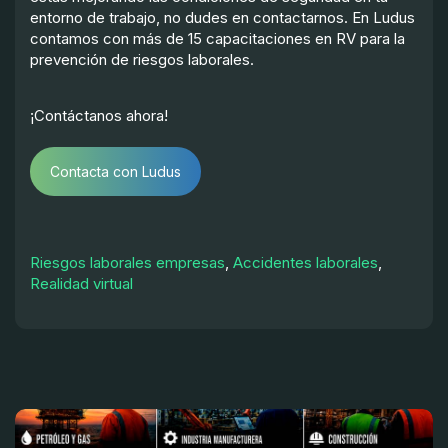
entorno de trabajo, no dudes en contactarnos. En Ludus
contamos con más de 15 capacitaciones en RV para la
prevención de riesgos laborales.
¡Contáctanos ahora!
Contacta con Ludus
Riesgos laborales empresas
,
Accidentes laborales
,
Realidad virtual