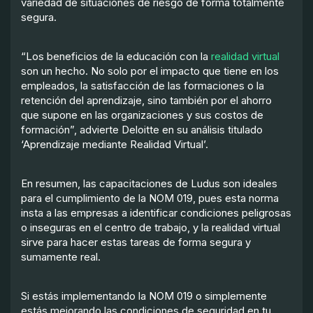
variedad de situaciones de riesgo de forma totalmente
segura.
“Los beneficios de la educación con la
realidad virtual
son un hecho. No solo por el impacto que tiene en los
empleados, la satisfacción de las formaciones o la
retención del aprendizaje, sino también por el ahorro
que supone en las organizaciones y sus costos de
formación”, advierte Deloitte en su análisis titulado
‘Aprendizaje mediante Realidad Virtual’.
En resumen, las capacitaciones de Ludus son ideales
para el cumplimiento de la NOM 019, pues esta norma
insta a las empresas a identificar condiciones peligrosas
o inseguras en el centro de trabajo, y la realidad virtual
sirve para hacer estas tareas de forma segura y
sumamente real.
Si estás implementando la NOM 019 o simplemente
estás mejorando las condiciones de seguridad en tu