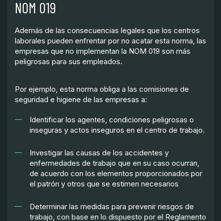
NOM 019
Además de las consecuencias legales que los centros
laborales pueden enfrentar por no acatar esta norma, las
empresas que no implementan la NOM 019 son más
peligrosas para sus empleados.
Por ejemplo, esta norma obliga a las comisiones de
seguridad e higiene de las empresas a:
Identificar los agentes, condiciones peligrosas o
inseguras y actos inseguros en el centro de trabajo.
Investigar las causas de los accidentes y
enfermedades de trabajo que en su caso ocurran,
de acuerdo con los elementos proporcionados por
el patrón y otros que se estimen necesarios
Determinar las medidas para prevenir riesgos de
trabajo, con base en lo dispuesto por el Reglamento