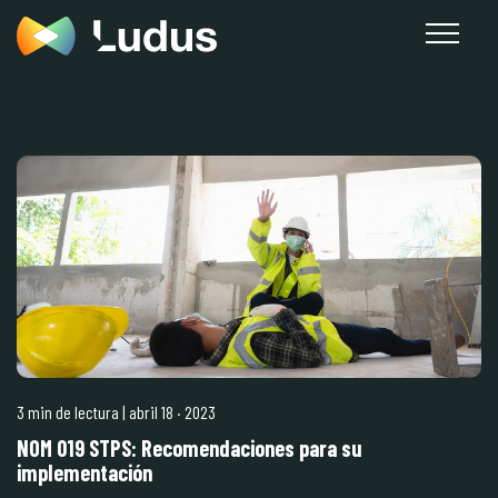
3 min de lectura
| abril 18
·
2023
NOM 019 STPS: Recomendaciones para su
implementación