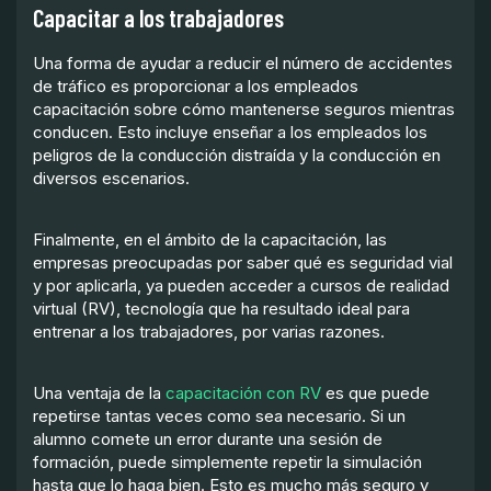
Capacitar a los trabajadores
Una forma de ayudar a reducir el número de accidentes
de tráfico es proporcionar a los empleados
capacitación sobre cómo mantenerse seguros mientras
conducen. Esto incluye enseñar a los empleados los
peligros de la conducción distraída y la conducción en
diversos escenarios.
Finalmente, en el ámbito de la capacitación, las
empresas preocupadas por saber qué es seguridad vial
y por aplicarla, ya pueden acceder a cursos de realidad
virtual (RV), tecnología que ha resultado ideal para
entrenar a los trabajadores, por varias razones.
Una ventaja de la
capacitación con RV
es que puede
repetirse tantas veces como sea necesario. Si un
alumno comete un error durante una sesión de
formación, puede simplemente repetir la simulación
hasta que lo haga bien. Esto es mucho más seguro y