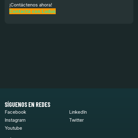
¡Contáctenos ahora!
Contacta con Ludus
SÍGUENOS EN REDES
Facebook
LinkedIn
Instagram
Twitter
Youtube