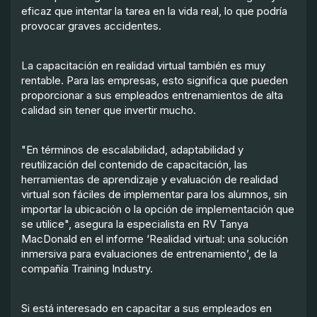
eficaz que intentar la tarea en la vida real, lo que podría
provocar graves accidentes.
La capacitación en realidad virtual también es muy
rentable. Para las empresas, esto significa que pueden
proporcionar a sus empleados entrenamientos de alta
calidad sin tener que invertir mucho.
"En términos de escalabilidad, adaptabilidad y
reutilización del contenido de capacitación, las
herramientas de aprendizaje y evaluación de realidad
virtual son fáciles de implementar para los alumnos, sin
importar la ubicación o la opción de implementación que
se utilice", asegura la especialista en RV Tanya
MacDonald en el informe ‘Realidad virtual: una solución
inmersiva para evaluaciones de entrenamiento’, de la
compañía Training Industry.
Si está interesado en capacitar a sus empleados en