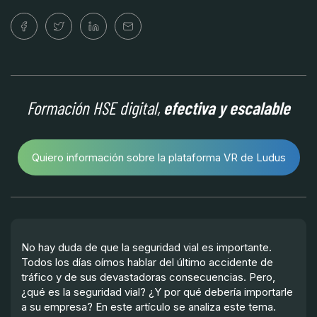
Formación HSE digital,
efectiva y escalable
Quiero información sobre la plataforma VR de Ludus
No hay duda de que la seguridad vial es importante.
Todos los días oímos hablar del último accidente de
tráfico y de sus devastadoras consecuencias. Pero,
¿qué es la seguridad vial? ¿Y por qué debería importarle
a su empresa? En este artículo se analiza este tema.