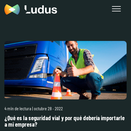
4 min de lectura
| octubre 28
·
2022
¿Qué es la seguridad vial y por qué debería importarle
a mi empresa?