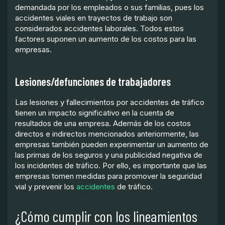
demandada por los empleados o sus familias, pues los
accidentes viales en trayectos de trabajo son
considerados accidentes laborales. Todos estos
factores suponen un aumento de los costos para las
empresas.
Lesiones/defunciones de trabajadores
Las lesiones y fallecimientos por accidentes de tráfico
tienen un impacto significativo en la cuenta de
resultados de una empresa. Además de los costos
directos e indirectos mencionados anteriormente, las
empresas también pueden experimentar un aumento de
las primas de los seguros y una publicidad negativa de
los incidentes de tráfico. Por ello, es importante que las
empresas tomen medidas para promover la seguridad
vial y prevenir los
accidentes
de tráfico.
¿Cómo cumplir con los lineamientos