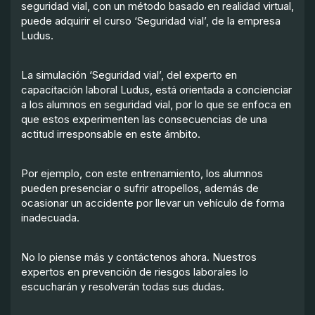
seguridad vial, con un método basado en realidad virtual,
puede adquirir el curso ‘Seguridad vial’, de la empresa
Ludus.
La simulación ‘Seguridad vial’, del experto en
capacitación laboral Ludus, está orientada a concienciar
a los alumnos en seguridad vial, por lo que se enfoca en
que estos experimenten las consecuencias de una
actitud irresponsable en este ámbito.
Por ejemplo, con este entrenamiento, los alumnos
pueden presenciar o sufrir atropellos, además de
ocasionar un accidente por llevar un vehículo de forma
inadecuada.
No lo piense más y contáctenos ahora. Nuestros
expertos en prevención de riesgos laborales lo
escucharán y resolverán todas sus dudas.