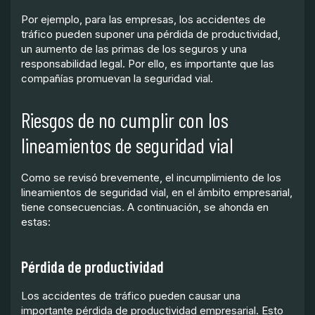
Por ejemplo, para las empresas, los accidentes de
tráfico pueden suponer una pérdida de productividad,
un aumento de las primas de los seguros y una
responsabilidad legal. Por ello, es importante que las
compañías promuevan la seguridad vial.
Riesgos de no cumplir con los
lineamientos de seguridad vial
Como se revisó brevemente, el incumplimiento de los
lineamientos de seguridad vial, en el ámbito empresarial,
tiene consecuencias. A continuación, se ahonda en
estas:
Pérdida de productividad
Los accidentes de tráfico pueden causar una
importante pérdida de productividad empresarial. Esto