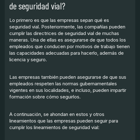
de seguridad vial?
Lo primero es que las empresas sepan qué es
seguridad vial. Posteriormente, las compañías pueden
cumplir las directrices de seguridad vial de muchas
maneras. Una de ellas es asegurarse de que todos los
empleados que conducen por motivos de trabajo tienen
las capacidades adecuadas para hacerlo, además de
licencia y seguro.
Las empresas también pueden asegurarse de que sus
empleados respeten las normas gubernamentales
vigentes en sus localidades, e incluso, pueden impartir
formación sobre cómo seguirlos.
A continuación, se ahondan en estos y otros
lineamientos que las empresas pueden seguir para
cumplir los lineamientos de seguridad vial: