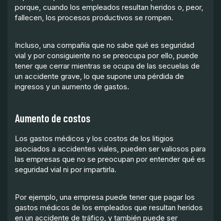
porque, cuando los empleados resultan heridos o, peor,
fallecen, los procesos productivos se rompen.
Incluso, una compañía que no sabe qué es seguridad
vial y por consiguiente no se preocupa por ello, puede
tener que cerrar mientras se ocupa de las secuelas de
un accidente grave, lo que supone una pérdida de
ingresos y un aumento de gastos.
Aumento de costos
Los gastos médicos y los costos de los litigios
asociados a accidentes viales, pueden ser valiosos para
las empresas que no se preocupan por entender qué es
seguridad vial ni por impartirla.
Por ejemplo, una empresa puede tener que pagar los
gastos médicos de los empleados que resultan heridos
en un accidente de tráfico, y también puede ser