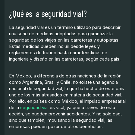
¿Qué es la seguridad vial?
La seguridad vial es un término utilizado para describir
una serie de medidas adoptadas para garantizar la
seguridad de los viajes en las carreteras y autopistas.
Estas medidas pueden incluir desde leyes y
reglamentos de tráfico hasta características de
ingeniería y diseño en las carreteras, según cada país.
En México, a diferencia de otras naciones de la región
como Argentina, Brasil y Chile, no existe una agencia
nacional de seguridad vial, lo que ha hecho de este país
uno de los más atrasados en materia de seguridad vial.
Por ello, en países como México, el impulso empresarial
de la
seguridad vial
es vital, ya que a través de esta
acción, se pueden prevenir accidentes. Y no solo eso,
sino que también, impulsando la seguridad vial, las
empresas pueden gozar de otros beneficios.