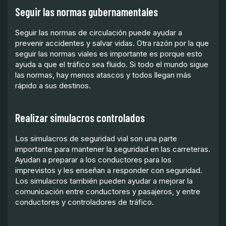
Seguir las normas gubernamentales
Seguir las normas de circulación puede ayudar a
prevenir accidentes y salvar vidas. Otra razón por la que
seguir las normas viales es importante es porque esto
ayuda a que el tráfico sea fluido. Si todo el mundo sigue
las normas, hay menos atascos y todos llegan más
rápido a sus destinos.
Realizar simulacros controlados
Los simulacros de seguridad vial son una parte
importante para mantener la seguridad en las carreteras.
Ayudan a preparar a los conductores para los
imprevistos y les enseñan a responder con seguridad.
Los simulacros también pueden ayudar a mejorar la
comunicación entre conductores y pasajeros, y entre
conductores y controladores de tráfico.