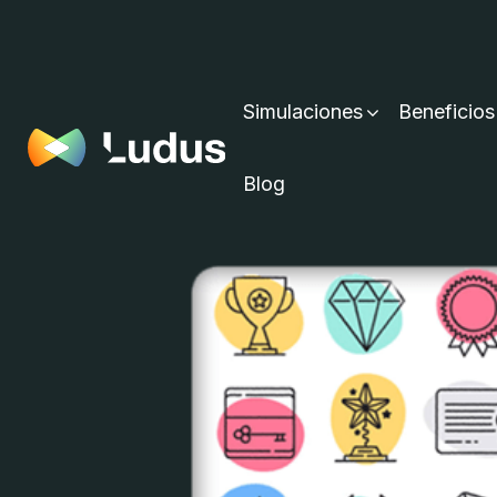
Simulaciones
Beneficios
Blog