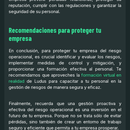
reputación, cumplir con las regulaciones y garantizar la
seguridad de su personal.
Recomendaciones para proteger tu
empresa
En conclusión, para proteger tu empresa del riesgo
operacional, es crucial identificar y evaluar los riesgos,
implementar medidas de control y mitigación, y
proporcionar una formación efectiva al personal. Te
recomendamos que aproveches la
formación virtual en
realidad
de Ludus para capacitar a tu personal en la
gestión de riesgos de manera segura y eficaz.
Finalmente, recuerda que una gestión proactiva y
efectiva del riesgo operacional es una inversión en el
futuro de tu empresa. Porque no se trata sólo de evitar
pérdidas, sino también de crear un entorno de trabajo
seguro y eficiente que permita a tu empresa prosperar.