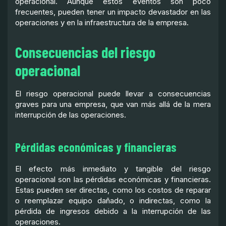
operacional. Aunque estos eventos son poco
frecuentes, pueden tener un impacto devastador en las
operaciones y en la infraestructura de la empresa.
Consecuencias del riesgo
operacional
El riesgo operacional puede llevar a consecuencias
graves para una empresa, que van más allá de la mera
interrupción de las operaciones.
Pérdidas económicas y financieras
El efecto más inmediato y tangible del riesgo
operacional son las pérdidas económicas y financieras.
Estas pueden ser directas, como los costos de reparar
o reemplazar equipo dañado, o indirectas, como la
pérdida de ingresos debido a la interrupción de las
operaciones.