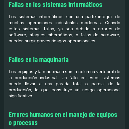
Fallas en los sistemas informáticos
Los sistemas informáticos son una parte integral de
muchas operaciones industriales modernas. Cuando
estos sistemas fallan, ya sea debido a errores de
software, ataques cibernéticos, o fallos de hardware,
pueden surgir graves riesgos operacionales.
Fallos en la maquinaria
Los equipos y la maquinaria son la columna vertebral de
la producción industrial. Un fallo en estos sistemas
puede llevar a una parada total o parcial de la
producción, lo que constituye un riesgo operacional
significativo.
Errores humanos en el manejo de equipos
o procesos