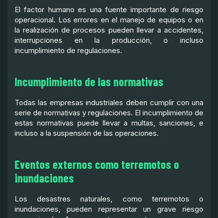
El factor humano es una fuente importante de riesgo
operacional. Los errores en el manejo de equipos o en
la realización de procesos pueden llevar a accidentes,
interrupciones en la producción, o incluso
incumplimiento de regulaciones.
Incumplimiento de las normativas
Todas las empresas industriales deben cumplir con una
serie de normativas y regulaciones. El incumplimiento de
estas normativas puede llevar a multas, sanciones, e
incluso a la suspensión de las operaciones.
Eventos externos como terremotos o
inundaciones
Los desastres naturales, como terremotos o
inundaciones, pueden representar un grave riesgo