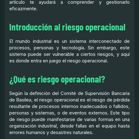
artículo te ayudará a comprender y gestionarlo
eficazmente.
Introducción al riesgo operacional
El mundo industrial es un sistema interconectado de
procesos, personas y tecnología. Sin embargo, este
sistema puede ser vulnerable a ciertos riesgos, y aquí
es donde entra en juego el riesgo operacional.
¿Qué es riesgo operacional?
Según la definición del Comité de Supervisión Bancaria
de Basilea, el riesgo operacional es el riesgo de pérdida
resultante de procesos internos inadecuados o fallidos,
personas y sistemas, o de eventos externos. Este tipo
de riesgo puede manifestarse de varias formas en una
organización industrial, desde fallas en el equipo hasta
errores humanos y desastres naturales.