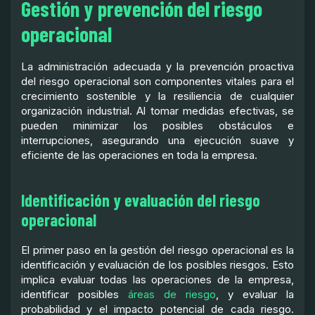
Gestión y prevención del riesgo
operacional
La administración adecuada y la prevención proactiva
del riesgo operacional son componentes vitales para el
crecimiento sostenible y la resiliencia de cualquier
organización industrial. Al tomar medidas efectivas, se
pueden minimizar los posibles obstáculos e
interrupciones, asegurando una ejecución suave y
eficiente de las operaciones en toda la empresa.
Identificación y evaluación del riesgo
operacional
El primer paso en la gestión del riesgo operacional es la
identificación y evaluación de los posibles riesgos. Esto
implica evaluar todas las operaciones de la empresa,
identificar posibles
áreas de riesgo
, y evaluar la
probabilidad y el impacto potencial de cada riesgo.