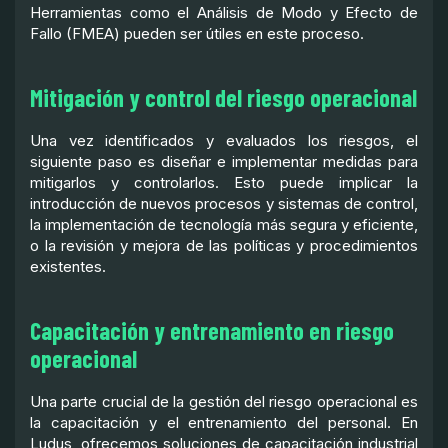
Herramientas como el Análisis de Modo y Efecto de
Fallo (FMEA) pueden ser útiles en este proceso.
Mitigación y control del riesgo operacional
Una vez identificados y evaluados los riesgos, el
siguiente paso es diseñar e implementar medidas para
mitigarlos y controlarlos. Esto puede implicar la
introducción de nuevos procesos y sistemas de control,
la implementación de tecnología más segura y eficiente,
o la revisión y mejora de las políticas y procedimientos
existentes.
Capacitación y entrenamiento en riesgo
operacional
Una parte crucial de la gestión del riesgo operacional es
la capacitación y el entrenamiento del personal. En
Ludus, ofrecemos soluciones de capacitación industrial