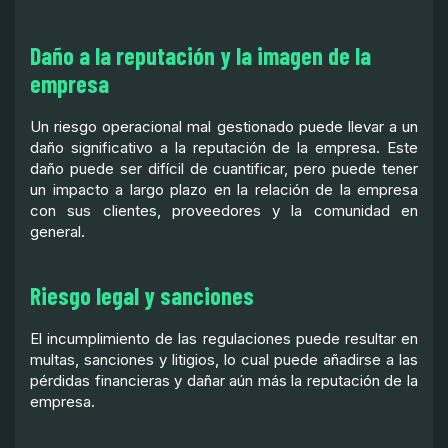
Daño a la reputación y la imagen de la
empresa
Un riesgo operacional mal gestionado puede llevar a un
daño significativo a la reputación de la empresa. Este
daño puede ser difícil de cuantificar, pero puede tener
un impacto a largo plazo en la relación de la empresa
con sus clientes, proveedores y la comunidad en
general.
Riesgo legal y sanciones
El incumplimiento de las regulaciones puede resultar en
multas, sanciones y litigios, lo cual puede añadirse a las
pérdidas financieras y dañar aún más la reputación de la
empresa.