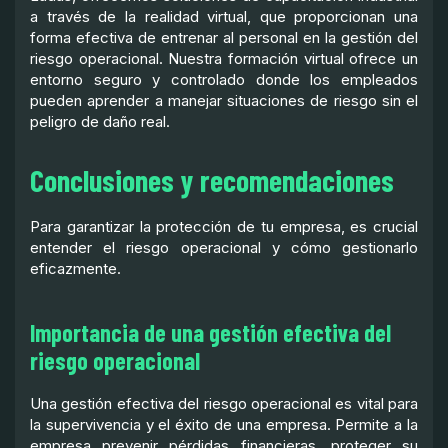
a través de la realidad virtual, que proporcionan una
forma efectiva de entrenar al personal en la gestión del
riesgo operacional. Nuestra formación virtual ofrece un
entorno seguro y controlado donde los empleados
pueden aprender a manejar situaciones de riesgo sin el
peligro de daño real.
Conclusiones y recomendaciones
Para garantizar la protección de tu empresa, es crucial
entender el riesgo operacional y cómo gestionarlo
eficazmente.
Importancia de una gestión efectiva del
riesgo operacional
Una gestión efectiva del riesgo operacional es vital para
la supervivencia y el éxito de una empresa. Permite a la
empresa prevenir pérdidas financieras, proteger su