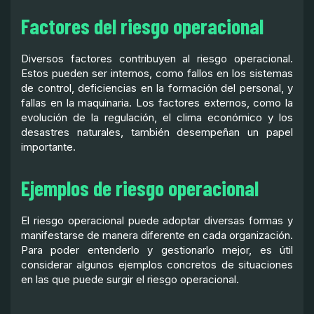
Factores del riesgo operacional
Diversos factores contribuyen al riesgo operacional.
Estos pueden ser internos, como fallos en los sistemas
de control, deficiencias en la formación del personal, y
fallas en la maquinaria. Los factores externos, como la
evolución de la regulación, el clima económico y los
desastres naturales, también desempeñan un papel
importante.
Ejemplos de riesgo operacional
El riesgo operacional puede adoptar diversas formas y
manifestarse de manera diferente en cada organización.
Para poder entenderlo y gestionarlo mejor, es útil
considerar algunos ejemplos concretos de situaciones
en las que puede surgir el riesgo operacional.