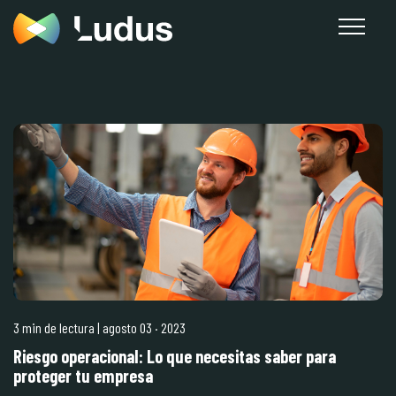
3 min de lectura
| agosto 03
·
2023
Riesgo operacional: Lo que necesitas saber para
proteger tu empresa