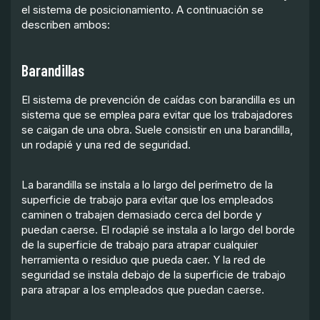
el sistema de posicionamiento. A continuación se
describen ambos:
Barandillas
El sistema de prevención de caídas con barandilla es un
sistema que se emplea para evitar que los trabajadores
se caigan de una obra. Suele consistir en una barandilla,
un rodapié y una red de seguridad.
La barandilla se instala a lo largo del perímetro de la
superficie de trabajo para evitar que los empleados
caminen o trabajen demasiado cerca del borde y
puedan caerse. El rodapié se instala a lo largo del borde
de la superficie de trabajo para atrapar cualquier
herramienta o residuo que pueda caer. Y la red de
seguridad se instala debajo de la superficie de trabajo
para atrapar a los empleados que puedan caerse.