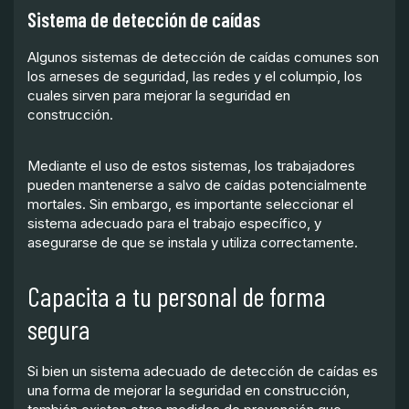
Sistema de detección de caídas
Algunos sistemas de detección de caídas comunes son
los arneses de seguridad, las redes y el columpio, los
cuales sirven para mejorar la seguridad en
construcción.
Mediante el uso de estos sistemas, los trabajadores
pueden mantenerse a salvo de caídas potencialmente
mortales. Sin embargo, es importante seleccionar el
sistema adecuado para el trabajo específico, y
asegurarse de que se instala y utiliza correctamente.
Capacita a tu personal de forma
segura
Si bien un sistema adecuado de detección de caídas es
una forma de mejorar la seguridad en construcción,