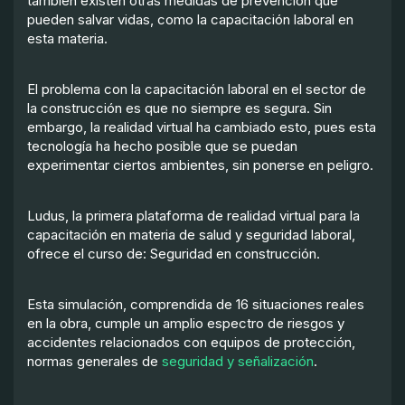
también existen otras medidas de prevención que
pueden salvar vidas, como la capacitación laboral en
esta materia.
El problema con la capacitación laboral en el sector de
la construcción es que no siempre es segura. Sin
embargo, la realidad virtual ha cambiado esto, pues esta
tecnología ha hecho posible que se puedan
experimentar ciertos ambientes, sin ponerse en peligro.
Ludus, la primera plataforma de realidad virtual para la
capacitación en materia de salud y seguridad laboral,
ofrece el curso de: Seguridad en construcción.
Esta simulación, comprendida de 16 situaciones reales
en la obra, cumple un amplio espectro de riesgos y
accidentes relacionados con equipos de protección,
normas generales de
seguridad y señalización
.