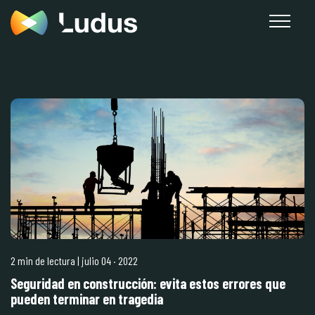
2 min de lectura
| julio 04
·
2022
Seguridad en construcción: evita estos errores que
pueden terminar en tragedia