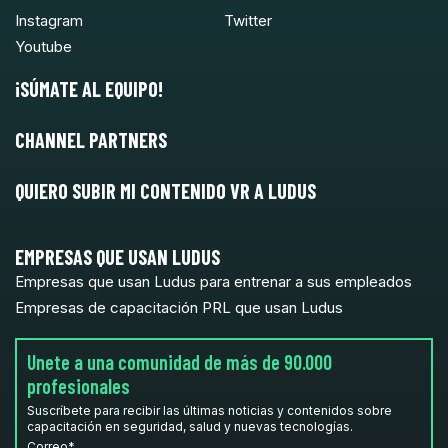
Instagram
Twitter
Youtube
¡SÚMATE AL EQUIPO!
CHANNEL PARTNERS
QUIERO SUBIR MI CONTENIDO VR A LUDUS
EMPRESAS QUE USAN LUDUS
Empresas que usan Ludus para entrenar a sus empleados
Empresas de capacitación PRL que usan Ludus
Unete a una comunidad de más de 90.000
profesionales
Suscríbete para recibir las últimas noticias y contenidos sobre
capacitación en seguridad, salud y nuevas tecnologías.
Correo
*