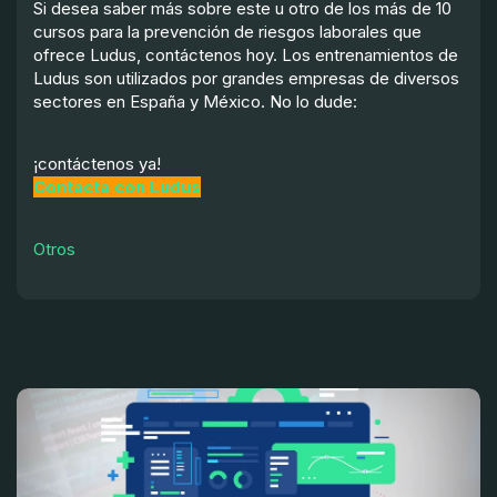
Si desea saber más sobre este u otro de los más de 10
cursos para la prevención de riesgos laborales que
ofrece Ludus, contáctenos hoy. Los entrenamientos de
Ludus son utilizados por grandes empresas de diversos
sectores en España y México. No lo dude:
¡contáctenos ya!
Contacta con Ludus
Otros