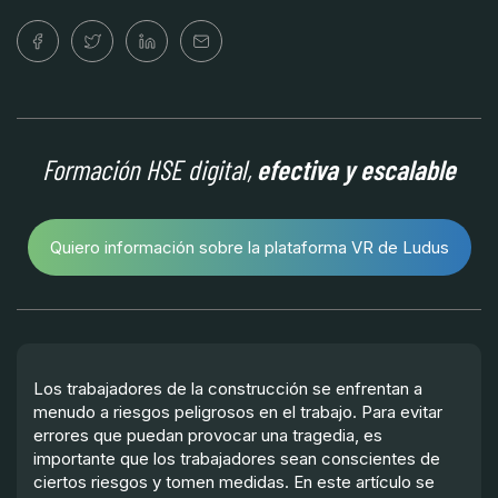
Formación HSE digital,
efectiva y escalable
Quiero información sobre la plataforma VR de Ludus
Los trabajadores de la construcción se enfrentan a
menudo a riesgos peligrosos en el trabajo. Para evitar
errores que puedan provocar una tragedia, es
importante que los trabajadores sean conscientes de
ciertos riesgos y tomen medidas. En este artículo se