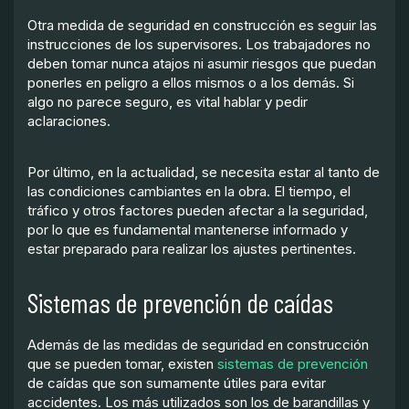
Otra medida de seguridad en construcción es seguir las
instrucciones de los supervisores. Los trabajadores no
deben tomar nunca atajos ni asumir riesgos que puedan
ponerles en peligro a ellos mismos o a los demás. Si
algo no parece seguro, es vital hablar y pedir
aclaraciones.
Por último, en la actualidad, se necesita estar al tanto de
las condiciones cambiantes en la obra. El tiempo, el
tráfico y otros factores pueden afectar a la seguridad,
por lo que es fundamental mantenerse informado y
estar preparado para realizar los ajustes pertinentes.
Sistemas de prevención de caídas
Además de las medidas de seguridad en construcción
que se pueden tomar, existen
sistemas de prevención
de caídas que son sumamente útiles para evitar
accidentes. Los más utilizados son los de barandillas y