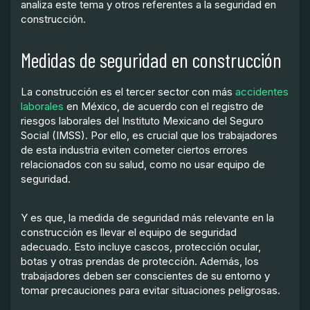
analiza este tema y otros referentes a la seguridad en
construcción.
Medidas de seguridad en construcción
La construcción es el tercer sector con más
accidentes
laborales
en México, de acuerdo con el registro de
riesgos laborales del Instituto Mexicano del Seguro
Social (IMSS). Por ello, es crucial que los trabajadores
de esta industria eviten cometer ciertos errores
relacionados con su salud, como no usar equipo de
seguridad.
Y es que, la medida de seguridad más relevante en la
construcción es llevar el equipo de seguridad
adecuado. Esto incluye cascos, protección ocular,
botas y otras prendas de protección. Además, los
trabajadores deben ser conscientes de su entorno y
tomar precauciones para evitar situaciones peligrosas.