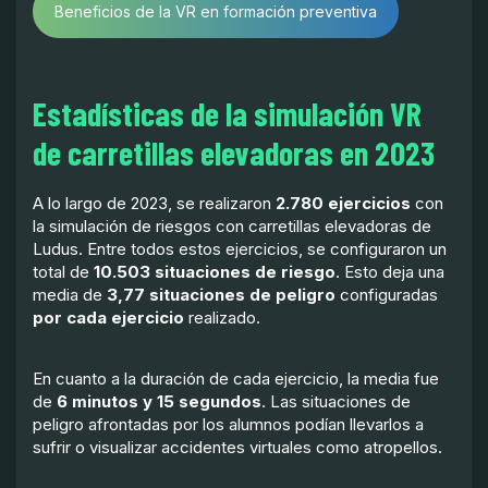
Beneficios de la VR en formación preventiva
Estadísticas de la simulación VR
de carretillas elevadoras en 2023
A lo largo de 2023, se realizaron
2.780 ejercicios
con
la simulación de riesgos con carretillas elevadoras de
Ludus. Entre todos estos ejercicios, se configuraron un
total de
10.503 situaciones de riesgo
. Esto deja una
media de
3,77 situaciones de peligro
configuradas
por cada ejercicio
realizado.
En cuanto a la duración de cada ejercicio, la media fue
de
6 minutos y 15 segundos
. Las situaciones de
peligro afrontadas por los alumnos podían llevarlos a
sufrir o visualizar accidentes virtuales como atropellos.