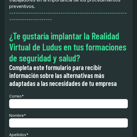
preventivos.
-------------------------------------------------------
--------------------
¿Te gustaría implantar la Realidad
Virtual de Ludus en tus formaciones
de seguridad y salud?
Completa este formulario para recibir
información sobre las alternativas más
adaptadas a las necesidades de tu empresa
Correo
*
Nombre
*
Apellidos
*