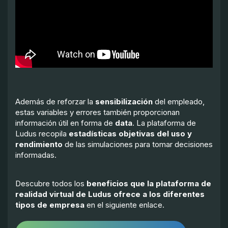
Además de reforzar la
sensibilización
del empleado,
estas variables y errores también proporcionan
información útil en forma de
data
. La plataforma de
Ludus recopila
estadísticas objetivas del uso y
rendimiento
de las simulaciones para tomar decisiones
informadas.
Descubre todos los
beneficios que la plataforma de
realidad virtual de Ludus ofrece a los diferentes
tipos de empresa
en el siguiente enlace.