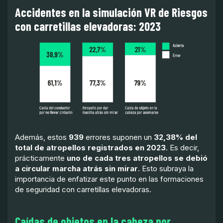
Accidentes en la simulación VR de Riesgos
con carretillas elevadoras: 2023
Además, estos
939
errores suponen un
32,38% del
total de atropellos registrados en 2023
. Es decir,
prácticamente
uno de cada tres atropellos se debió
a circular marcha atrás sin mirar
. Esto subraya la
importancia de enfatizar este punto en las formaciones
de seguridad con carretillas elevadoras.
Caídas de objetos en la cabeza por