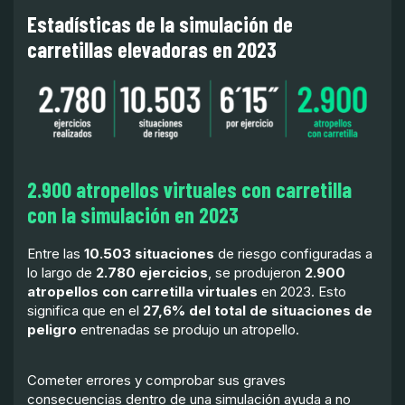
Estadísticas de la simulación de
carretillas elevadoras en 2023
2.900 atropellos virtuales con carretilla
con la simulación en 2023
Entre las
10.503 situaciones
de riesgo configuradas a
lo largo de
2.780 ejercicios
, se produjeron
2.900
atropellos con carretilla virtuales
en 2023. Esto
significa que en el
27,6% del total de situaciones de
peligro
entrenadas se produjo un atropello.
Cometer errores y comprobar sus graves
consecuencias dentro de una simulación ayuda a no