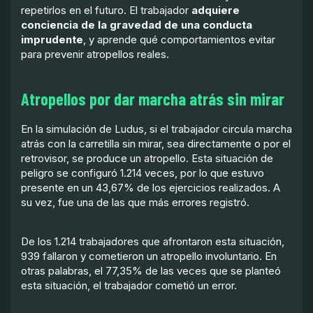
repetirlos en el futuro. El trabajador
adquiere
conciencia de la gravedad de una conducta
imprudente
, y aprende qué comportamientos evitar
para prevenir atropellos reales.
Atropellos por dar marcha atrás sin mirar
En la simulación de Ludus, si el trabajador circula marcha
atrás con la carretilla sin mirar, sea directamente o por el
retrovisor, se produce un atropello. Esta situación de
peligro se configuró 1.214 veces, por lo que estuvo
presente en un 43,67% de los ejercicios realizados. A
su vez, fue una de las que más errores registró.
De los 1.214 trabajadores que afrontaron esta situación,
939 fallaron y cometieron un atropello involuntario. En
otras palabras, el 77,35% de las veces que se planteó
esta situación, el trabajador cometió un error.