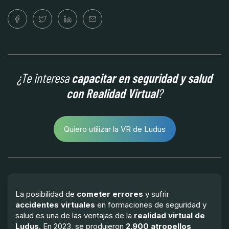
¿Te interesa
capacitar en seguridad y salud
con Realidad Virtual
?
Quiero utilizar la VR de Ludus
La posibilidad de
cometer errores
y sufrir
accidentes virtuales
en formaciones de seguridad y
salud es una de las ventajas de la
realidad virtual de
Ludus
. En 2023, se produjeron
2.900 atropellos