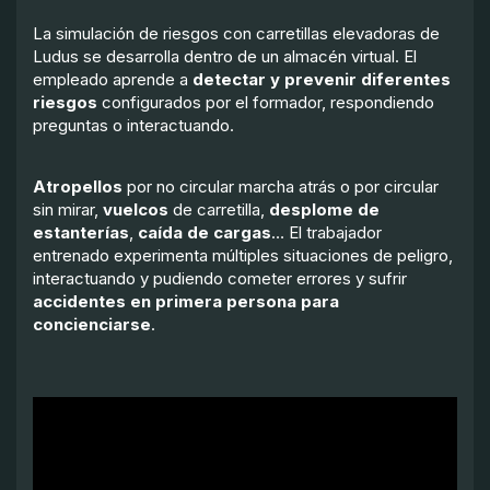
La simulación de riesgos con carretillas elevadoras de
Ludus se desarrolla dentro de un almacén virtual. El
empleado aprende a
detectar y prevenir diferentes
riesgos
configurados por el formador, respondiendo
preguntas o interactuando.
Atropellos
por no circular marcha atrás o por circular
sin mirar,
vuelcos
de carretilla,
desplome de
estanterías
,
caída de cargas
… El trabajador
entrenado experimenta múltiples situaciones de peligro,
interactuando y pudiendo cometer errores y sufrir
accidentes en primera persona para
concienciarse
.