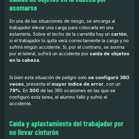
asomarse
En una de las situaciones de riesgo, se encarga al
trabajador elevar una carga para colocarla en una
estantería. Sobre el techo de la carretilla hay un
cartón
,
si el trabajador lo quita verá correctamente la carga y no
sufrirá ningún accidente. Si, por el contrario, se asoma
por el lateral, sufrirá un accidente por
caída de objetos
en la cabeza
.
Si bien esta situación de peligro solo
se configuró 380
veces
, presenta el
mayor índice de error
, con un
79%
. En
300
de las 380 ocasiones en las que se
configuró esta tarea, el alumno falló y sufrió el
accidente.
Caída y aplastamiento del trabajador por
no llevar cinturón