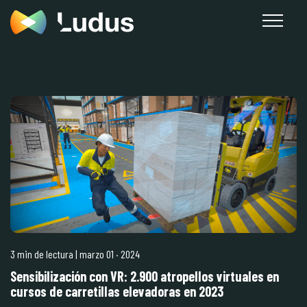
3 min de lectura
| marzo 01
·
2024
Sensibilización con VR: 2.900 atropellos virtuales en
cursos de carretillas elevadoras en 2023