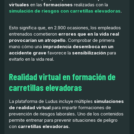
virtuales
en las
formaciones
realizadas con la
simulación de riesgos con carretillas elevadoras
.
Esto significa que, en 2.900 ocasiones, los empleados
entrenados cometieron
errores que en la vida real
provocarían un atropello
. Comprobar de primera
mano cómo una
imprudencia desemboca en un
accidente grave
favorece la
sensibilización
para
evitarlo en la vida real.
Realidad virtual en formación de
carretillas elevadoras
La plataforma de Ludus incluye múltiples
simulaciones
de realidad virtual
para impartir formaciones de
prevención de riesgos laborales. Uno de los contenidos
permite entrenar para prevenir situaciones de peligro
con
carretillas elevadoras
.