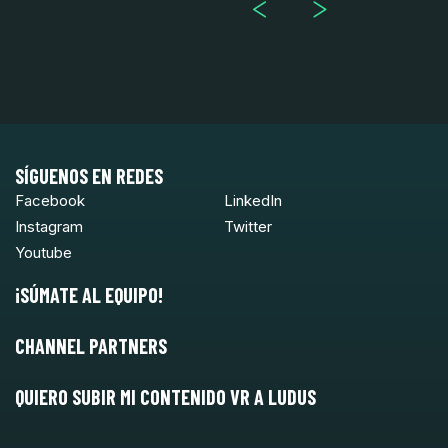
SÍGUENOS EN REDES
Facebook
LinkedIn
Instagram
Twitter
Youtube
¡SÚMATE AL EQUIPO!
CHANNEL PARTNERS
QUIERO SUBIR MI CONTENIDO VR A LUDUS