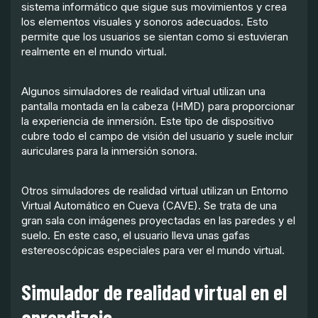
sistema informático que sigue sus movimientos y crea
los elementos visuales y sonoros adecuados. Esto
permite que los usuarios se sientan como si estuvieran
realmente en el mundo virtual.
Algunos simuladores de realidad virtual utilizan una
pantalla montada en la cabeza (HMD) para proporcionar
la experiencia de inmersión. Este tipo de dispositivo
cubre todo el campo de visión del usuario y suele incluir
auriculares para la inmersión sonora.
Otros simuladores de realidad virtual utilizan un Entorno
Virtual Automático en Cueva (CAVE). Se trata de una
gran sala con imágenes proyectadas en las paredes y el
suelo. En este caso, el usuario lleva unas gafas
estereoscópicas especiales para ver el mundo virtual.
Simulador de realidad virtual en el
aprendizaje