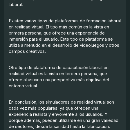
laboral.
Existen varios tipos de plataformas de formación laboral
en realidad virtual. El tipo más común es la vista en
primera persona, que ofrece una experiencia de
inmersión para el usuario. Este tipo de plataforma se
utiliza a menudo en el desarrollo de videojuegos y otros
campos creativos.
Otro tipo de plataforma de capacitación laboral en
realidad virtual es la vista en tercera persona, que
ofrece al usuario una perspectiva más objetiva del
entorno virtual.
En conclusión, los simuladores de realidad virtual son
cada vez más populares, ya que ofrecen una
experiencia realista y envolvente a los usuarios. Y
porque además, pueden utilizarse en una gran variedad
de sectores, desde la sanidad hasta la fabricación.