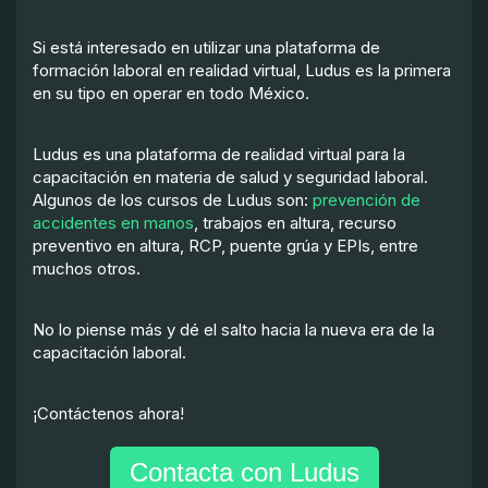
Si está interesado en utilizar una plataforma de
formación laboral en realidad virtual, Ludus es la primera
en su tipo en operar en todo México.
Ludus es una plataforma de realidad virtual para la
capacitación en materia de salud y seguridad laboral.
Algunos de los cursos de Ludus son:
prevención de
accidentes en manos
, trabajos en altura, recurso
preventivo en altura, RCP, puente grúa y EPIs, entre
muchos otros.
No lo piense más y dé el salto hacia la nueva era de la
capacitación laboral.
¡Contáctenos ahora!
Contacta con Ludus