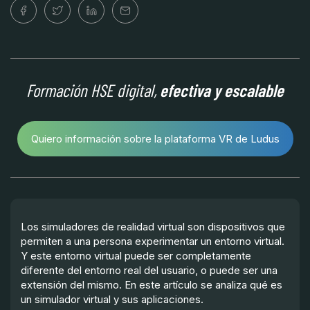
Formación HSE digital,
efectiva y escalable
Quiero información sobre la plataforma VR de Ludus
Los simuladores de realidad virtual son dispositivos que
permiten a una persona experimentar un entorno virtual.
Y este entorno virtual puede ser completamente
diferente del entorno real del usuario, o puede ser una
extensión del mismo. En este artículo se analiza qué es
un simulador virtual y sus aplicaciones.