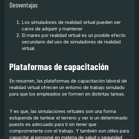
Desventajas
Los simuladores de realidad virtual pueden ser
caros de adquirir y mantener
El mareo por realidad virtual es un posible efecto
secundario del uso de simuladores de realidad
virtual.
Plataformas de capacitación
En resumen, las plataformas de capacitación laboral de
realidad virtual ofrecen un entorno de trabajo simulado
para que los empleados se formen en distintas tareas.
Y es que, las simulaciones virtuales son una forma
estupenda de tantear el terreno y ver si un determinado
puesto es adecuado para ti sin tener que
comprometerte con el trabajo. Y también son útiles para
capacitar al personal en materia de salud y seguridad