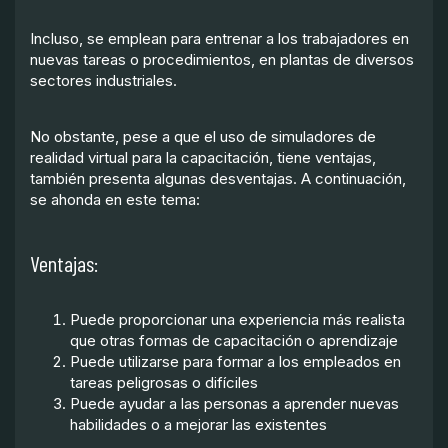
Incluso, se emplean para entrenar a los trabajadores en
nuevas tareas o procedimientos, en plantas de diversos
sectores industriales.
No obstante, pese a que el uso de simuladores de
realidad virtual para la capacitación, tiene ventajas,
también presenta algunas desventajas. A continuación,
se ahonda en este tema:
Ventajas:
Puede proporcionar una experiencia más realista
que otras formas de capacitación o aprendizaje
Puede utilizarse para formar a los empleados en
tareas peligrosas o difíciles
Puede ayudar a las personas a aprender nuevas
habilidades o a mejorar las existentes