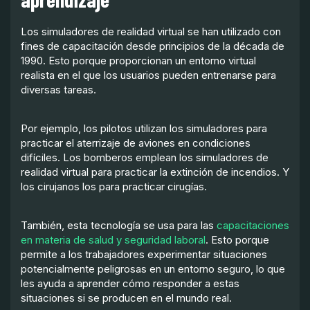
Los simuladores de realidad virtual se han utilizado con
fines de capacitación desde principios de la década de
1990. Esto porque proporcionan un entorno virtual
realista en el que los usuarios pueden entrenarse para
diversas tareas.
Por ejemplo, los pilotos utilizan los simuladores para
practicar el aterrizaje de aviones en condiciones
difíciles. Los bomberos emplean los simuladores de
realidad virtual para practicar la extinción de incendios. Y
los cirujanos los para practicar cirugías.
También, esta tecnología se usa para las
capacitaciones
en materia de salud y seguridad laboral
. Esto porque
permite a los trabajadores experimentar situaciones
potencialmente peligrosas en un entorno seguro, lo que
les ayuda a aprender cómo responder a estas
situaciones si se producen en el mundo real.