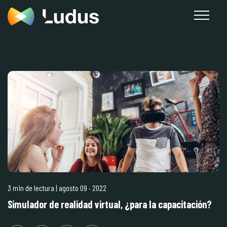
3 min de lectura
| agosto 09
·
2022
Simulador de realidad virtual, ¿para la capacitación?