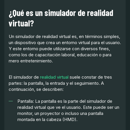
¿Qué es un simulador de realidad
virtual?
Un simulador de realidad virtual es, en términos simples,
un dispositivo que crea un entorno virtual para el usuario.
Y este entorno puede utilizarse con diversos fines,
como los de capacitación laboral, educación o para
mero entretenimiento.
El simulador de
realidad virtual
suele constar de tres
partes: la pantalla, la entrada y el seguimiento. A
continuación, se describen:
Pantalla: La pantalla es la parte del simulador de
realidad virtual que ve el usuario. Este puede ser un
monitor, un proyector o incluso una pantalla
montada en la cabeza (HMD).