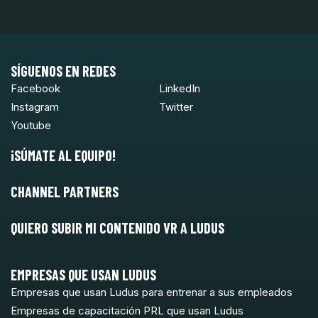
SÍGUENOS EN REDES
Facebook
LinkedIn
Instagram
Twitter
Youtube
¡SÚMATE AL EQUIPO!
CHANNEL PARTNERS
QUIERO SUBIR MI CONTENIDO VR A LUDUS
EMPRESAS QUE USAN LUDUS
Empresas que usan Ludus para entrenar a sus empleados
Empresas de capacitación PRL que usan Ludus