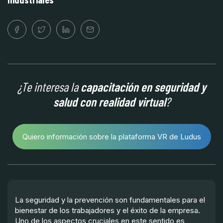
¿Te interesa la
capacitación en seguridad y
salud con realidad virtual
?
Quiero información sobre la plataforma VR de Ludus
La seguridad y la prevención son fundamentales para el
bienestar de los trabajadores y el éxito de la empresa.
Uno de los aspectos cruciales en este sentido es