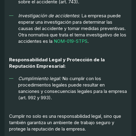
sobre el accidente (art. 743).
Investigación de accidentes
: La empresa puede
esperar una investigación para determinar las
causas del accidente y tomar medidas preventivas.
Otra normativa que trata el tema investigativo de los
accidentes es la
NOM-019-STPS
.
Responsabilidad Legal y Protección de la
Reputación Empresarial:
Cumplimiento legal:
No cumplir con los
procedimientos legales puede resultar en
sanciones y consecuencias legales para la empresa
(art. 992 y 993).
Cumplir no solo es una responsabilidad legal, sino que
también garantiza un ambiente de trabajo seguro y
protege la reputación de la empresa.