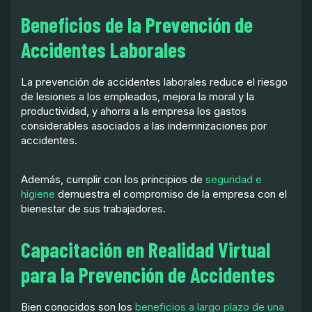
Beneficios de la Prevención de
Accidentes Laborales
La prevención de accidentes laborales reduce el riesgo
de lesiones a los empleados, mejora la moral y la
productividad, y ahorra a la empresa los gastos
considerables asociados a las indemnizaciones por
accidentes.
Además, cumplir con los principios de
seguridad e
higiene
demuestra el compromiso de la empresa con el
bienestar de sus trabajadores.
Capacitación en Realidad Virtual
para la Prevención de Accidentes
Bien conocidos son los
beneficios a largo plazo de una