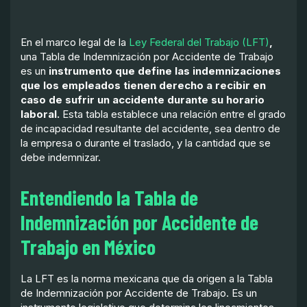
En el marco legal de la
Ley Federal del Trabajo (LFT)
,
una Tabla de Indemnización por Accidente de Trabajo
es un
instrumento que define las indemnizaciones
que los empleados tienen derecho a recibir en
caso de sufrir un accidente durante su horario
laboral.
Esta tabla establece una relación entre el grado
de incapacidad resultante del accidente, sea dentro de
la empresa o durante el traslado, y la cantidad que se
debe indemnizar.
Entendiendo la Tabla de
Indemnización por Accidente de
Trabajo en México
La LFT es la norma mexicana que da origen a la Tabla
de Indemnización por Accidente de Trabajo. Es un