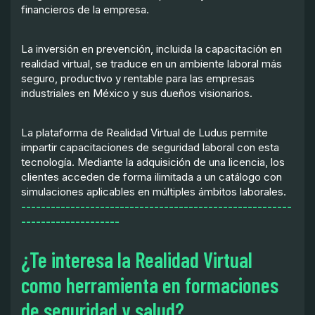
financieros de la empresa.
La inversión en prevención, incluida la capacitación en
realidad virtual, se traduce en un ambiente laboral más
seguro, productivo y rentable para las empresas
industriales en México y sus dueños visionarios.
La plataforma de Realidad Virtual de Ludus permite
impartir capacitaciones de seguridad laboral con esta
tecnología. Mediante la adquisición de una licencia, los
clientes acceden de forma ilimitada a un catálogo con
simulaciones aplicables en múltiples ámbitos laborales.
-------------------------------------------------------
--------------------
¿Te interesa la Realidad Virtual
como herramienta en formaciones
de seguridad y salud?