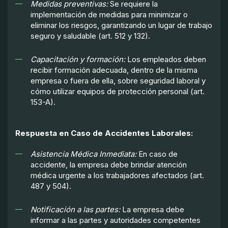
Medidas preventivas:
Se requiere la
implementación de medidas para minimizar o
eliminar los riesgos, garantizando un lugar de trabajo
seguro y saludable (art. 512 y 132).
Capacitación y formación:
Los empleados deben
recibir formación adecuada, dentro de la misma
empresa o fuera de ella, sobre seguridad laboral y
cómo utilizar equipos de protección personal (art.
153-A).
Respuesta en Caso de Accidentes Laborales:
Asistencia Médica Inmediata:
En caso de
accidente, la empresa debe brindar atención
médica urgente a los trabajadores afectados (art.
487 y 504).
Notificación a las partes:
La empresa debe
informar a las partes y autoridades competentes