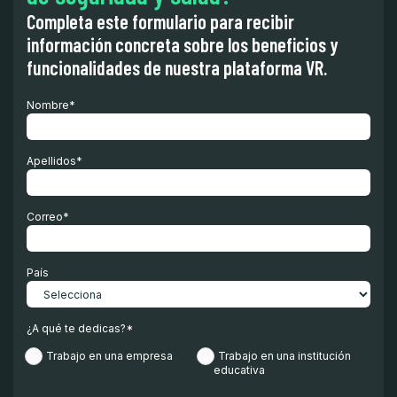
Completa este formulario para recibir
información concreta sobre los beneficios y
funcionalidades de nuestra plataforma VR.
Nombre
*
Apellidos
*
Correo
*
País
¿A qué te dedicas?
*
Trabajo en una empresa
Trabajo en una institución
educativa