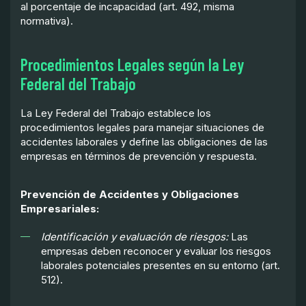
al porcentaje de incapacidad (art. 492, misma
normativa).
Procedimientos Legales según la Ley
Federal del Trabajo
La Ley Federal del Trabajo establece los
procedimientos legales para manejar situaciones de
accidentes laborales y define las obligaciones de las
empresas en términos de prevención y respuesta.
Prevención de Accidentes y Obligaciones
Empresariales:
Identificación y evaluación de riesgos:
Las
empresas deben reconocer y evaluar los riesgos
laborales potenciales presentes en su entorno (art.
512).