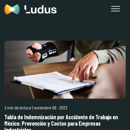
3 min de lectura
| noviembre 09
·
2023
Tabla de Indemnización por Accidente de Trabajo en
México: Prevención y Costos para Empresas
Industriales