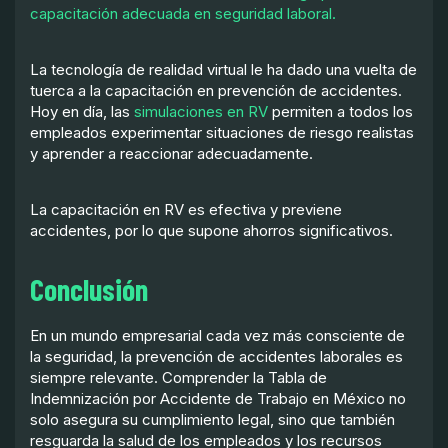
capacitación adecuada en seguridad laboral.
La tecnología de realidad virtual le ha dado una vuelta de
tuerca a la capacitación en prevención de accidentes.
Hoy en día, las
simulaciones en RV
permiten a todos los
empleados experimentar situaciones de riesgo realistas
y aprender a reaccionar adecuadamente.
La capacitación en RV es efectiva y previene
accidentes, por lo que supone ahorros significativos.
Conclusión
En un mundo empresarial cada vez más consciente de
la seguridad, la prevención de accidentes laborales es
siempre relevante. Comprender la Tabla de
Indemnización por Accidente de Trabajo en México no
solo asegura su cumplimiento legal, sino que también
resguarda la salud de los empleados y los recursos