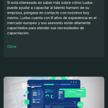
Si está interesado en saber más sobre cómo Ludus
puede ayudar a capacitar al talento humano de su
empresa, póngase en contacto con nosotros hoy
mismo. Ludus cuenta con 8 años de experiencia en el
mercado europeo y sus asesores están altamente
capacitados para atender sus necesidades de
capacitación.
Otros