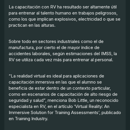
La capacitación con RV ha resultado ser altamente útil
para entrenar al talento humano en trabajos peligrosos,
como los que implican explosivos, electricidad o que se
practican en las alturas.
Sobre todo en sectores industriales como el de
manufactura, por cierto el de mayor índice de
accidentes laborales, según estimaciones del IMSS, la
RV se utiliza cada vez más para entrenar al personal.
“La realidad virtual es ideal para aplicaciones de
capacitación inmersiva en las que el alumno se
beneficia de estar dentro de un contexto particular,
como en escenarios de capacitación de alto riesgo de
seguridad y salud”, menciona Bob Little, un reconocido
especialista en RV, en el artículo ‘Virtual Reality: An
Immersive Solution for Training Assessments’, publicado
en Training Industry.