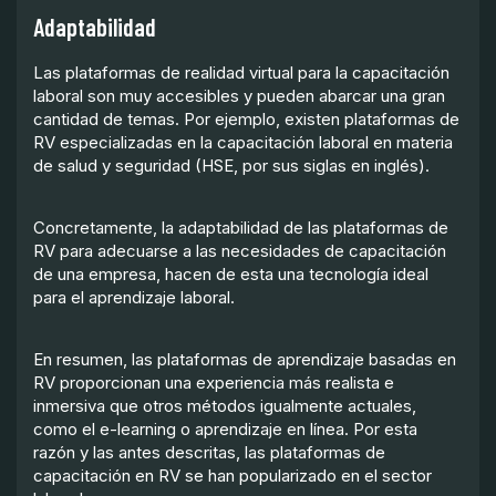
Adaptabilidad
Las plataformas de realidad virtual para la capacitación
laboral son muy accesibles y pueden abarcar una gran
cantidad de temas. Por ejemplo, existen plataformas de
RV especializadas en la capacitación laboral en materia
de salud y seguridad (HSE, por sus siglas en inglés).
Concretamente, la adaptabilidad de las plataformas de
RV para adecuarse a las necesidades de capacitación
de una empresa, hacen de esta una tecnología ideal
para el aprendizaje laboral.
En resumen, las plataformas de aprendizaje basadas en
RV proporcionan una experiencia más realista e
inmersiva que otros métodos igualmente actuales,
como el e-learning o aprendizaje en línea. Por esta
razón y las antes descritas, las plataformas de
capacitación en RV se han popularizado en el sector