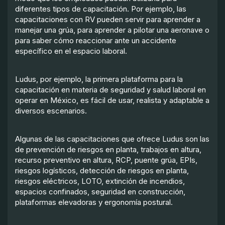
diferentes tipos de capacitación. Por ejemplo, las
capacitaciones con RV pueden servir para aprender a
manejar una grúa, para aprender a pilotar una aeronave o
para saber cómo reaccionar ante un accidente
específico en el espacio laboral.
Ludus, por ejemplo, la primera plataforma para la
capacitación en materia de seguridad y salud laboral en
operar en México, es fácil de usar, realista y adaptable a
diversos escenarios.
Algunas de las capacitaciones que ofrece Ludus son las
de prevención de riesgos en planta, trabajos en altura,
recurso preventivo en altura, RCP, puente grúa, EPIs,
riesgos logísticos, detección de riesgos en planta,
riesgos eléctricos, LOTO, extinción de incendios,
espacios confinados, seguridad en construcción,
plataformas elevadoras y ergonomía postural.