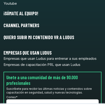
Youtube
¡SÚMATE AL EQUIPO!
CHANNEL PARTNERS
QUIERO SUBIR MI CONTENIDO VR A LUDUS
EMPRESAS QUE USAN LUDUS
Empresas que usan Ludus para entrenar a sus empleados
Empresas de capacitación PRL que usan Ludus
Unete a una comunidad de más de 90.000
profesionales
Suscríbete para recibir las últimas noticias y contenidos sobre
capacitación en seguridad, salud y nuevas tecnologías.
Correo
*