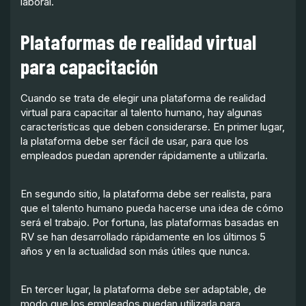
laboral.
Plataformas de realidad virtual
para capacitación
Cuando se trata de elegir una plataforma de realidad
virtual para capacitar al talento humano, hay algunas
características que deben considerarse. En primer lugar,
la plataforma debe ser fácil de usar, para que los
empleados puedan aprender rápidamente a utilizarla.
En segundo sitio, la plataforma debe ser realista, para
que el talento humano pueda hacerse una idea de cómo
será el trabajo. Por fortuna, las plataformas basadas en
RV se han desarrollado rápidamente en los últimos 5
años y en la actualidad son más útiles que nunca.
En tercer lugar, la plataforma debe ser adaptable, de
modo que los empleados puedan utilizarla para