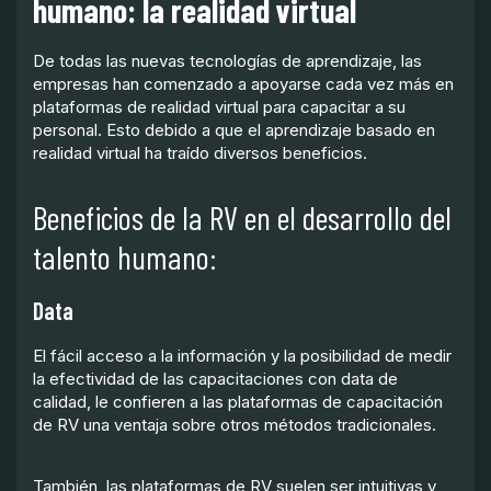
humano: la realidad virtual
De todas las nuevas tecnologías de aprendizaje, las
empresas han comenzado a apoyarse cada vez más en
plataformas de realidad virtual para capacitar a su
personal. Esto debido a que el aprendizaje basado en
realidad virtual ha traído diversos beneficios.
Beneficios de la RV en el desarrollo del
talento humano:
Data
El fácil acceso a la información y la posibilidad de medir
la efectividad de las capacitaciones con data de
calidad, le confieren a las plataformas de capacitación
de RV una ventaja sobre otros métodos tradicionales.
También, las plataformas de RV suelen ser intuitivas y