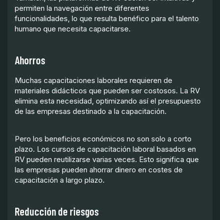
permiten la navegación entre diferentes
funcionalidades, lo que resulta benéfico para el talento
humano que necesita capacitarse.
Ahorros
Muchas capacitaciones laborales requieren de
materiales didácticos que pueden ser costosos. La RV
elimina esta necesidad, optimizando así el presupuesto
de las empresas destinado a la capacitación.
Pero los beneficios económicos no son solo a corto
plazo. Los cursos de capacitación laboral basados en
RV pueden reutilizarse varias veces. Esto significa que
las empresas pueden ahorrar dinero en costes de
capacitación a largo plazo.
Reducción de riesgos