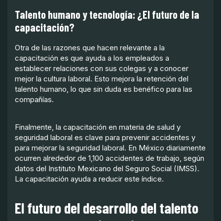
Talento humano y tecnología: ¿El futuro de la
capacitación?
Otra de las razones que hacen relevante a la
capacitación es que ayuda a los empleados a
establecer relaciones con sus colegas y a conocer
mejor la cultura laboral. Esto mejora la retención del
talento humano, lo que sin duda es benéfico para las
compañías.
Finalmente, la capacitación en materia de salud y
seguridad laboral es clave para prevenir accidentes y
para mejorar la seguridad laboral. En México diariamente
ocurren alrededor de 1,100 accidentes de trabajo, según
datos del Instituto Mexicano del Seguro Social (IMSS).
La capacitación ayuda a reducir este índice.
El futuro del desarrollo del talento