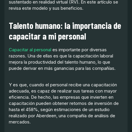
sustentado en realidad virtual (RV). En este artículo se
revisa este modelo y sus beneficios.
Talento humano: la importancia de
capacitar a mi personal
Capacitar al personal
es importante por diversas
razones. Una de ellas es que la capacitación laboral
mejora la productividad del talento humano, lo que
puede derivar en más ganancias para las compañías.
Y es que, cuando el personal recibe una capacitación
adecuada, es capaz de realizar sus tareas con mayor
eficiencia. De hecho, las empresas que invierten en
capacitación pueden obtener retornos de inversión de
hasta el 458%, según estimaciones de un estudio
realizado por Aberdeen, una compañía de análisis de
mercados.