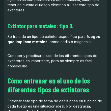
tener en cuenta el riesgo eléctrico al usar este tipo de
extintores.
Extintor para metales: tipo D.
Se trata de un tipo de extintor específico para
fuegos
que implican metales
, como sodio o magnesio.
Conocer y practicar el uso de los diferentes tipos de
extintores es importante, pero no siempre es fácil
conseguirlo.
Cómo entrenar en el uso de los
diferentes tipos de extintores
Entrenar este tipo de toma de decisiones en función de
cada fuego es una situación ideal. Por desgracia,