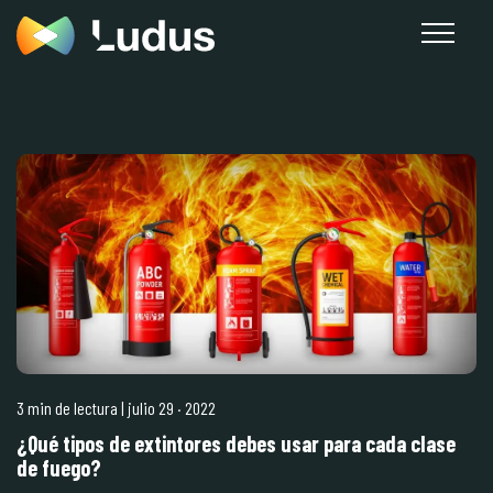
3 min de lectura
| julio 29
·
2022
¿Qué tipos de extintores debes usar para cada clase
de fuego?