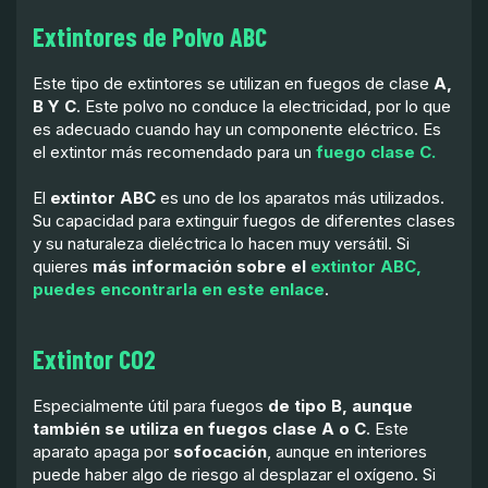
Extintores de Polvo ABC
Este tipo de extintores se utilizan en fuegos de clase
A,
B Y C
. Este polvo no conduce la electricidad, por lo que
es adecuado cuando hay un componente eléctrico. Es
el extintor más recomendado para un
fuego clase C.
El
extintor ABC
es uno de los aparatos más utilizados.
Su capacidad para extinguir fuegos de diferentes clases
y su naturaleza dieléctrica lo hacen muy versátil. Si
quieres
más información sobre el
extintor ABC,
puedes encontrarla en este enlace
.
Extintor CO2
Especialmente útil para fuegos
de tipo B, aunque
también se utiliza en fuegos clase A o C
. Este
aparato apaga por
sofocación
, aunque en interiores
puede haber algo de riesgo al desplazar el oxígeno. Si