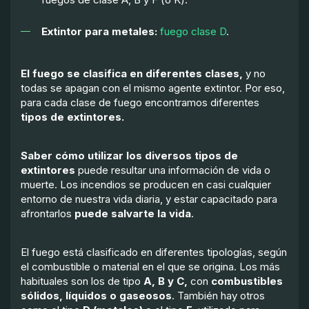
Extintor para metales:
fuego clase D
.
El fuego se clasifica en diferentes clases,
y no
todas se apagan con el mismo agente extintor. Por eso,
para cada clase de fuego encontramos diferentes
tipos de extintores.
Saber cómo utilizar los diversos tipos de
extintores
puede resultar una información de vida o
muerte. Los incendios se producen en casi cualquier
entorno de nuestra vida diaria, y estar capacitado para
afrontarlos
puede salvarte la vida
.
El fuego está clasificado en diferentes tipologías, según
el combustible o material en el que se origina. Los más
habituales son los de tipo
A, B y C,
con
combustibles
sólidos, líquidos o gaseosos
. También hay otros