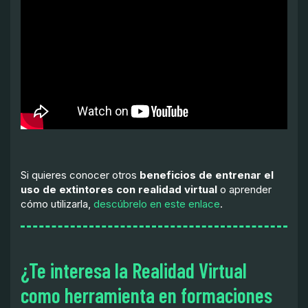
Si quieres conocer otros
beneficios de entrenar el
uso de extintores con realidad virtual
o aprender
cómo utilizarla,
descúbrelo en este enlace
.
¿Te interesa la Realidad Virtual
como herramienta en formaciones