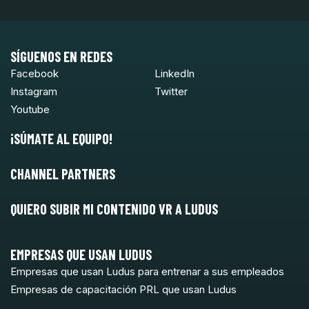
SÍGUENOS EN REDES
Facebook
LinkedIn
Instagram
Twitter
Youtube
¡SÚMATE AL EQUIPO!
CHANNEL PARTNERS
QUIERO SUBIR MI CONTENIDO VR A LUDUS
EMPRESAS QUE USAN LUDUS
Empresas que usan Ludus para entrenar a sus empleados
Empresas de capacitación PRL que usan Ludus