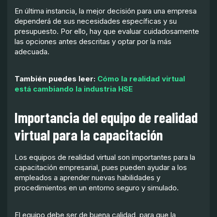
En última instancia, la mejor decisión para una empresa
dependerá de sus necesidades específicas y su
presupuesto. Por ello, hay que evaluar cuidadosamente
las opciones antes descritas y optar por la más
adecuada.
También puedes leer:
Cómo la realidad virtual
está cambiando la industria HSE
Importancia del equipo de realidad
virtual para la capacitación
Los equipos de realidad virtual son importantes para la
capacitación empresarial, pues pueden ayudar a los
empleados a aprender nuevas habilidades y
procedimientos en un entorno seguro y simulado.
El equipo debe ser de buena calidad, para que la