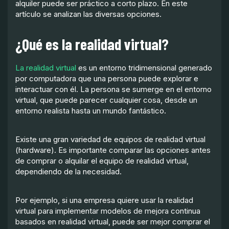
alquiler puede ser práctico a corto plazo. En este
artículo se analizan las diversas opciones.
¿Qué es la realidad virtual?
La realidad virtual
es un entorno tridimensional generado
por computadora que una persona puede explorar e
interactuar con él. La persona se sumerge en el entorno
virtual, que puede parecer cualquier cosa, desde un
entorno realista hasta un mundo fantástico.
Existe una gran variedad de equipos de realidad virtual
(hardware). Es importante comparar las opciones antes
de comprar o alquilar el equipo de realidad virtual,
dependiendo de la necesidad.
Por ejemplo, si una empresa quiere usar la realidad
virtual para implementar modelos de mejora continua
basados en realidad virtual, puede ser mejor comprar el