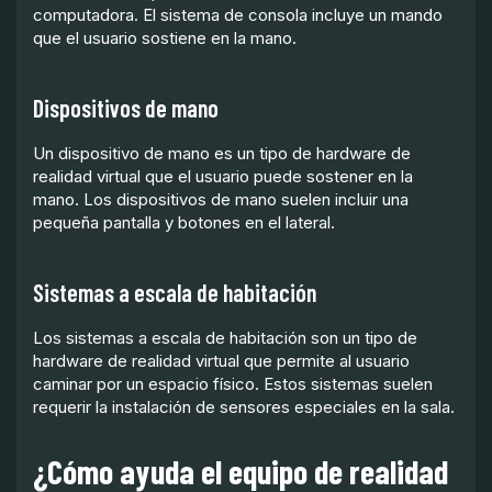
computadora. El sistema de consola incluye un mando
que el usuario sostiene en la mano.
Dispositivos de mano
Un dispositivo de mano es un tipo de hardware de
realidad virtual que el usuario puede sostener en la
mano. Los dispositivos de mano suelen incluir una
pequeña pantalla y botones en el lateral.
Sistemas a escala de habitación
Los sistemas a escala de habitación son un tipo de
hardware de realidad virtual que permite al usuario
caminar por un espacio físico. Estos sistemas suelen
requerir la instalación de sensores especiales en la sala.
¿Cómo ayuda el equipo de realidad