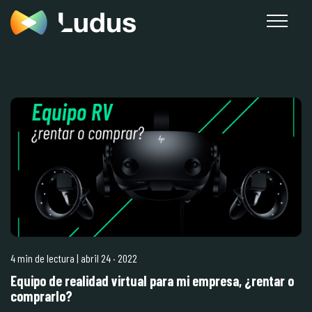
4 min de lectura
| abril 24
·
2022
Equipo de realidad virtual para mi empresa, ¿rentar o
comprarlo?