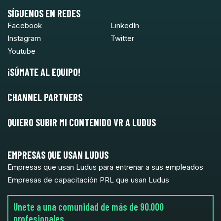
SÍGUENOS EN REDES
Facebook
LinkedIn
Instagram
Twitter
Youtube
¡SÚMATE AL EQUIPO!
CHANNEL PARTNERS
QUIERO SUBIR MI CONTENIDO VR A LUDUS
EMPRESAS QUE USAN LUDUS
Empresas que usan Ludus para entrenar a sus empleados
Empresas de capacitación PRL que usan Ludus
Unete a una comunidad de más de 90.000
profesionales