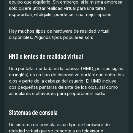
equipo que alquilarlo. Sin embargo, si la misma empresa
solo quiere utilizar realidad virtual para una tarea
esporádica, el alquiler puede ser una mejor opción.
Hay muchos tipos de hardware de realidad virtual
disponibles. Algunos tipos populares son:
HMD o lentes de realidad virtual
Una pantalla montada en la cabeza (HMD, por sus siglas
en inglés) es un tipo de dispositivo portátil que cubre los
ojos y parte de la cabeza del usuario. El HMD incluye
dos pequeñas pantallas delante de los ojos, así como
auriculares o altavoces para proporcionar audio.
Sistemas de consola
Un sistema de consola es un tipo de hardware de
realidad virtual que se conecta a un televisor o