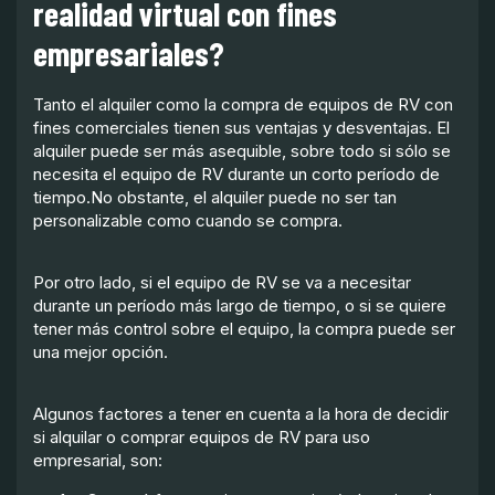
realidad virtual con fines
empresariales?
Tanto el alquiler como la compra de equipos de RV con
fines comerciales tienen sus ventajas y desventajas. El
alquiler puede ser más asequible, sobre todo si sólo se
necesita el equipo de RV durante un corto período de
tiempo.No obstante, el alquiler puede no ser tan
personalizable como cuando se compra.
Por otro lado, si el equipo de RV se va a necesitar
durante un período más largo de tiempo, o si se quiere
tener más control sobre el equipo, la compra puede ser
una mejor opción.
Algunos factores a tener en cuenta a la hora de decidir
si alquilar o comprar equipos de RV para uso
empresarial, son: