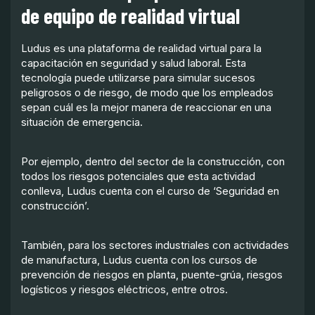
de equipo de realidad virtual
Ludus es una plataforma de realidad virtual para la
capacitación en seguridad y salud laboral. Esta
tecnología puede utilizarse para simular sucesos
peligrosos o de riesgo, de modo que los empleados
sepan cuál es la mejor manera de reaccionar en una
situación de emergencia.
Por ejemplo, dentro del sector de la construcción, con
todos los riesgos potenciales que esta actividad
conlleva, Ludus cuenta con el curso de ‘Seguridad en
construcción’.
También, para los sectores industriales con actividades
de manufactura, Ludus cuenta con los cursos de
prevención de riesgos en planta, puente-grúa, riesgos
logísticos y riesgos eléctricos, entre otros.