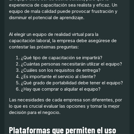
experiencia de capacitación sea realista y eficaz. Un
equipo de mala calidad puede provocar frustración y
disminuir el potencial de aprendizaje.
Al elegir un equipo de realidad virtual para la
capacitación laboral, la empresa debe asegúrese de
contestar las próximas preguntas:
¿Qué tipo de capacitación se impartirá?
¿Cuántas personas necesitarán utilizar el equipo?
¿Cuáles son los requisitos de entrega?
¿Es importante el servicio al cliente?
¿Qué grado de portabilidad debe tener el equipo?
¿Hay que comprar o alquilar el equipo?
Las necesidades de cada empresa son diferentes, por
lo que es crucial evaluar las opciones y tomar la mejor
decisión para el negocio.
Plataformas que permiten el uso