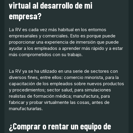
virtual al desarrollo de mi
empresa?
La RV es cada vez más habitual en los entornos
empresariales y comerciales. Esto es porque puede
proporcionar una experiencia de inmersión que puede
ayudar a los empleados a aprender más rápido y a estar
más comprometidos con su trabajo.
La RV ya se ha utilizado en una serie de sectores con
diversos fines, entre ellos: comercio minorista, para la
capacitación de los empleados sobre nuevos productos
y procedimientos; sector salud, para simulaciones
realistas de formación médica; manufactura, para
fabricar y probar virtualmente las cosas, antes de
manufacturarlas.
¿Comprar o rentar un equipo de