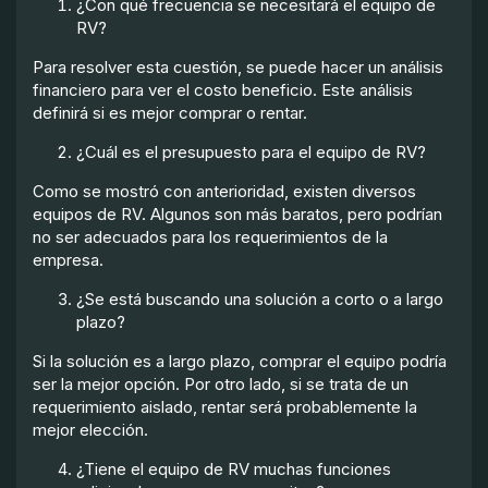
¿Con qué frecuencia se necesitará el equipo de
RV?
Para resolver esta cuestión, se puede hacer un análisis
financiero para ver el costo beneficio. Este análisis
definirá si es mejor comprar o rentar.
¿Cuál es el presupuesto para el equipo de RV?
Como se mostró con anterioridad, existen diversos
equipos de RV. Algunos son más baratos, pero podrían
no ser adecuados para los requerimientos de la
empresa.
¿Se está buscando una solución a corto o a largo
plazo?
Si la solución es a largo plazo, comprar el equipo podría
ser la mejor opción. Por otro lado, si se trata de un
requerimiento aislado, rentar será probablemente la
mejor elección.
¿Tiene el equipo de RV muchas funciones