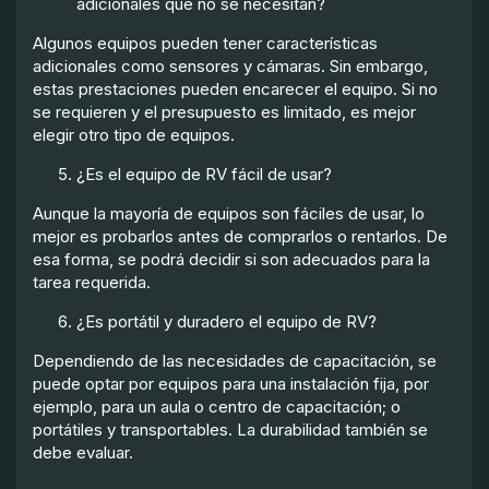
adicionales que no se necesitan?
Algunos equipos pueden tener características
adicionales como sensores y cámaras. Sin embargo,
estas prestaciones pueden encarecer el equipo. Si no
se requieren y el presupuesto es limitado, es mejor
elegir otro tipo de equipos.
¿Es el equipo de RV fácil de usar?
Aunque la mayoría de equipos son fáciles de usar, lo
mejor es probarlos antes de comprarlos o rentarlos. De
esa forma, se podrá decidir si son adecuados para la
tarea requerida.
¿Es portátil y duradero el equipo de RV?
Dependiendo de las necesidades de capacitación, se
puede optar por equipos para una instalación fija, por
ejemplo, para un aula o centro de capacitación; o
portátiles y transportables. La durabilidad también se
debe evaluar.