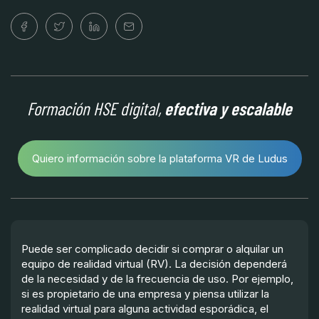
Formación HSE digital,
efectiva y escalable
Quiero información sobre la plataforma VR de Ludus
Puede ser complicado decidir si comprar o alquilar un
equipo de realidad virtual (RV). La decisión dependerá
de la necesidad y de la frecuencia de uso. Por ejemplo,
si es propietario de una empresa y piensa utilizar la
realidad virtual para alguna actividad esporádica, el