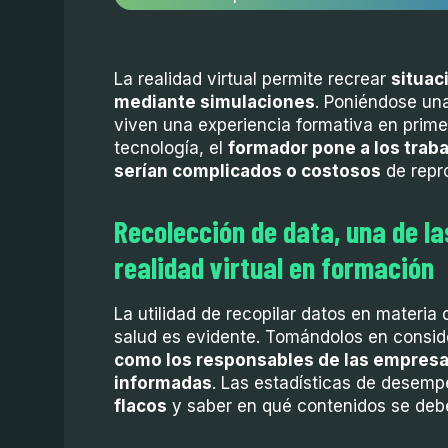
La realidad virtual permite recrear
situac
mediante simulaciones
. Poniéndose un
viven una experiencia formativa en prime
tecnología, el
formador pone a los traba
serían complicados o costosos
de repro
Recolección de data, una de la
realidad virtual en formación
La utilidad de recopilar datos en materia
salud es evidente. Tomándolos en consid
como los responsables de las empres
informadas
. Las estadísticas de desem
flacos
y saber en qué contenidos se deb