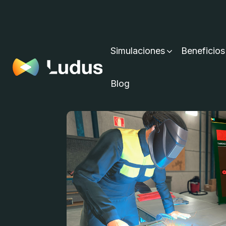
Simulaciones
Beneficios
Blog