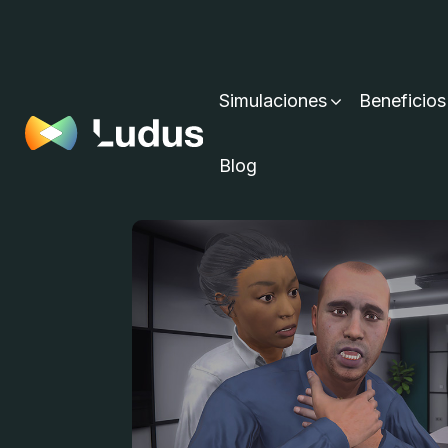
Simulaciones
Beneficios
Blog