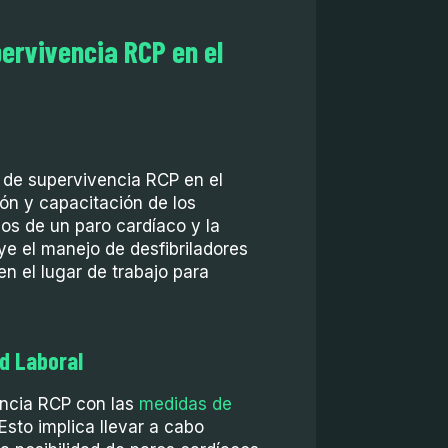
pervivencia RCP en el
 de supervivencia RCP en el
ón y capacitación de los
os de un paro cardíaco y la
ye el manejo de desfibriladores
n el lugar de trabajo para
d Laboral
encia RCP con las
medidas de
Esto implica llevar a cabo