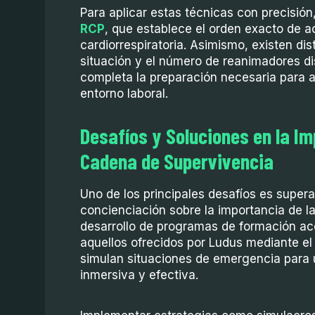
Para aplicar estas técnicas con precisión, 
RCP
, que establece el orden exacto de 
cardiorrespiratoria. Asimismo, existen dis
situación y el número de reanimadores di
completa la preparación necesaria para a
entorno laboral.
Desafíos y Soluciones en la I
Cadena de Supervivencia
Uno de los principales desafíos es supera
concienciación sobre la importancia de la
desarrollo de programas de formación ac
aquellos ofrecidos por Ludus mediante el 
simulan situaciones de emergencia para 
inmersiva y efectiva.