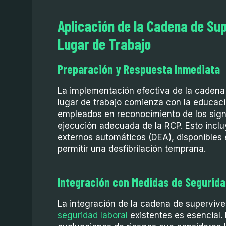
Aplicación de la Cadena de Su
Lugar de Trabajo
Preparación y Respuesta Inmediata
La implementación efectiva de la cadena
lugar de trabajo comienza con la educaci
empleados en reconocimiento de los sign
ejecución adecuada de la RCP. Esto inclu
externos automáticos (DEA), disponibles e
permitir una desfibrilación temprana.
Integración con Medidas de Segurida
La integración de la cadena de superviv
seguridad laboral
existentes es esencial. 