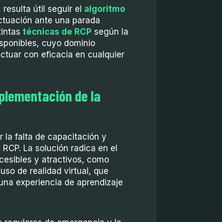
resulta útil seguir el
algoritmo
actuación ante una parada
tintas
técnicas de RCP
según la
sponibles, cuyo dominio
ctuar con eficacia en cualquier
mplementación de la
r la falta de capacitación y
 RCP. La solución radica en el
cesibles y atractivos, como
uso de realidad virtual, que
una experiencia de aprendizaje