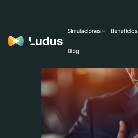
Simulaciones
Beneficios
Blog