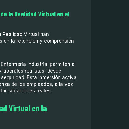
e la Realidad Virtual en el
 Realidad Virtual han
 en la retención y comprensión
Enfermería Industrial permiten a
 laborales realistas, desde
seguridad. Esta inmersión activa
anza de los empleados, a la vez
tar situaciones reales.
ad Virtual en la