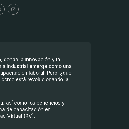
, donde la innovación y la
ría Industrial emerge como una
apacitación laboral. Pero, ¿qué
y cómo está revolucionando la
a, así como los beneficios y
ma de capacitación en
ad Virtual (RV).