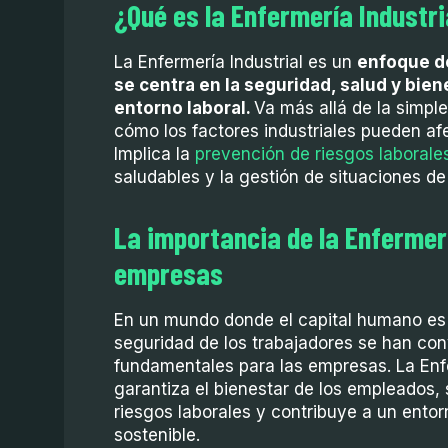
¿Qué es la Enfermería Industr
La Enfermería Industrial es un
enfoque d
se centra en la seguridad, salud y bie
entorno laboral.
Va más allá de la simpl
cómo los factores industriales pueden afe
Implica la
prevención de riesgos laborale
saludables y la gestión de situaciones de
La importancia de la Enfermerí
empresas
En un mundo donde el capital humano es e
seguridad de los trabajadores se han con
fundamentales para las empresas. La Enfe
garantiza el bienestar de los empleados,
riesgos laborales y contribuye a un ento
sostenible.