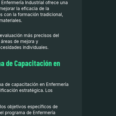
a Enfermería Industrial ofrece una
ejorar la eficacia de la
 con la formación tradicional,
materiales.
evaluación más precisos del
 áreas de mejora y
cesidades individuales.
a de Capacitación en
a de capacitación en Enfermería
ificación estratégica. Los
 los objetivos específicos de
 el programa de Enfermería