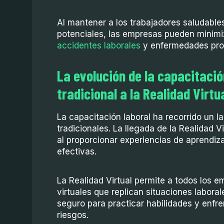
Al mantener a los trabajadores saludables
potenciales, las empresas pueden minimi
accidentes laborales
y enfermedades prof
La evolución de la capacitación
tradicional a la Realidad Virtu
La capacitación laboral ha recorrido un 
tradicionales. La llegada de la Realidad V
al proporcionar experiencias de aprendiz
efectivas.
La Realidad Virtual permite a todos los 
virtuales que replican situaciones labora
seguro para practicar habilidades y enfre
riesgos.