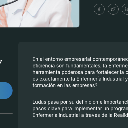
y
En el entorno empresarial contemporáneo
eficiencia son fundamentales, la Enferme
herramienta poderosa para fortalecer la c
es exactamente la Enfermería Industrial 
formación en las empresas?
Ludus pasa por su definición e importanci
pasos clave para implementar un progra
Enfermería Industrial a través de la Realid