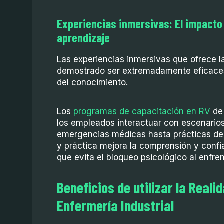
Experiencias inmersivas: El impacto d
aprendizaje
Las experiencias inmersivas que ofrece la
demostrado ser extremadamente eficaces
del conocimiento.
Los
programas de capacitación en RV
de 
los empleados interactuar con escenarios
emergencias médicas hasta prácticas de 
y práctica mejora la comprensión y confi
que evita el bloqueo psicológico al enfren
Beneficios de utilizar la Realid
Enfermería Industrial