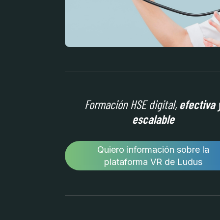
Formación HSE digital,
efectiva 
escalable
Quiero información sobre la
plataforma VR de Ludus