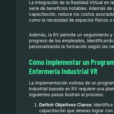
La integración de la Realidad Virtual en l
serie de beneficios notables. Además de m
capacitación, reduce los costos asociados
como la necesidad de espacios físicos o 
Además, la RV permite un seguimiento y 
progreso de los empleados, identificando
personalizando la formación según las ne
Cómo Implementar un Program
Enfermería Industrial VR
La implementación exitosa de un program
Industrial basado en RV requiere una plan
siguientes pasos ilustran el proceso:
Definir Objetivos Claros:
Identifica
capacitación que deseas lograr con