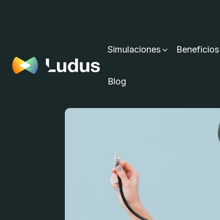
Simulaciones
Beneficios
Blog