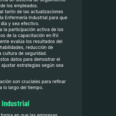
 de los empleados.
l tanto de las actualizaciones
la Enfermería Industrial para que
día y sea efectivo.
 la participación activa de los
os de la capacitación en RV.
nte evalúa los resultados del
habilidades, reducción de
a cultura de seguridad.
estos datos para demostrar el
y ajustar estrategias según sea
ación son cruciales para refinar
 lo largo del tiempo.
 Industrial
a forma en que las empresas