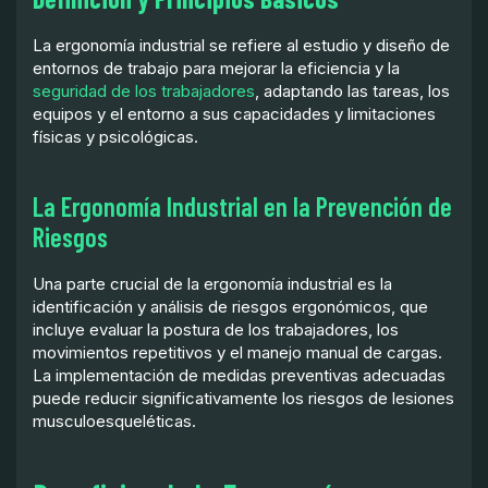
La ergonomía industrial se refiere al estudio y diseño de
entornos de trabajo para mejorar la eficiencia y la
seguridad de los trabajadores
, adaptando las tareas, los
equipos y el entorno a sus capacidades y limitaciones
físicas y psicológicas.
La Ergonomía Industrial en la Prevención de
Riesgos
Una parte crucial de la ergonomía industrial es la
identificación y análisis de riesgos ergonómicos, que
incluye evaluar la postura de los trabajadores, los
movimientos repetitivos y el manejo manual de cargas.
La implementación de medidas preventivas adecuadas
puede reducir significativamente los riesgos de lesiones
musculoesqueléticas.