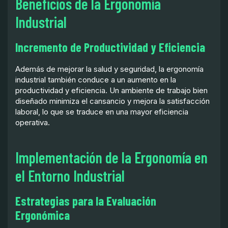
Beneficios de la Ergonomía
Industrial
Incremento de Productividad y Eficiencia
Además de mejorar la salud y seguridad, la ergonomía
industrial también conduce a un aumento en la
productividad y eficiencia. Un ambiente de trabajo bien
diseñado minimiza el cansancio y mejora la satisfacción
laboral, lo que se traduce en una mayor eficiencia
operativa.
Implementación de la Ergonomía en
el Entorno Industrial
Estrategias para la Evaluación
Ergonómica