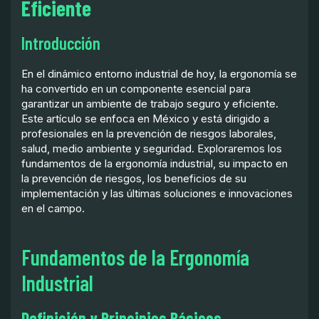
Eficiente
Introducción
En el dinámico entorno industrial de hoy, la ergonomía se
ha convertido en un componente esencial para
garantizar un ambiente de trabajo seguro y eficiente.
Este artículo se enfoca en México y está dirigido a
profesionales en la prevención de riesgos laborales,
salud, medio ambiente y seguridad. Exploraremos los
fundamentos de la ergonomía industrial, su impacto en
la prevención de riesgos, los beneficios de su
implementación y las últimas soluciones e innovaciones
en el campo.
Fundamentos de la Ergonomía
Industrial
Definición y Principios Básicos