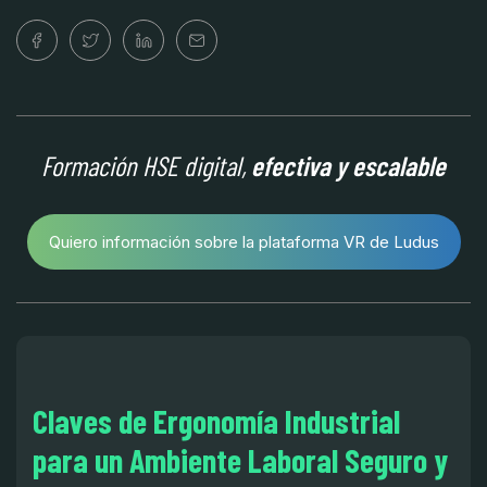
Formación HSE digital,
efectiva y escalable
Quiero información sobre la plataforma VR de Ludus
Claves de Ergonomía Industrial
para un Ambiente Laboral Seguro y