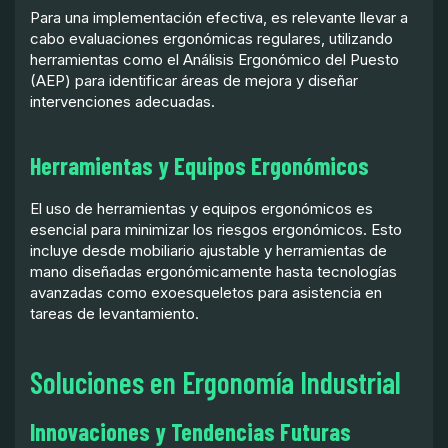
Para una implementación efectiva, es relevante llevar a
cabo evaluaciones ergonómicas regulares, utilizando
herramientas como el Análisis Ergonómico del Puesto
(AEP) para identificar áreas de mejora y diseñar
intervenciones adecuadas.
Herramientas y Equipos Ergonómicos
El uso de herramientas y equipos ergonómicos es
esencial para minimizar los riesgos ergonómicos. Esto
incluye desde mobiliario ajustable y herramientas de
mano diseñadas ergonómicamente hasta tecnologías
avanzadas como exoesqueletos para asistencia en
tareas de levantamiento.
Soluciones en Ergonomía Industrial
Innovaciones y Tendencias Futuras