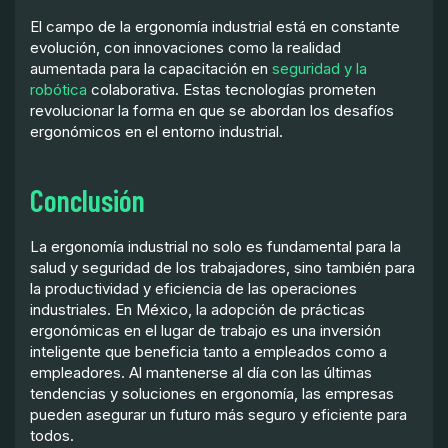
El campo de la ergonomía industrial está en constante
evolución, con innovaciones como la realidad
aumentada para la capacitación en
seguridad y la
robótica
colaborativa. Estas tecnologías prometen
revolucionar la forma en que se abordan los desafíos
ergonómicos en el entorno industrial.
Conclusión
La ergonomía industrial no solo es fundamental para la
salud y seguridad de los trabajadores, sino también para
la productividad y eficiencia de las operaciones
industriales. En México, la adopción de prácticas
ergonómicas en el lugar de trabajo es una inversión
inteligente que beneficia tanto a empleados como a
empleadores. Al mantenerse al día con las últimas
tendencias y soluciones en ergonomía, las empresas
pueden asegurar un futuro más seguro y eficiente para
todos.