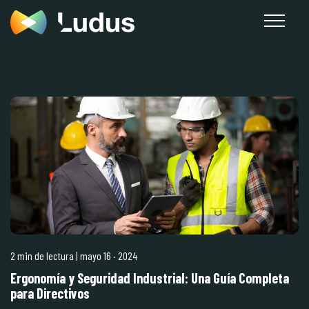
2 min de lectura
| mayo 16
·
2024
Ergonomía y Seguridad Industrial: Una Guía Completa
para Directivos