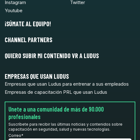
Instagram
Twitter
Youtube
¡SÚMATE AL EQUIPO!
CHANNEL PARTNERS
QUIERO SUBIR MI CONTENIDO VR A LUDUS
EMPRESAS QUE USAN LUDUS
Empresas que usan Ludus para entrenar a sus empleados
Empresas de capacitación PRL que usan Ludus
Unete a una comunidad de más de 90.000
profesionales
Suscríbete para recibir las últimas noticias y contenidos sobre
capacitación en seguridad, salud y nuevas tecnologías.
Correo
*