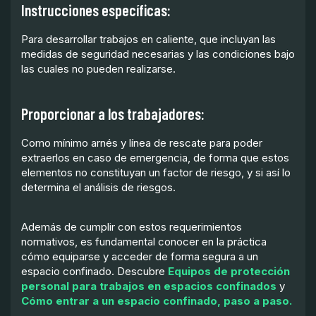
Instrucciones específicas:
Para desarrollar trabajos en caliente, que incluyan las
medidas de seguridad necesarias y las condiciones bajo
las cuales no pueden realizarse.
Proporcionar a los trabajadores:
Como mínimo arnés y línea de rescate para poder
extraerlos en caso de emergencia, de forma que estos
elementos no constituyan un factor de riesgo, y si así lo
determina el análisis de riesgos.
Además de cumplir con estos requerimientos
normativos, es fundamental conocer en la práctica
cómo equiparse y acceder de forma segura a un
espacio confinado. Descubre
Equipos de protección
personal para trabajos en espacios confinados
y
Cómo entrar a un espacio confinado, paso a paso.