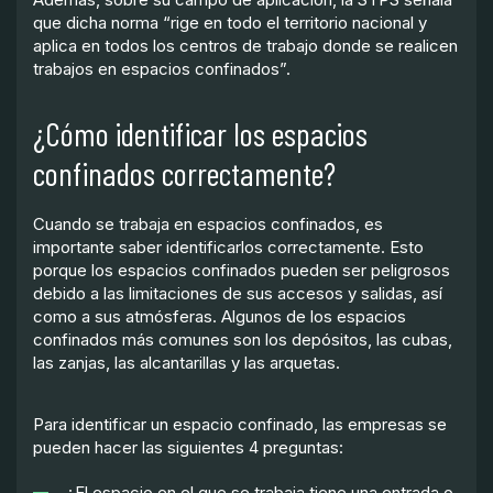
que dicha norma “rige en todo el territorio nacional y
aplica en todos los centros de trabajo donde se realicen
trabajos en espacios confinados”.
¿Cómo identificar los espacios
confinados correctamente?
Cuando se trabaja en espacios confinados, es
importante saber identificarlos correctamente. Esto
porque los espacios confinados pueden ser peligrosos
debido a las limitaciones de sus accesos y salidas, así
como a sus atmósferas. Algunos de los espacios
confinados más comunes son los depósitos, las cubas,
las zanjas, las alcantarillas y las arquetas.
Para identificar un espacio confinado, las empresas se
pueden hacer las siguientes 4 preguntas:
¿El espacio en el que se trabaja tiene una entrada o