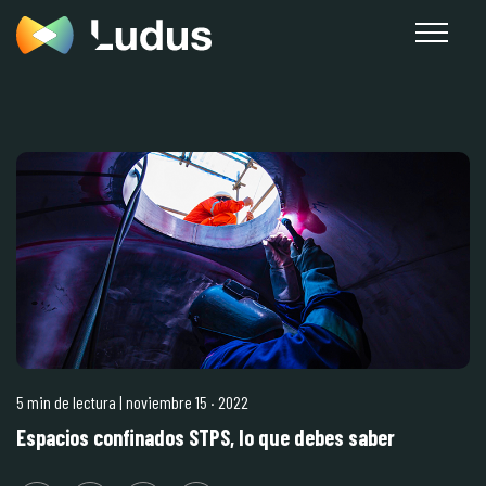
5 min de lectura
| noviembre 15
·
2022
Espacios confinados STPS, lo que debes saber