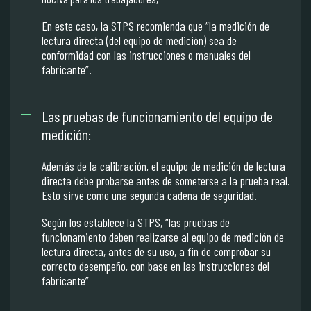
En este caso, la STPS recomienda que “la medición de
lectura directa (del equipo de medición) sea de
conformidad con las instrucciones o manuales del
fabricante”.
Las pruebas de funcionamiento del equipo de
medición:
Además de la calibración, el equipo de medición de lectura
directa debe probarse antes de someterse a la prueba real.
Esto sirve como una segunda cadena de seguridad.
Según los establece la STPS, “las pruebas de
funcionamiento deben realizarse al equipo de medición de
lectura directa, antes de su uso, a fin de comprobar su
correcto desempeño, con base en las instrucciones del
fabricante”