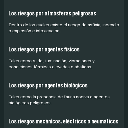
Los riesgos por atmósferas peligrosas
Dentro de los cuales existe el riesgo de asfixia, incendio
o explosión e intoxicación.
Los riesgos por agentes físicos
Tales como ruido, iluminación, vibraciones y
condiciones térmicas elevadas o abatidas.
Los riesgos por agentes biológicos
Tales como la presencia de fauna nociva o agentes
biológicos peligrosos.
Los riesgos mecánicos, eléctricos o neumáticos