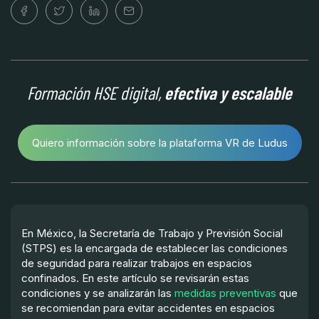
Formación HSE digital,
efectiva y escalable
Quiero información sobre la plataforma VR de Ludus
En México, la Secretaría de Trabajo y Previsión Social
(STPS) es la encargada de establecer las condiciones
de seguridad para realizar trabajos en espacios
confinados. En este artículo se revisarán estas
condiciones y se analizarán las
medidas preventivas
que
se recomiendan para evitar accidentes en espacios