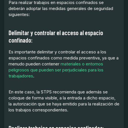
Para realizar trabajos en espacios confinados se
deberán adoptar las medidas generales de seguridad
siguientes:
Delimitar y controlar el acceso al espacio
confinado:
Es importante delimitar y controlar el acceso a los
espacios confinados como medida preventiva, ya que a
menudo pueden contener
materiales o entornos
peligrosos que pueden ser perjudiciales para los
trabajadores
.
En este caso, la STPS recomienda que además se
coloque de forma visible, a la entrada a dicho espacio,
la autorización que se haya emitido para la realización de
los trabajos correspondientes.