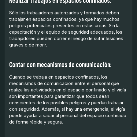
Realizar trabajos en espacios confinados:
Sólo los trabajadores autorizados y formados deben
trabajar en espacios confinados, ya que hay muchos
peligros potenciales presentes en estas áreas. Sin la
capacitación y el equipo de seguridad adecuados, los
trabajadores pueden correr el riesgo de sufrir lesiones
graves o de morir.
Contar con mecanismos de comunicación:
Cuando se trabaja en espacios confinados, los
mecanismos de comunicación entre el personal que
realiza las actividades en el espacio confinado y el vigía
son importantes para garantizar que todos sean
conscientes de los posibles peligros y puedan trabajar
con seguridad. Además, si hay una emergencia, el vigía
puede ayudar a sacar al personal del espacio confinado
de forma rápida y segura.