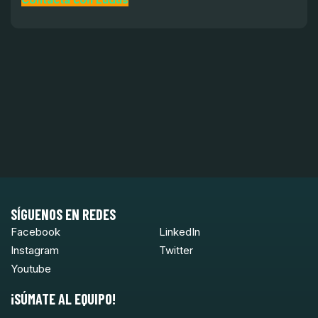
SÍGUENOS EN REDES
Facebook
LinkedIn
Instagram
Twitter
Youtube
¡SÚMATE AL EQUIPO!