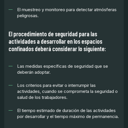
El muestreo y monitoreo para detectar atmósferas
peligrosas.
El procedimiento de seguridad para las
actividades a desarrollar en los espacios
confinados deberá considerar lo siguiente:
Las medidas específicas de seguridad que se
deberán adoptar.
Los criterios para evitar o interrumpir las
actividades, cuando se comprometa la seguridad o
salud de los trabajadores.
El tiempo estimado de duración de las actividades
por desarrollar y el tiempo máximo de permanencia.