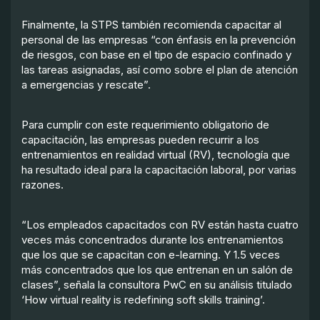
Finalmente, la STPS también recomienda capacitar al
personal de las empresas “con énfasis en la prevención
de riesgos, con base en el tipo de espacio confinado y
las tareas asignadas, así como sobre el plan de atención
a emergencias y rescate”.
Para cumplir con este requerimiento obligatorio de
capacitación, las empresas pueden recurrir a los
entrenamientos en realidad virtual (RV), tecnología que
ha resultado ideal para la capacitación laboral, por varias
razones.
“Los empleados capacitados con RV están hasta cuatro
veces más concentrados durante los entrenamientos
que los que se capacitan con e-learning. Y 1.5 veces
más concentrados que los que entrenan en un salón de
clases”, señala la consultora PwC en su análisis titulado
‘How virtual reality is redefining soft skills training’.