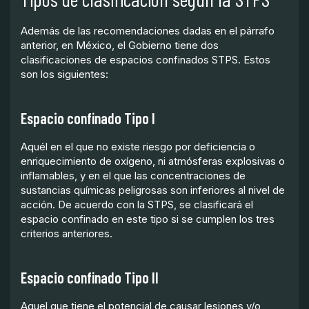
Además de las recomendaciones dadas en el párrafo
anterior, en México, el Gobierno tiene dos
clasificaciones de espacios confinados STPS. Estos
son los siguientes:
Espacio confinado Tipo I
Aquél en el que no existe riesgo por deficiencia o
enriquecimiento de oxígeno, ni atmósferas explosivas o
inflamables, y en el que las concentraciones de
sustancias químicas peligrosas son inferiores al nivel de
acción. De acuerdo con la STPS, se clasificará el
espacio confinado en este tipo si se cumplen los tres
criterios anteriores.
Espacio confinado Tipo II
Aquel que tiene el potencial de causar lesiones y/o