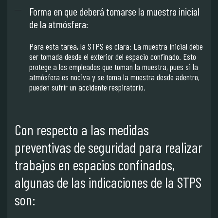
Forma en que deberá tomarse la muestra inicial
de la atmósfera:
Para esta tarea, la STPS es clara: La muestra inicial debe
ser tomada desde el exterior del espacio confinado. Esto
protege a los empleados que toman la muestra, pues si la
atmósfera es nociva y se toma la muestra desde adentro,
pueden sufrir un accidente respiratorio.
Con respecto a las medidas
preventivas de seguridad para realizar
trabajos en espacios confinados,
algunas de las indicaciones de la STPS
son: