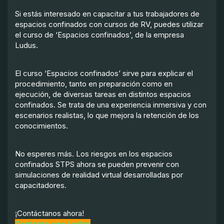
Si estás interesado en capacitar a tus trabajadores de
espacios confinados con cursos de RV, puedes utilizar
el curso de ‘Espacios confinados’, de la empresa
Ludus.
El curso ‘Espacios confinados’ sirve para explicar el
procedimiento, tanto en preparación como en
ejecución, de diversas tareas en distintos espacios
confinados. Se trata de una experiencia inmersiva y con
escenarios realistas, lo que mejora la retención de los
conocimientos.
No esperes más. Los riesgos en los espacios
confinados STPS ahora se pueden prevenir con
simulaciones de realidad virtual desarrolladas por
capacitadores.
¡Contáctanos ahora!
Contacta con Ludus