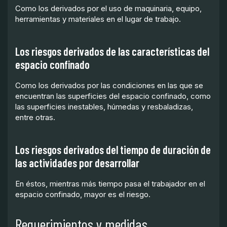
Como los derivados por el uso de maquinaria, equipo,
herramientas y materiales en el lugar de trabajo.
Los riesgos derivados de las características del
espacio confinado
Como los derivados por las condiciones en las que se
encuentran las superficies del espacio confinado, como
las superficies inestables, húmedas y resbaladizas,
entre otras.
Los riesgos derivados del tiempo de duración de
las actividades por desarrollar
En éstos, mientras más tiempo pasa el trabajador en el
espacio confinado, mayor es el riesgo.
Requerimientos y medidas