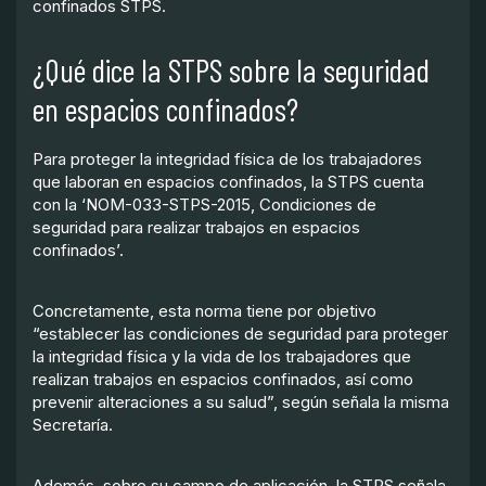
confinados STPS.
¿Qué dice la STPS sobre la seguridad
en espacios confinados?
Para proteger la integridad física de los trabajadores
que laboran en espacios confinados, la STPS cuenta
con la ‘NOM-033-STPS-2015, Condiciones de
seguridad para realizar trabajos en espacios
confinados’.
Concretamente, esta norma tiene por objetivo
“establecer las condiciones de seguridad para proteger
la integridad física y la vida de los trabajadores que
realizan trabajos en espacios confinados, así como
prevenir alteraciones a su salud”, según señala la misma
Secretaría.
Además, sobre su campo de aplicación, la STPS señala