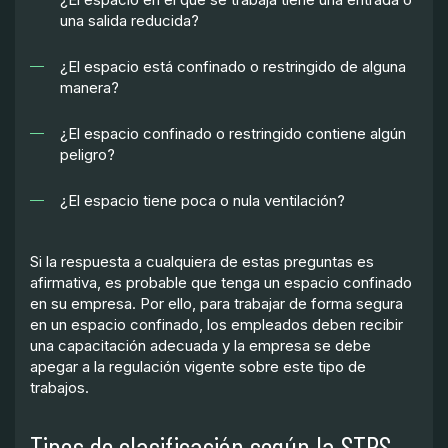
una salida reducida?
¿El espacio está confinado o restringido de alguna
manera?
¿El espacio confinado o restringido contiene algún
peligro?
¿El espacio tiene poca o nula ventilación?
Si la respuesta a cualquiera de estas preguntas es
afirmativa, es probable que tenga un espacio confinado
en su empresa. Por ello, para trabajar de forma segura
en un espacio confinado, los empleados deben recibir
una capacitación adecuada y la empresa se debe
apegar a la regulación vigente sobre este tipo de
trabajos.
Tipos de clasificación según la STPS