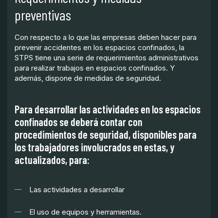
preventivas
Con respecto a lo que las empresas deben hacer para
prevenir accidentes en los espacios confinados, la
STPS tiene una serie de requerimientos administrativos
para realizar trabajos en espacios confinados. Y
además, dispone de medidas de seguridad.
Para desarrollar las actividades en los espacios
confinados se deberá contar con
procedimientos de seguridad, disponibles para
los trabajadores involucrados en estas, y
actualizados, para:
Las actividades a desarrollar
El uso de equipos y herramientas.