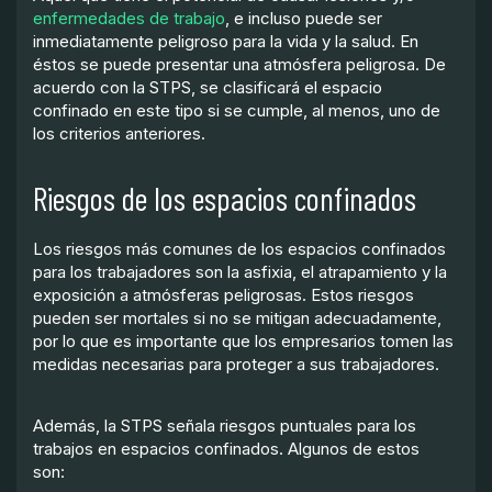
enfermedades de trabajo
, e incluso puede ser
inmediatamente peligroso para la vida y la salud. En
éstos se puede presentar una atmósfera peligrosa. De
acuerdo con la STPS, se clasificará el espacio
confinado en este tipo si se cumple, al menos, uno de
los criterios anteriores.
Riesgos de los espacios confinados
Los riesgos más comunes de los espacios confinados
para los trabajadores son la asfixia, el atrapamiento y la
exposición a atmósferas peligrosas. Estos riesgos
pueden ser mortales si no se mitigan adecuadamente,
por lo que es importante que los empresarios tomen las
medidas necesarias para proteger a sus trabajadores.
Además, la STPS señala riesgos puntuales para los
trabajos en espacios confinados. Algunos de estos
son: