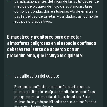
La aplicación, antes del inicio de las actividades, de
medios de bloqueo de flujo de sustancias, tales
como los conducidos en tuberías y/o de energía, a
través del uso de tarjetas y candados, así como de
equipos o dispositivos.
El muestreo y monitoreo para detectar
atmósferas peligrosas en el espacio confinado
deberán realizarse de acuerdo con un
procedimiento, que incluya lo siguiente:
La calibración del equipo:
En espacios confinados con atmósferas peligrosas, es
necesario calibrar los equipos de medición de atmósferas
para garantizar la seguridad de los trabajadores. Sin la
calibración, hay más posibilidades de que la atmósfera sea
nociva para los trabajadores,