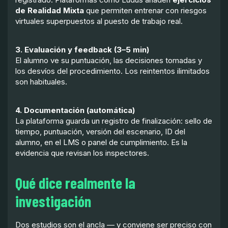
de Realidad Mixta
que permiten entrenar con riesgos
virtuales superpuestos al puesto de trabajo real.
3. Evaluación y feedback (3–5 min)
El alumno ve su puntuación, las decisiones tomadas y
los desvíos del procedimiento. Los reintentos ilimitados
son habituales.
4. Documentación (automática)
La plataforma guarda un registro de finalización: sello de
tiempo, puntuación, versión del escenario, ID del
alumno, en el LMS o panel de cumplimiento. Es la
evidencia que revisan los inspectores.
Qué dice realmente la
investigación
Dos estudios son el ancla — y conviene ser preciso con