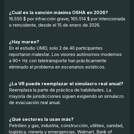
¿Cuál es la sanción máxima OSHA en 2026?
16.550 $ por infracción grave; 165.514 $ por intencionada
o reincidente, desde el 15 de enero de 2026.
¿Hay mareo?
En el estudio UMD, solo 2 de 40 participantes
reportaron malestar. Los visores autónomos modernos
a 90+ Hz con teletransporte han prácticamente
eliminado el problema en escenarios estáticos.
¿La VR puede reemplazar el simulacro real anual?
Reemplaza la parte de práctica de habilidades. La
mayoría de jurisdicciones siguen exigiendo un simulacro
de evacuación real anual.
¿Qué sectores la usan más?
Petróleo y gas, industria, construcción, utilities, sanidad,
logística, minería y emergencias. Walmart, Bank of