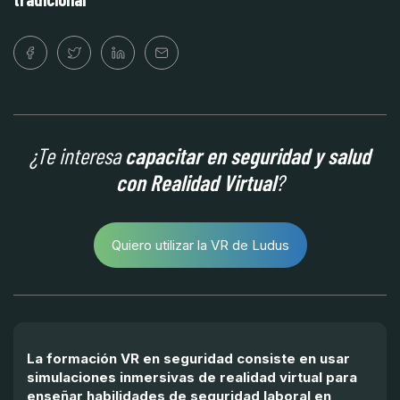
¿Te interesa
capacitar en seguridad y salud
con Realidad Virtual
?
Quiero utilizar la VR de Ludus
La formación VR en seguridad consiste en usar
simulaciones inmersivas de realidad virtual para
enseñar habilidades de seguridad laboral en