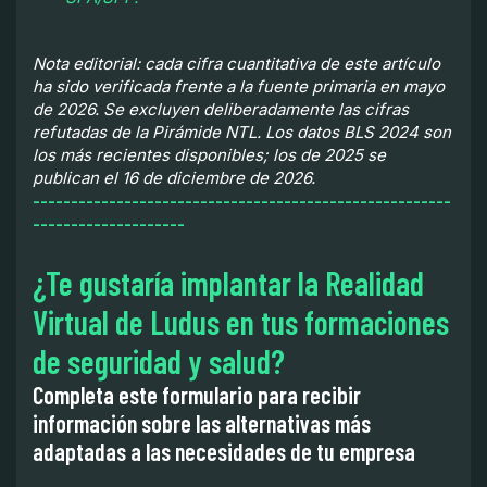
Nota editorial: cada cifra cuantitativa de este artículo
ha sido verificada frente a la fuente primaria en mayo
de 2026. Se excluyen deliberadamente las cifras
refutadas de la Pirámide NTL. Los datos BLS 2024 son
los más recientes disponibles; los de 2025 se
publican el 16 de diciembre de 2026.
-------------------------------------------------------
--------------------
¿Te gustaría implantar la Realidad
Virtual de Ludus en tus formaciones
de seguridad y salud?
Completa este formulario para recibir
información sobre las alternativas más
adaptadas a las necesidades de tu empresa