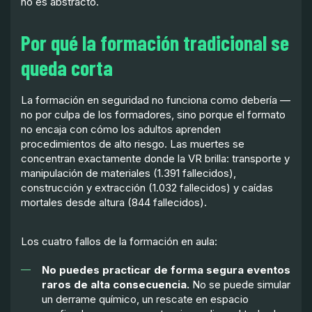
no es abstracto.
Por qué la formación tradicional se
queda corta
La formación en seguridad no funciona como debería —
no por culpa de los formadores, sino porque el formato
no encaja con cómo los adultos aprenden
procedimientos de alto riesgo. Las muertes se
concentran exactamente donde la VR brilla: transporte y
manipulación de materiales (1.391 fallecidos),
construcción y extracción (1.032 fallecidos) y caídas
mortales desde altura (844 fallecidos).
Los cuatro fallos de la formación en aula:
No puedes practicar de forma segura eventos
raros de alta consecuencia.
No se puede simular
un derrame químico, un rescate en espacio