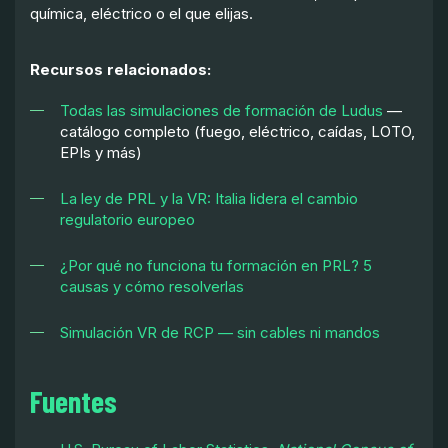
química, eléctrico o el que elijas.
Recursos relacionados:
Todas las simulaciones de formación de Ludus
—
catálogo completo (fuego, eléctrico, caídas, LOTO,
EPIs y más)
La ley de PRL y la VR: Italia lidera el cambio
regulatorio europeo
¿Por qué no funciona tu formación en PRL? 5
causas y cómo resolverlas
Simulación VR de RCP — sin cables ni mandos
Fuentes