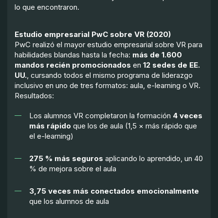
lo que encontraron.
Estudio empresarial PwC sobre VR (2020)
PwC realizó el mayor estudio empresarial sobre VR para
habilidades blandas hasta la fecha:
más de 1.600
mandos recién promocionados
en
12 sedes de EE.
UU.
, cursando todos el mismo programa de liderazgo
inclusivo en uno de tres formatos: aula, e-learning o VR.
Resultados:
Los alumnos VR completaron la formación
4 veces
más rápido
que los de aula (1,5 × más rápido que
el e-learning)
275 % más seguros
aplicando lo aprendido, un 40
% de mejora sobre el aula
3,75 veces más conectados emocionalmente
que los alumnos de aula